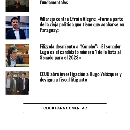
fundamentales
Villarejo contra Efraín Alegre: «Forma parte
de la vieja política que tiene que acabarse en
Paraguay»
Filizzola desmiente a “Kencho”: «El senador
Lugo es el candidato número 1 de la lista al
Senado para el 2023»
EEUU abre investigación a Hugo Velázquez y
designa a fiscal litigante
CLICK PARA COMENTAR