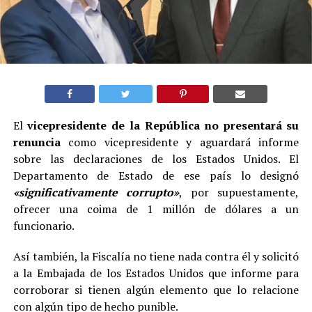
El
vicepresidente de la República no presentará su
renuncia
como vicepresidente y aguardará informe
sobre las declaraciones de los Estados Unidos. El
Departamento de Estado de ese país lo designó
«significativamente corrupto»
, por supuestamente,
ofrecer una coima de 1 millón de dólares a un
funcionario.
Así también, la Fiscalía no tiene nada contra él y solicitó
a la Embajada de los Estados Unidos que informe para
corroborar si tienen algún elemento que lo relacione
con algún tipo de hecho punible.