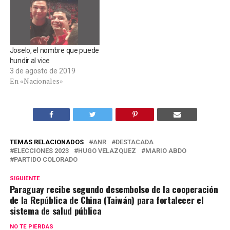
Joselo, el nombre que puede
hundir al vice
3 de agosto de 2019
En «Nacionales»
TEMAS RELACIONADOS
ANR
DESTACADA
ELECCIONES 2023
HUGO VELAZQUEZ
MARIO ABDO
PARTIDO COLORADO
SIGUIENTE
Paraguay recibe segundo desembolso de la cooperación
de la República de China (Taiwán) para fortalecer el
sistema de salud pública
NO TE PIERDAS