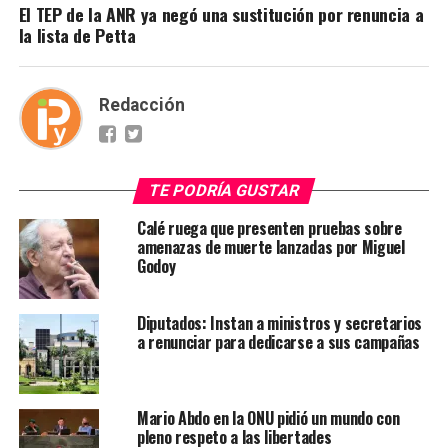
El TEP de la ANR ya negó una sustitución por renuncia a
la lista de Petta
Redacción
TE PODRÍA GUSTAR
Calé ruega que presenten pruebas sobre
amenazas de muerte lanzadas por Miguel
Godoy
Diputados: Instan a ministros y secretarios
a renunciar para dedicarse a sus campañas
Mario Abdo en la ONU pidió un mundo con
pleno respeto a las libertades