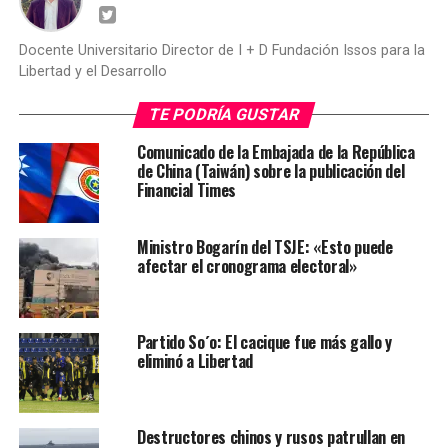
Docente Universitario Director de I + D Fundación Issos para la
Libertad y el Desarrollo
TE PODRÍA GUSTAR
Comunicado de la Embajada de la República
de China (Taiwán) sobre la publicación del
Financial Times
Ministro Bogarín del TSJE: «Esto puede
afectar el cronograma electoral»
Partido So´o: El cacique fue más gallo y
eliminó a Libertad
Destructores chinos y rusos patrullan en