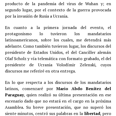
producto de la pandemia del virus de Wuhan y; en
segundo lugar, por el contexto de la guerra provocada
por la invasión de Rusia a Ucrania.
En cuanto a la primera jornada del evento, el
protagonismo lo tuvieron los mandatarios
latinoamericanos, sobre los cuales, me detendrá más
adelante. Como también tuvieron lugar, los discursos del
presidente de Estados Unidos, el del Canciller alemán
Olaf Scholz y vía telemática con formato grabado, el del
presidente de Ucrania Volodímir Zelenski, cuyos
discursos me referiré en otra entrega.
En lo que respecta a los discursos de los mandatarios
latinos, comenzaré por
Mario Abdo Benítez del
Paraguay
, quien realizó su última presentación en ese
escenario dado que no estará en el cargo en la próxima
Asamblea. Su breve presentación, que no superó los
siente minutos, centró sus palabras en la
libertad
, pero