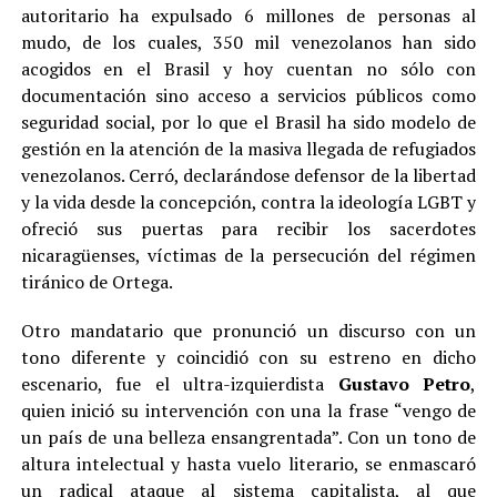
autoritario ha expulsado 6 millones de personas al
mudo, de los cuales, 350 mil venezolanos han sido
acogidos en el Brasil y hoy cuentan no sólo con
documentación sino acceso a servicios públicos como
seguridad social, por lo que el Brasil ha sido modelo de
gestión en la atención de la masiva llegada de refugiados
venezolanos. Cerró, declarándose defensor de la libertad
y la vida desde la concepción, contra la ideología LGBT y
ofreció sus puertas para recibir los sacerdotes
nicaragüenses, víctimas de la persecución del régimen
tiránico de Ortega.
Otro mandatario que pronunció un discurso con un
tono diferente y coincidió con su estreno en dicho
escenario, fue el ultra-izquierdista
Gustavo Petro
,
quien inició su intervención con una la frase “vengo de
un país de una belleza ensangrentada”. Con un tono de
altura intelectual y hasta vuelo literario, se enmascaró
un radical ataque al sistema capitalista, al que