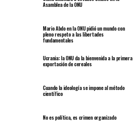
Asamblea de la ONU
Mario Abdo en la ONU pidió un mundo con
pleno respeto a las libertades
fundamentales
Ucrania: la ONU da la bienvenida a la primera
exportación de cereales
Cuando la ideología se impone al método
científico
No es política, es crimen organizado