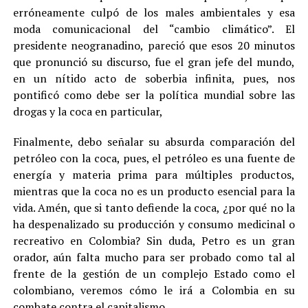
erróneamente culpó de los males ambientales y esa
moda comunicacional del “cambio climático”. El
presidente neogranadino, pareció que esos 20 minutos
que pronunció su discurso, fue el gran jefe del mundo,
en un nítido acto de soberbia infinita, pues, nos
pontificó como debe ser la política mundial sobre las
drogas y la coca en particular,
Finalmente, debo señalar su absurda comparación del
petróleo con la coca, pues, el petróleo es una fuente de
energía y materia prima para múltiples productos,
mientras que la coca no es un producto esencial para la
vida. Amén, que si tanto defiende la coca, ¿por qué no la
ha despenalizado su producción y consumo medicinal o
recreativo en Colombia? Sin duda, Petro es un gran
orador, aún falta mucho para ser probado como tal al
frente de la gestión de un complejo Estado como el
colombiano, veremos cómo le irá a Colombia en su
combate contra el capitalismo.