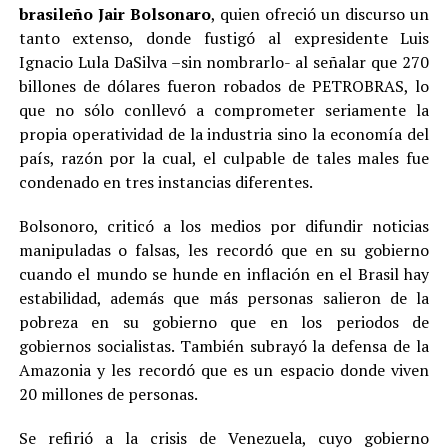
brasileño Jair Bolsonaro
, quien ofreció un discurso un
tanto extenso, donde fustigó al expresidente Luis
Ignacio Lula DaSilva –sin nombrarlo- al señalar que 270
billones de dólares fueron robados de PETROBRAS, lo
que no sólo conllevó a comprometer seriamente la
propia operatividad de la industria sino la economía del
país, razón por la cual, el culpable de tales males fue
condenado en tres instancias diferentes.
Bolsonoro, criticó a los medios por difundir noticias
manipuladas o falsas, les recordó que en su gobierno
cuando el mundo se hunde en inflación en el Brasil hay
estabilidad, además que más personas salieron de la
pobreza en su gobierno que en los periodos de
gobiernos socialistas. También subrayó la defensa de la
Amazonia y les recordó que es un espacio donde viven
20 millones de personas.
Se refirió a la crisis de Venezuela, cuyo gobierno