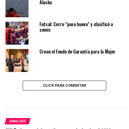
Alaska
Futsal: Cerro “puso huevo” y clasificó a
semis
Crean el Fondo de Garantía para la Mujer
CLICK PARA COMENTAR
ANALISIS