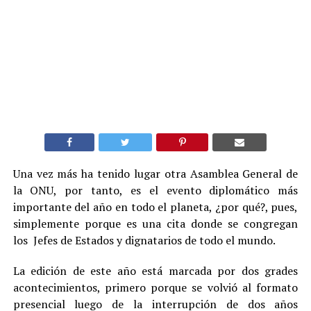
Una vez más ha tenido lugar otra Asamblea General de
la ONU, por tanto, es el evento diplomático más
importante del año en todo el planeta, ¿por qué?, pues,
simplemente porque es una cita donde se congregan
los Jefes de Estados y dignatarios de todo el mundo.
La edición de este año está marcada por dos grades
acontecimientos, primero porque se volvió al formato
presencial luego de la interrupción de dos años