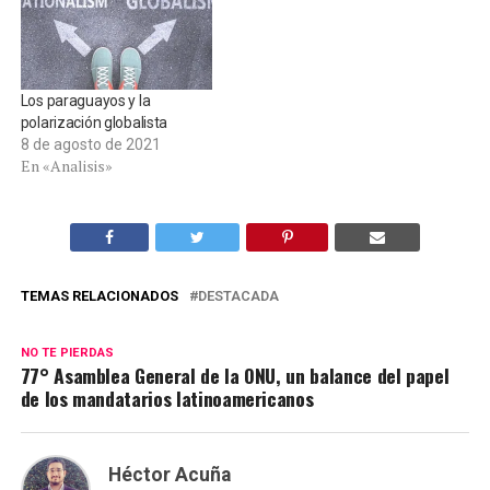
Los paraguayos y la
polarización globalista
8 de agosto de 2021
En «Analisis»
TEMAS RELACIONADOS
DESTACADA
NO TE PIERDAS
77° Asamblea General de la ONU, un balance del papel
de los mandatarios latinoamericanos
Héctor Acuña