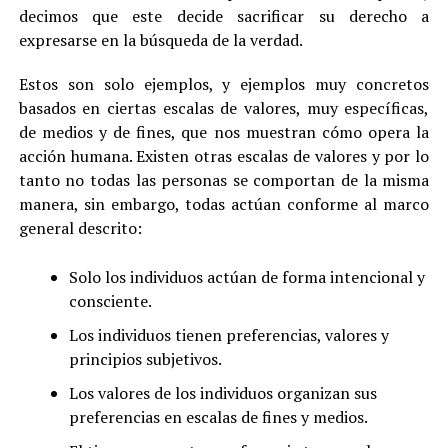
decimos que este decide sacrificar su derecho a
expresarse en la búsqueda de la verdad.
Estos son solo ejemplos, y ejemplos muy concretos
basados en ciertas escalas de valores, muy específicas,
de medios y de fines, que nos muestran cómo opera la
acción humana. Existen otras escalas de valores y por lo
tanto no todas las personas se comportan de la misma
manera, sin embargo, todas actúan conforme al marco
general descrito:
Solo los individuos actúan de forma intencional y
consciente.
Los individuos tienen preferencias, valores y
principios subjetivos.
Los valores de los individuos organizan sus
preferencias en escalas de fines y medios.