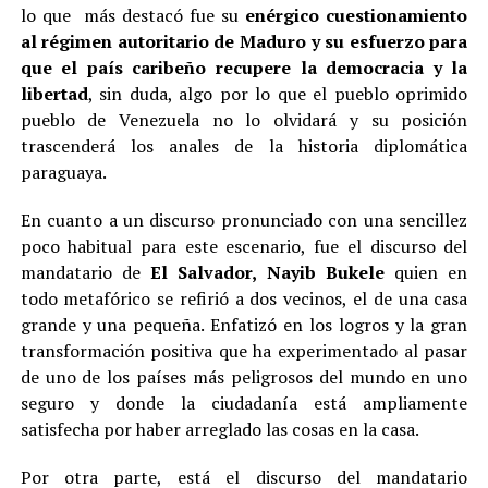
lo que más destacó fue su
enérgico cuestionamiento
al régimen autoritario de Maduro y su esfuerzo para
que el país caribeño recupere la democracia y la
libertad
, sin duda, algo por lo que el pueblo oprimido
pueblo de Venezuela no lo olvidará y su posición
trascenderá los anales de la historia diplomática
paraguaya.
En cuanto a un discurso pronunciado con una sencillez
poco habitual para este escenario, fue el discurso del
mandatario de
El Salvador, Nayib Bukele
quien en
todo metafórico se refirió a dos vecinos, el de una casa
grande y una pequeña. Enfatizó en los logros y la gran
transformación positiva que ha experimentado al pasar
de uno de los países más peligrosos del mundo en uno
seguro y donde la ciudadanía está ampliamente
satisfecha por haber arreglado las cosas en la casa.
Por otra parte, está el discurso del mandatario