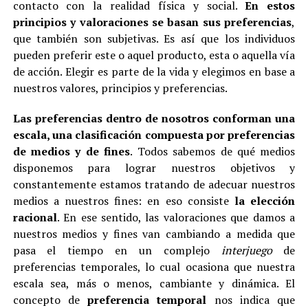
contacto con la realidad física y social.
En estos
principios y valoraciones se basan sus preferencias
,
que también son subjetivas. Es así que los individuos
pueden preferir este o aquel producto, esta o aquella vía
de acción. Elegir es parte de la vida y elegimos en base a
nuestros valores, principios y preferencias.
Las preferencias dentro de nosotros conforman una
escala, una clasificación compuesta por preferencias
de medios y de fines
. Todos sabemos de qué medios
disponemos para lograr nuestros objetivos y
constantemente estamos tratando de adecuar nuestros
medios a nuestros fines: en eso consiste
la elección
racional
. En ese sentido, las valoraciones que damos a
nuestros medios y fines van cambiando a medida que
pasa el tiempo en un complejo
interjuego
de
preferencias temporales, lo cual ocasiona que nuestra
escala sea, más o menos, cambiante y dinámica. El
concepto de
preferencia temporal
nos indica que