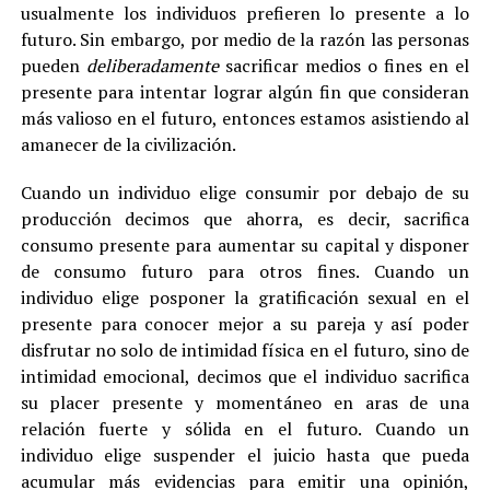
usualmente los individuos prefieren lo presente a lo
futuro. Sin embargo, por medio de la razón las personas
pueden
deliberadamente
sacrificar medios o fines en el
presente para intentar lograr algún fin que consideran
más valioso en el futuro, entonces estamos asistiendo al
amanecer de la civilización.
Cuando un individuo elige consumir por debajo de su
producción decimos que ahorra, es decir, sacrifica
consumo presente para aumentar su capital y disponer
de consumo futuro para otros fines. Cuando un
individuo elige posponer la gratificación sexual en el
presente para conocer mejor a su pareja y así poder
disfrutar no solo de intimidad física en el futuro, sino de
intimidad emocional, decimos que el individuo sacrifica
su placer presente y momentáneo en aras de una
relación fuerte y sólida en el futuro. Cuando un
individuo elige suspender el juicio hasta que pueda
acumular más evidencias para emitir una opinión,