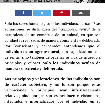
Solo los seres humanos, solo los individuos, actúan. Esas
actuaciones se distinguen del “
comportamiento
” de la
naturaleza, de un cometa o de un animal, en que son
conductas realizadas de manera consciente y deliberada.
Por “consciente y deliberado” entendemos que
el
individuo es un agente moral
, con capacidad no solo
de sentir, sino también de ordenar su vida de acuerdo a
principios y valores.
Solo los individuos actúan de
manera consciente y deliberada.
Los principios y valoraciones de los individuos son
de carácter subjetivo
, y no lo son porque estas
valoraciones o principios sean intrínsecamente
relativos, sino porque son esencialmente elaborados,
integrados e internalizados por el individuo en su