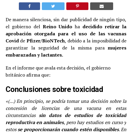
De manera silenciosa, sin dar publicidad de ningún tipo,
el gobierno del
Reino Unido
ha
decidido retirar la
aprobación otorgada para el uso de las vacunas
Covid
de
Pfizer/BioNTech
, debido a la imposibilidad de
garantizar la seguridad de la misma para
mujeres
embarazadas y lactantes.
En el informe que avala esta decisión, el gobierno
británico afirma que:
Conclusiones sobre toxicidad
«(…) En principio, se podría tomar una decisión sobre la
concesión de licencias de una vacuna en estas
circunstancias
sin datos de estudios de toxicidad
reproductiva en animales
, pero hay estudios en curso y
estos
se proporcionarán cuando estén disponibles
. En