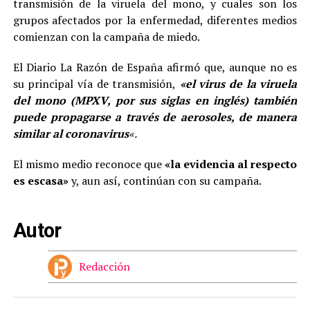
transmisión de la viruela del mono, y cuales son los
grupos afectados por la enfermedad, diferentes medios
comienzan con la campaña de miedo.
El Diario La Razón de España afirmó que, aunque no es
su principal vía de transmisión,
«el virus de la viruela
del mono (MPXV, por sus siglas en inglés) también
puede propagarse a través de aerosoles,
de manera
similar al coronavirus
«.
El mismo medio reconoce que
«la evidencia al respecto
es escasa»
y, aun así, continúan con su campaña.
Autor
Redacción