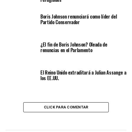
Boris Johnson renunciará como líder del
Partido Conservador
¿El fin de Boris Johnson? Oleada de
renuncias en el Parlamento
El Reino Unido extraditará a Julian Assange a
los EE.UU.
CLICK PARA COMENTAR