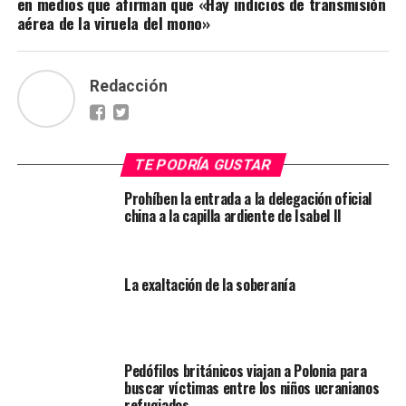
en medios que afirman que «Hay indicios de transmisión
aérea de la viruela del mono»
Redacción
TE PODRÍA GUSTAR
Prohíben la entrada a la delegación oficial
china a la capilla ardiente de Isabel II
La exaltación de la soberanía
Pedófilos británicos viajan a Polonia para
buscar víctimas entre los niños ucranianos
refugiados