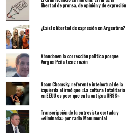
libertad de prensa, de opinión y de expresión
¿Existe libertad de expresión en Argentina?
Abandonen la corrección política porque
Vargas Peña tiene razón
Noam Chomsky, referente intelectual de la
izquierda afirmó que «La cultura totalitaria
en EEUU es peor que en la antigua URSS»
Transcripción de la entrevista cortada y
«eliminada» por radio Monumental