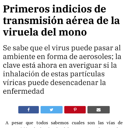
A pesar que todos sabemos cuales son las vías de