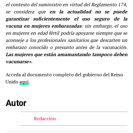
el contexto del suministro en virtud del Reglamento 174,
se considera que
en la actualidad no se puede
garantizar suficientemente el uso seguro de la
vacuna en mujeres embarazadas
: sin embargo, el uso
en mujeres en edad fértil podría apoyarse siempre que se
aconseje a los profesionales sanitarios que descarten un
embarazo conocido o presunto antes de la vacunación.
Las mujeres que están amamantando tampoco deben
vacunarse»
.
Acceda al documento completo del gobierno del Reino
Unido
aquí
.
Autor
Redacción