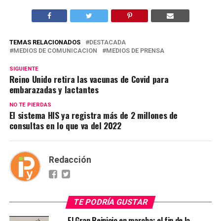
TEMAS RELACIONADOS
DESTACADA
MEDIOS DE COMUNICACION
MEDIOS DE PRENSA
SIGUIENTE
Reino Unido retira las vacunas de Covid para
embarazadas y lactantes
NO TE PIERDAS
El sistema HIS ya registra más de 2 millones de
consultas en lo que va del 2022
Redacción
TE PODRÍA GUSTAR
El Gran Reinicio en marcha: el fin de la