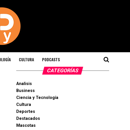
OLOGÍA
CULTURA
PODCASTS
CATEGORÍAS
Analisis
Business
Ciencia y Tecnología
Cultura
Deportes
Destacados
Mascotas