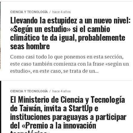
CIENCIA Y TECNOLOGÍA
hace 4 años
Llevando la estupidez a un nuevo nivel:
«Según un estudio» si el cambio
climático te da igual, probablemente
seas hombre
Como casi todo lo que ponemos en esta sección,
este caso también comienza con la frase «según un
estudio», en este caso, se trata de un...
CIENCIA Y TECNOLOGÍA
hace 4 años
El Ministerio de Ciencia y Tecnología
de Taiwán, invita a StartUp e
instituciones paraguayas a participar
del «Premio a la innovación