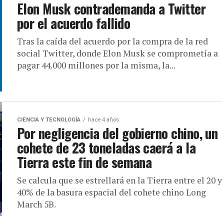
Elon Musk contrademanda a Twitter
por el acuerdo fallido
Tras la caída del acuerdo por la compra de la red
social Twitter, donde Elon Musk se comprometía a
pagar 44.000 millones por la misma, la...
CIENCIA Y TECNOLOGÍA
hace 4 años
Por negligencia del gobierno chino, un
cohete de 23 toneladas caerá a la
Tierra este fin de semana
Se calcula que se estrellará en la Tierra entre el 20 y
40% de la basura espacial del cohete chino Long
March 5B.