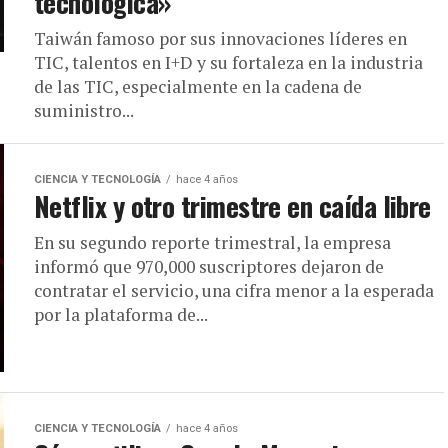
tecnológica»
Taiwán famoso por sus innovaciones líderes en
TIC, talentos en I+D y su fortaleza en la industria
de las TIC, especialmente en la cadena de
suministro...
CIENCIA Y TECNOLOGÍA
hace 4 años
Netflix y otro trimestre en caída libre
En su segundo reporte trimestral, la empresa
informó que 970,000 suscriptores dejaron de
contratar el servicio, una cifra menor a la esperada
por la plataforma de...
CIENCIA Y TECNOLOGÍA
hace 4 años