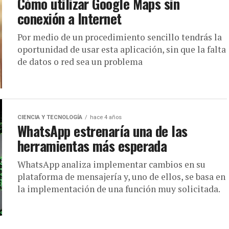
Cómo utilizar Google Maps sin
conexión a Internet
Por medio de un procedimiento sencillo tendrás la
oportunidad de usar esta aplicación, sin que la falta
de datos o red sea un problema
CIENCIA Y TECNOLOGÍA
hace 4 años
WhatsApp estrenaría una de las
herramientas más esperada
WhatsApp analiza implementar cambios en su
plataforma de mensajería y, uno de ellos, se basa en
la implementación de una función muy solicitada.