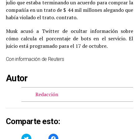
julio que estaba terminando un acuerdo para comprar la
compañía en un trato de $ 44 mil millones alegando que
había violado el trato. contrato.
Musk acusó a Twitter de ocultar información sobre
cómo calcula el porcentaje de bots en el servicio. El
juicio está programado para el 17 de octubre.
Con información de Reuters
Autor
Redacción
Comparte esto:
Haz
Haz