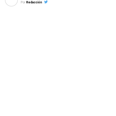
Por
Redacción