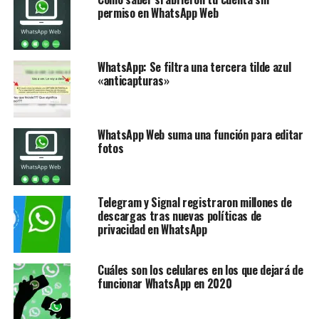
permiso en WhatsApp Web
WhatsApp: Se filtra una tercera tilde azul
«anticapturas»
WhatsApp Web suma una función para editar
fotos
Telegram y Signal registraron millones de
descargas tras nuevas políticas de
privacidad en WhatsApp
Cuáles son los celulares en los que dejará de
funcionar WhatsApp en 2020