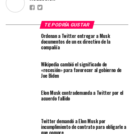
TE PODRÍA GUSTAR
Ordenan a Twitter entregar a Musk
documentos de un ex directivo de la
compañía
Wikipedia cambió el significado de
«recesión» para favorecer al gobierno de
Joe Biden
Elon Musk contrademanda a Twitter por el
acuerdo fallido
Twitter demandó a Elon Musk por
incumplimiento de contrato para obligarle a
que compre