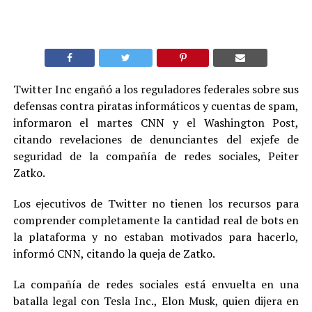
Twitter Inc engañó a los reguladores federales sobre sus
defensas contra piratas informáticos y cuentas de spam,
informaron el martes CNN y el Washington Post,
citando revelaciones de denunciantes del exjefe de
seguridad de la compañía de redes sociales, Peiter
Zatko.
Los ejecutivos de Twitter no tienen los recursos para
comprender completamente la cantidad real de bots en
la plataforma y no estaban motivados para hacerlo,
informó CNN, citando la queja de Zatko.
La compañía de redes sociales está envuelta en una
batalla legal con Tesla Inc., Elon Musk, quien dijera en