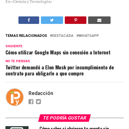
En «Ciencia y Tecnología»
TEMAS RELACIONADOS
DESTACADA
WHATSAPP
SIGUIENTE
Cómo utilizar Google Maps sin conexión a Internet
NO TE PIERDAS
Twitter demandó a Elon Musk por incumplimiento de
contrato para obligarle a que compre
Redacción
TE PODRÍA GUSTAR
Cómo saber si abrieron tu cuenta sin