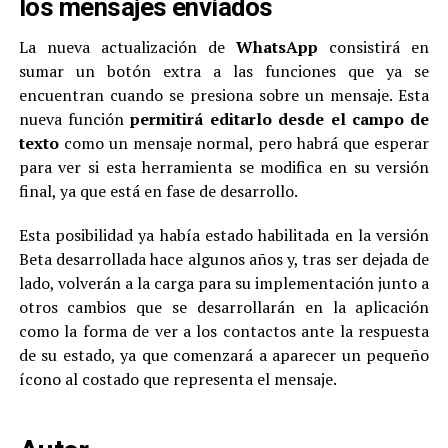
los mensajes enviados
La nueva actualización de
WhatsApp
consistirá en
sumar un botón extra a las funciones que ya se
encuentran cuando se presiona sobre un mensaje. Esta
nueva función
permitirá editarlo desde el campo de
texto
como un mensaje normal, pero habrá que esperar
para ver si esta herramienta se modifica en su versión
final, ya que está en fase de desarrollo.
Esta posibilidad ya había estado habilitada en la versión
Beta desarrollada hace algunos años y, tras ser dejada de
lado, volverán a la carga para su implementación junto a
otros cambios que se desarrollarán en la aplicación
como la forma de ver a los contactos ante la respuesta
de su estado, ya que comenzará a aparecer un pequeño
ícono al costado que representa el mensaje.