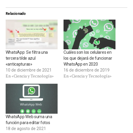
Relacionado
WhatsApp: Se filtra una
Cuáles son los celulares en
tercera tilde azul
los que dejará de funcionar
«anticapturas»
WhatsApp en 2020
10 de diciembre de 2021
16 de diciembre de 2019
En «Ciencia y Tecnología»
En «Ciencia y Tecnología»
WhatsApp Web suma una
función para editar fotos
18 de agosto de 2021