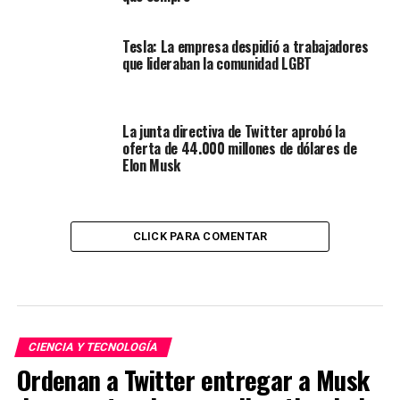
Tesla: La empresa despidió a trabajadores
que lideraban la comunidad LGBT
La junta directiva de Twitter aprobó la
oferta de 44.000 millones de dólares de
Elon Musk
CLICK PARA COMENTAR
CIENCIA Y TECNOLOGÍA
Ordenan a Twitter entregar a Musk