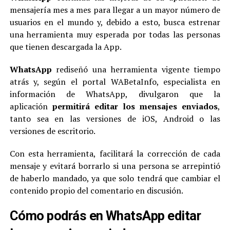
mensajería mes a mes para llegar a un mayor número de
usuarios en el mundo y, debido a esto, busca estrenar
una herramienta muy esperada por todas las personas
que tienen descargada la App.
WhatsApp
rediseñó una herramienta vigente tiempo
atrás y, según el portal WABetaInfo, especialista en
información de WhatsApp, divulgaron que la
aplicación
permitirá editar los mensajes enviados
,
tanto sea en las versiones de iOS, Android o las
versiones de escritorio.
Con esta herramienta, facilitará la corrección de cada
mensaje y evitará borrarlo si una persona se arrepintió
de haberlo mandado, ya que solo tendrá que cambiar el
contenido propio del comentario en discusión.
Cómo podrás en WhatsApp editar