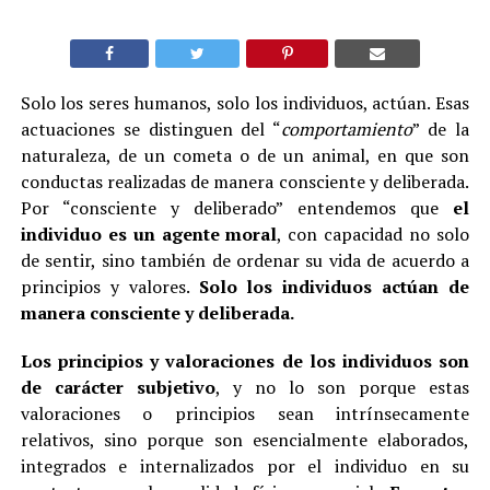
Solo los seres humanos, solo los individuos, actúan. Esas
actuaciones se distinguen del “
comportamiento
” de la
naturaleza, de un cometa o de un animal, en que son
conductas realizadas de manera consciente y deliberada.
Por “consciente y deliberado” entendemos que
el
individuo es un agente moral
, con capacidad no solo
de sentir, sino también de ordenar su vida de acuerdo a
principios y valores.
Solo los individuos actúan de
manera consciente y deliberada.
Los principios y valoraciones de los individuos son
de carácter subjetivo
, y no lo son porque estas
valoraciones o principios sean intrínsecamente
relativos, sino porque son esencialmente elaborados,
integrados e internalizados por el individuo en su