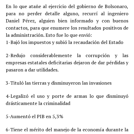
En lo que atañe al ejercicio del gobierno de Bolsonaro,
para no perder detalle alguno, recurrí al ingeniero
Daniel Pérez, alguien bien informado y con buenos
contactos, para que enumere los resultados positivos de
la administración. Esto fue lo que envió:
1-Bajó los impuestos y subió la recaudación del Estado
2-Redujo considerablemente la corrupción y las
empresas estatales deficitarias dejaron de dar pérdidas y
pasaron a dar utilidades.
3-Tituló las tierras y disminuyeron las invasiones
4-Legalizó el uso y porte de armas lo que disminuyó
drásticamente la criminalidad
5-Aumentó el PIB en 5,3%
6-Tiene el mérito del manejo de la economía durante la