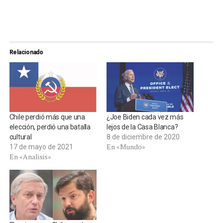
Relacionado
Chile perdió más que una
¿Joe Biden cada vez más
elección, perdió una batalla
lejos de la Casa Blanca?
cultural
8 de diciembre de 2020
En «Mundo»
17 de mayo de 2021
En «Analisis»