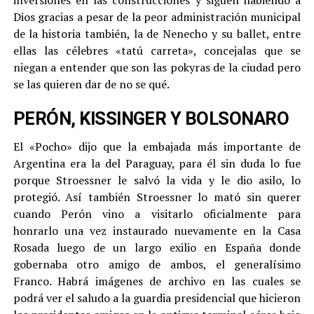
Dios gracias a pesar de la peor administración municipal
de la historia también, la de Nenecho y su ballet, entre
ellas las célebres «tatú carreta», concejalas que se
niegan a entender que son las pokyras de la ciudad pero
se las quieren dar de no se qué.
PERÓN, KISSINGER Y BOLSONARO
El «Pocho» dijo que la embajada más importante de
Argentina era la del Paraguay, para él sin duda lo fue
porque Stroessner le salvó la vida y le dio asilo, lo
protegió. Así también Stroessner lo mató sin querer
cuando Perón vino a visitarlo oficialmente para
honrarlo una vez instaurado nuevamente en la Casa
Rosada luego de un largo exilio en España donde
gobernaba otro amigo de ambos, el generalísimo
Franco. Habrá imágenes de archivo en las cuales se
podrá ver el saludo a la guardia presidencial que hicieron