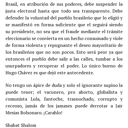
Brasil, en atribución de sus poderes, debe suspender la
justa electoral hasta que todo sea transparente. Debe
defender la voluntad del pueblo brasileño que lo eligió y
se manifestó en forma suficiente que el seguirá siendo
su presidente, no sea que el fraude mediante el trámite
eleccionario se convierta en un hecho consumado y viole
de forma violenta y repugnante el deseo mayoritario de
los brasileños que no son pocos. Esto será peor ya que
entonces el pueblo debe salir a las calles, tumbar a los
usurpadores y recuperar el poder. Lo único bueno de
Hugo Chávez es que dejó este antecedente.
No tengo un ápice de duda y solo el ignorante supino la
puede tener; el vacunero, pro aborto, globalista y
comunista Lula, fantoche, trasnochado, corrupto y
ceceoso, jamás de los jamases puede derrotar a Jair
Mesias Bolsonaro. ¡Carahlo!
Shabat Shalom