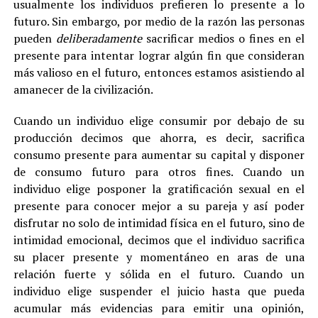
usualmente los individuos prefieren lo presente a lo
futuro. Sin embargo, por medio de la razón las personas
pueden
deliberadamente
sacrificar medios o fines en el
presente para intentar lograr algún fin que consideran
más valioso en el futuro, entonces estamos asistiendo al
amanecer de la civilización.
Cuando un individuo elige consumir por debajo de su
producción decimos que ahorra, es decir, sacrifica
consumo presente para aumentar su capital y disponer
de consumo futuro para otros fines. Cuando un
individuo elige posponer la gratificación sexual en el
presente para conocer mejor a su pareja y así poder
disfrutar no solo de intimidad física en el futuro, sino de
intimidad emocional, decimos que el individuo sacrifica
su placer presente y momentáneo en aras de una
relación fuerte y sólida en el futuro. Cuando un
individuo elige suspender el juicio hasta que pueda
acumular más evidencias para emitir una opinión,