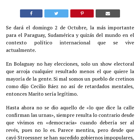
Se dará el domingo 2 de Octubre, la más importante
para el Paraguay, Sudamérica y quizás del mundo en el
contexto político internacional que se vive
actualmente.
En Bolaguay no hay elecciones, solo un show electoral
que arroja cualquier resultado menos el que quiere la
mayoría de la gente. Si mal somos un pueblo de cretinos
como dijo Cecilio Báez no así de retardados mentales,
entonces Marito sería legítimo.
Hasta ahora no se dio aquello de «lo que dice la calle
confirman las urnas», siempre resulta lo contrario desde
que vivimos en «democracia» cuando debería ser al
revés, pues no lo es. Parece mentira, pero desde que
cayó Stroessner se han sucedido gobiernos impopulares,