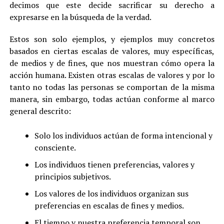
decimos que este decide sacrificar su derecho a
expresarse en la búsqueda de la verdad.
Estos son solo ejemplos, y ejemplos muy concretos
basados en ciertas escalas de valores, muy específicas,
de medios y de fines, que nos muestran cómo opera la
acción humana. Existen otras escalas de valores y por lo
tanto no todas las personas se comportan de la misma
manera, sin embargo, todas actúan conforme al marco
general descrito:
Solo los individuos actúan de forma intencional y
consciente.
Los individuos tienen preferencias, valores y
principios subjetivos.
Los valores de los individuos organizan sus
preferencias en escalas de fines y medios.
El tiempo y nuestra preferencia temporal son