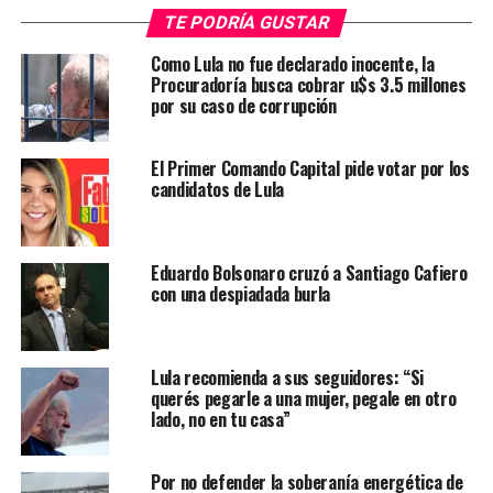
TE PODRÍA GUSTAR
Como Lula no fue declarado inocente, la
Procuradoría busca cobrar u$s 3.5 millones
por su caso de corrupción
El Primer Comando Capital pide votar por los
candidatos de Lula
Eduardo Bolsonaro cruzó a Santiago Cafiero
con una despiadada burla
Lula recomienda a sus seguidores: “Si
querés pegarle a una mujer, pegale en otro
lado, no en tu casa”
Por no defender la soberanía energética de