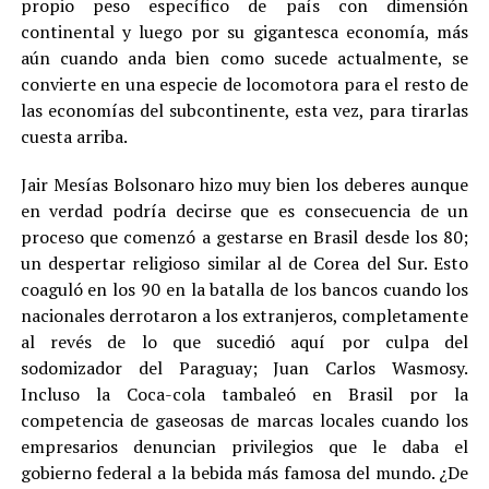
propio peso específico de país con dimensión
continental y luego por su gigantesca economía, más
aún cuando anda bien como sucede actualmente, se
convierte en una especie de locomotora para el resto de
las economías del subcontinente, esta vez, para tirarlas
cuesta arriba.
Jair Mesías Bolsonaro hizo muy bien los deberes aunque
en verdad podría decirse que es consecuencia de un
proceso que comenzó a gestarse en Brasil desde los 80;
un despertar religioso similar al de Corea del Sur. Esto
coaguló en los 90 en la batalla de los bancos cuando los
nacionales derrotaron a los extranjeros, completamente
al revés de lo que sucedió aquí por culpa del
sodomizador del Paraguay; Juan Carlos Wasmosy.
Incluso la Coca-cola tambaleó en Brasil por la
competencia de gaseosas de marcas locales cuando los
empresarios denuncian privilegios que le daba el
gobierno federal a la bebida más famosa del mundo. ¿De