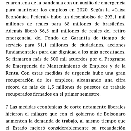
cuarentena de la pandemia con un auxilio de emergencia
para mantener los empleos en 2020. Según la «Caixa
Económica Federal» hubo un desembolso de 293,1 mil
millones de reales para 68 millones de brasileños.
Además liberó 36,5 mil millones de reales del retiro
emergencial del Fondo de Garantía de tiempo de
servicio para 51,1 millones de ciudadanos, acciones
fundamentales para dar dignidad a los más necesitados.
Se firmaron más de 500 mil acuerdos por el Programa
de Emergencia de Mantenimiento de Empleos y de la
Renta. Con estas medidas de urgencia hubo una gran
recuperación de los empleos, alcanzando una cifra
récord de más de 1,5 millones de puestos de trabajo
recuperados firmados en el primer semestre.
7-Las medidas económicas de corte netamente liberales
hicieron el milagro que con el gobierno de Bolsonaro
aumenten la demanda de trabajo, al mismo tiempo que
el Estado mejoró considerablemente su recaudación