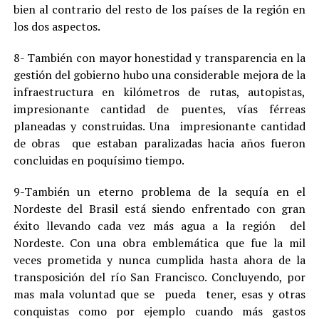
bien al contrario del resto de los países de la región en
los dos aspectos.
8- También con mayor honestidad y transparencia en la
gestión del gobierno hubo una considerable mejora de la
infraestructura en kilómetros de rutas, autopistas,
impresionante cantidad de puentes, vías férreas
planeadas y construidas. Una impresionante cantidad
de obras que estaban paralizadas hacia años fueron
concluidas en poquísimo tiempo.
9-También un eterno problema de la sequía en el
Nordeste del Brasil está siendo enfrentado con gran
éxito llevando cada vez más agua a la región del
Nordeste. Con una obra emblemática que fue la mil
veces prometida y nunca cumplida hasta ahora de la
transposición del río San Francisco. Concluyendo, por
mas mala voluntad que se pueda tener, esas y otras
conquistas como por ejemplo cuando más gastos