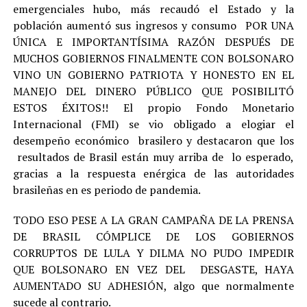
emergenciales hubo, más recaudó el Estado y la
población aumentó sus ingresos y consumo POR UNA
ÚNICA E IMPORTANTÍSIMA RAZÓN DESPUÉS DE
MUCHOS GOBIERNOS FINALMENTE CON BOLSONARO
VINO UN GOBIERNO PATRIOTA Y HONESTO EN EL
MANEJO DEL DINERO PÚBLICO QUE POSIBILITÓ
ESTOS ÉXITOS!! El propio Fondo Monetario
Internacional (FMI) se vio obligado a elogiar el
desempeño económico brasilero y destacaron que los
resultados de Brasil están muy arriba de lo esperado,
gracias a la respuesta enérgica de las autoridades
brasileñas en es periodo de pandemia.
TODO ESO PESE A LA GRAN CAMPAÑA DE LA PRENSA
DE BRASIL CÓMPLICE DE LOS GOBIERNOS
CORRUPTOS DE LULA Y DILMA NO PUDO IMPEDIR
QUE BOLSONARO EN VEZ DEL DESGASTE, HAYA
AUMENTADO SU ADHESIÓN, algo que normalmente
sucede al contrario.