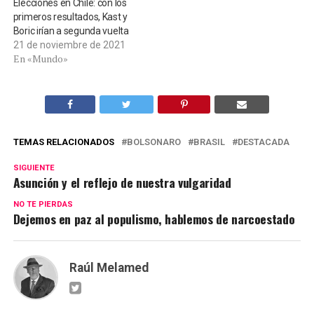
Elecciones en Chile: con los
primeros resultados, Kast y
Boric irían a segunda vuelta
21 de noviembre de 2021
En «Mundo»
TEMAS RELACIONADOS
BOLSONARO
BRASIL
DESTACADA
SIGUIENTE
Asunción y el reflejo de nuestra vulgaridad
NO TE PIERDAS
Dejemos en paz al populismo, hablemos de narcoestado
Raúl Melamed