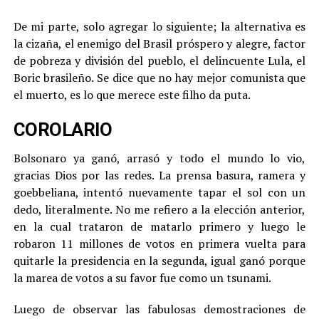
De mi parte, solo agregar lo siguiente; la alternativa es
la cizaña, el enemigo del Brasil próspero y alegre, factor
de pobreza y división del pueblo, el delincuente Lula, el
Boric brasileño. Se dice que no hay mejor comunista que
el muerto, es lo que merece este filho da puta.
COROLARIO
Bolsonaro ya ganó, arrasó y todo el mundo lo vio,
gracias Dios por las redes. La prensa basura, ramera y
goebbeliana, intentó nuevamente tapar el sol con un
dedo, literalmente. No me refiero a la elección anterior,
en la cual trataron de matarlo primero y luego le
robaron 11 millones de votos en primera vuelta para
quitarle la presidencia en la segunda, igual ganó porque
la marea de votos a su favor fue como un tsunami.
Luego de observar las fabulosas demostraciones de