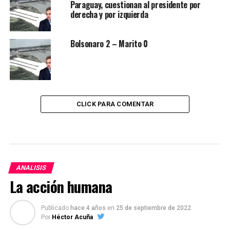
Paraguay, cuestionan al presidente por
derecha y por izquierda
Bolsonaro 2 – Marito 0
CLICK PARA COMENTAR
ANALISIS
La acción humana
Publicado
hace 4 años
en
25 de septiembre de 2022
Por
Héctor Acuña