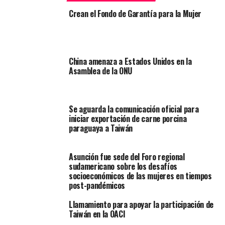
Crean el Fondo de Garantía para la Mujer
China amenaza a Estados Unidos en la
Asamblea de la ONU
Se aguarda la comunicación oficial para
iniciar exportación de carne porcina
paraguaya a Taiwán
Asunción fue sede del Foro regional
sudamericano sobre los desafíos
socioeconómicos de las mujeres en tiempos
post-pandémicos
Llamamiento para apoyar la participación de
Taiwán en la OACI