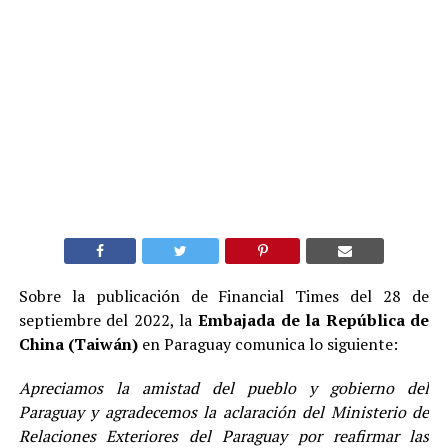
Sobre la publicación de Financial Times del 28 de
septiembre del 2022, la
Embajada de la República de
China (Taiwán)
en Paraguay comunica lo siguiente:
Apreciamos la amistad del pueblo y gobierno del
Paraguay y agradecemos la aclaración del Ministerio de
Relaciones Exteriores del Paraguay por reafirmar las