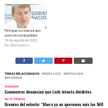
Petropar no reducirá aún
costo de combustibles
14 de agosto de 2022
En «Nacionales»
TEMAS RELACIONADOS
DENIS LICHI
DESTACADA
PETROPAR
SIGUIENTE
Camioneros denuncian que Lichi intenta dividirlos
NO TE PIERDAS
Gremios del volante: “Ahora ya no queremos más los 560