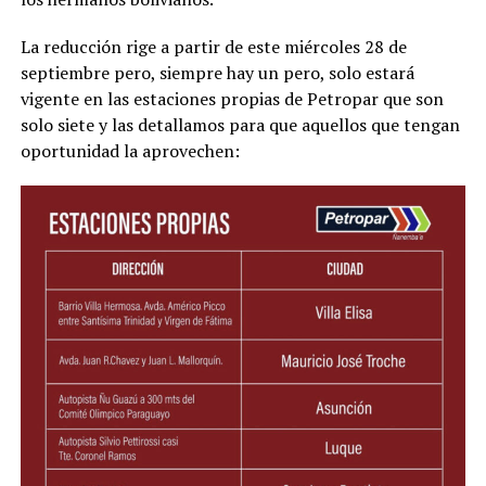
La reducción rige a partir de este miércoles 28 de
septiembre pero, siempre hay un pero, solo estará
vigente en las estaciones propias de Petropar que son
solo siete y las detallamos para que aquellos que tengan
oportunidad la aprovechen: