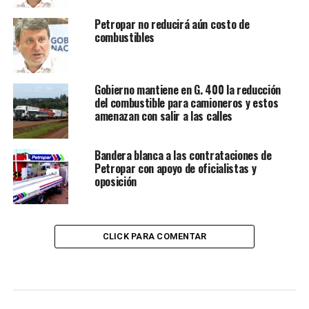
Petropar no reducirá aún costo de
combustibles
Gobierno mantiene en G. 400 la reducción
del combustible para camioneros y estos
amenazan con salir a las calles
Bandera blanca a las contrataciones de
Petropar con apoyo de oficialistas y
oposición
CLICK PARA COMENTAR