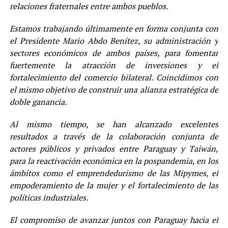
relaciones fraternales entre ambos pueblos.
Estamos trabajando últimamente en forma conjunta con
el Presidente Mario Abdo Benítez, su administración y
sectores económicos de ambos países, para fomentar
fuertemente la atracción de inversiones y el
fortalecimiento del comercio bilateral. Coincidimos con
el mismo objetivo de construir una alianza estratégica de
doble ganancia.
Al mismo tiempo, se han alcanzado excelentes
resultados a través de la colaboración conjunta de
actores públicos y privados entre Paraguay y Taiwán,
para la reactivación económica en la pospandemia, en los
ámbitos como el emprendedurismo de las Mipymes, el
empoderamiento de la mujer y el fortalecimiento de las
políticas industriales.
El compromiso de avanzar juntos con Paraguay hacia el