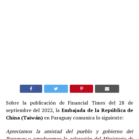
Sobre la publicación de Financial Times del 28 de
septiembre del 2022, la
Embajada de la República de
China (Taiwán)
en Paraguay comunica lo siguiente:
Apreciamos la amistad del pueblo y gobierno del
Paraguay y agradecemos la aclaración del Ministerio de