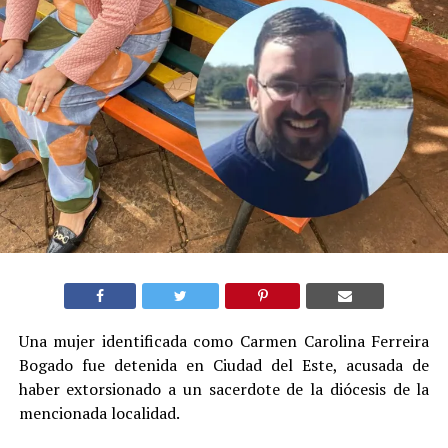
Una mujer identificada como Carmen Carolina Ferreira
Bogado fue detenida en Ciudad del Este, acusada de
haber extorsionado a un sacerdote de la diócesis de la
mencionada localidad.