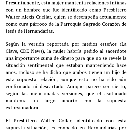
Presuntamente, esta mujer mantenía relaciones íntimas
con un hombre que fue identificado como Presbítero
Walter Alexis Cuellar, quien se desempeña actualmente
como cura párroco de la Parroquia Sagrado Corazón de
Jesús de Hernandarias.
Según la versión reportada por medios esteños (La
Clave, CDE News), la mujer habría pedido al sacerdote
una importante suma de dinero para que no se revele la
situación sentimental que estaban manteniendo hace
años. Incluso se ha dicho que ambos tienen un hijo de
esta supuesta relación, aunque esto no ha sido aún
confirmado ni descartado. Aunque parece ser cierto,
según las mencionadas versiones, que el asotanado
mantenía un largo amorío con la supuesta
extorsionadora.
El Presbítero Walter Collar, identificado con esta
supuesta situación, es conocido en Hernandarias por