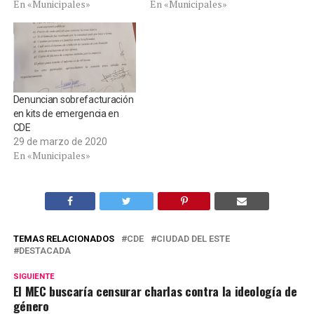
En «Municipales»
En «Municipales»
Denuncian sobrefacturación
en kits de emergencia en
CDE
29 de marzo de 2020
En «Municipales»
TEMAS RELACIONADOS
CDE
CIUDAD DEL ESTE
DESTACADA
SIGUIENTE
El MEC buscaría censurar charlas contra la ideología de
género