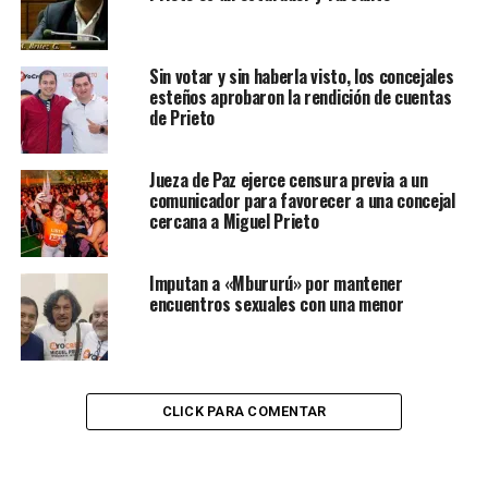
Sin votar y sin haberla visto, los concejales
esteños aprobaron la rendición de cuentas
de Prieto
Jueza de Paz ejerce censura previa a un
comunicador para favorecer a una concejal
cercana a Miguel Prieto
Imputan a «Mbururú» por mantener
encuentros sexuales con una menor
CLICK PARA COMENTAR