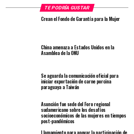
TE PODRÍA GUSTAR
Crean el Fondo de Garantía para la Mujer
China amenaza a Estados Unidos en la
Asamblea de la ONU
Se aguarda la comunicación oficial para
iniciar exportación de carne porcina
paraguaya a Taiwán
Asunción fue sede del Foro regional
sudamericano sobre los desafíos
socioeconómicos de las mujeres en tiempos
post-pandémicos
Llamamiento para apoyar la participación de