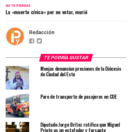
NO TE PIERDAS
La «muerte cívica» por no votar, murió
Redacción
TE PODRÍA GUSTAR
Monjas denuncian presiones de la Diócesis
de Ciudad del Este
Paro de transporte de pasajeros en CDE
Diputado Jorge Brítez ratifica que Miguel
Prieto es un estafador y farsante