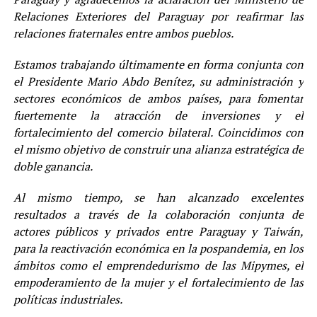
Relaciones Exteriores del Paraguay por reafirmar las
relaciones fraternales entre ambos pueblos.
Estamos trabajando últimamente en forma conjunta con
el Presidente Mario Abdo Benítez, su administración y
sectores económicos de ambos países, para fomentar
fuertemente la atracción de inversiones y el
fortalecimiento del comercio bilateral. Coincidimos con
el mismo objetivo de construir una alianza estratégica de
doble ganancia.
Al mismo tiempo, se han alcanzado excelentes
resultados a través de la colaboración conjunta de
actores públicos y privados entre Paraguay y Taiwán,
para la reactivación económica en la pospandemia, en los
ámbitos como el emprendedurismo de las Mipymes, el
empoderamiento de la mujer y el fortalecimiento de las
políticas industriales.