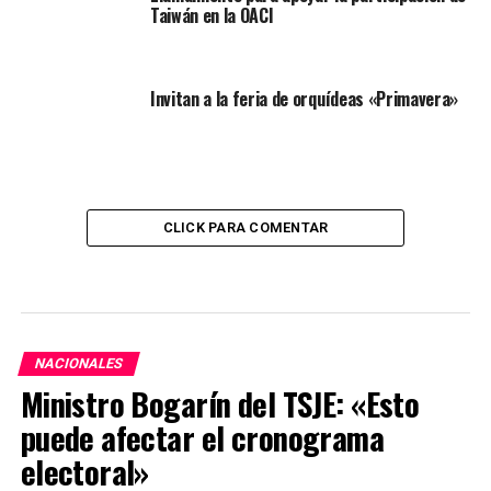
Taiwán en la OACI
Invitan a la feria de orquídeas «Primavera»
CLICK PARA COMENTAR
NACIONALES
Ministro Bogarín del TSJE: «Esto
puede afectar el cronograma
electoral»