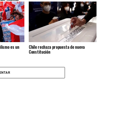
ulismo es un
Chile rechaza propuesta de nueva
Constitución
ENTAR