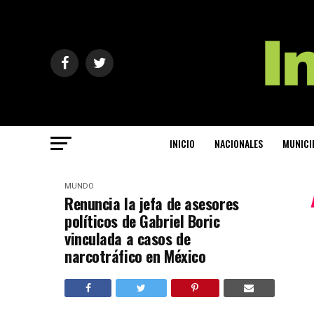
INICIO
NACIONALES
MUNICI
MUNDO
Renuncia la jefa de asesores
políticos de Gabriel Boric
vinculada a casos de
narcotráfico en México