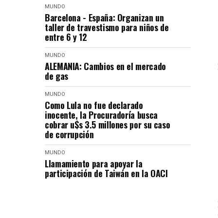
MUNDO
Barcelona - España: Organizan un
taller de travestismo para niños de
entre 6 y 12
MUNDO
ALEMANIA: Cambios en el mercado
de gas
MUNDO
Como Lula no fue declarado
inocente, la Procuradoría busca
cobrar u$s 3.5 millones por su caso
de corrupción
MUNDO
Llamamiento para apoyar la
participación de Taiwán en la OACI