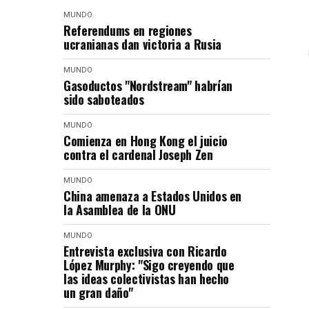
MUNDO
Referendums en regiones
ucranianas dan victoria a Rusia
MUNDO
Gasoductos "Nordstream" habrían
sido saboteados
MUNDO
Comienza en Hong Kong el juicio
contra el cardenal Joseph Zen
MUNDO
China amenaza a Estados Unidos en
la Asamblea de la ONU
MUNDO
Entrevista exclusiva con Ricardo
López Murphy: "Sigo creyendo que
las ideas colectivistas han hecho
un gran daño"