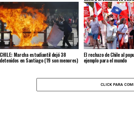
CHILE: Marcha estudiantil dejó 38
El rechazo de Chile al pop
detenidos en Santiago (19 son menores)
ejemplo para el mundo
CLICK PARA COM