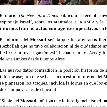
El diario
The New York Times
publicó una reciente inv
espionaje israelí, sobre los atentados a la AMIA y la
informe, Irán no actuó con agentes operativos
en l
El informe del
Mossad
señala que los atentados fuer
Hezbollah que no tuvo colaboración ni de ciudadanos ar
texto de la investigación está fechado en Tel Aviv y 
de Ana Lankes desde Buenos Aires.
Las nuevos datos contradicen la posición histórica de
informe asegura que se basa en un estudio interno del
M
se planearon los ataques, incluida la forma en que los e
de champú y cajas de chocolate.
“Si bien el
Mossad
enfatiza que la inteligencia israelí 