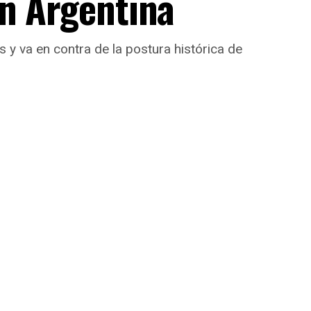
en Argentina
 y va en contra de la postura histórica de