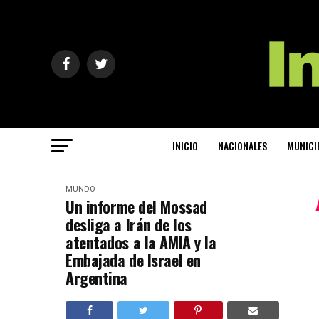
INICIO
NACIONALES
MUNICI
MUNDO
Un informe del Mossad
desliga a Irán de los
atentados a la AMIA y la
Embajada de Israel en
Argentina