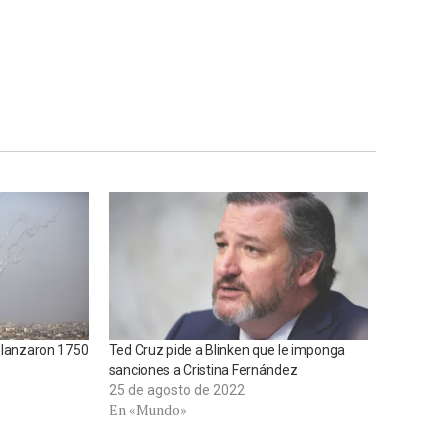
a lanzaron 1750
Ted Cruz pide a Blinken que le imponga
sanciones a Cristina Fernández
25 de agosto de 2022
En «Mundo»