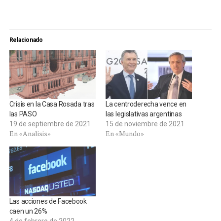
Relacionado
Crisis en la Casa Rosada tras
La centroderecha vence en
las PASO
las legislativas argentinas
19 de septiembre de 2021
15 de noviembre de 2021
En «Analisis»
En «Mundo»
Las acciones de Facebook
caen un 26%
4 de febrero de 2022