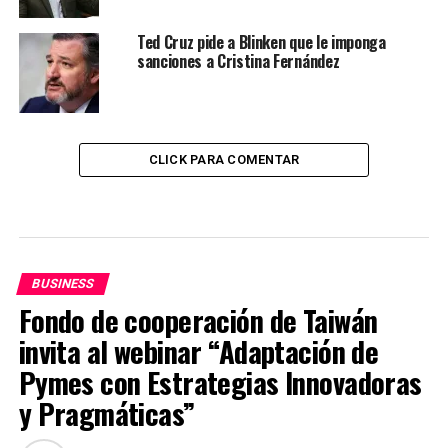
Ted Cruz pide a Blinken que le imponga
sanciones a Cristina Fernández
CLICK PARA COMENTAR
BUSINESS
Fondo de cooperación de Taiwán
invita al webinar “Adaptación de
Pymes con Estrategias Innovadoras
y Pragmáticas”