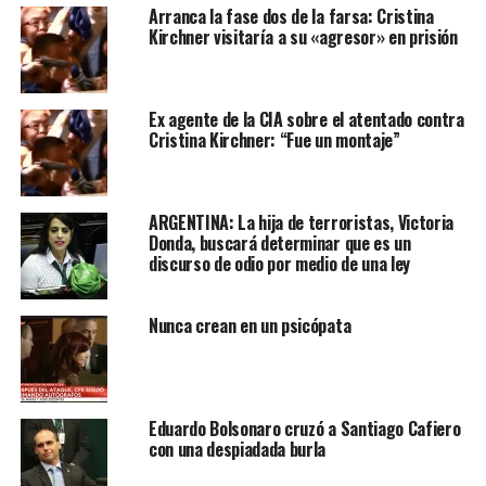
Arranca la fase dos de la farsa: Cristina
Kirchner visitaría a su «agresor» en prisión
Ex agente de la CIA sobre el atentado contra
Cristina Kirchner: “Fue un montaje”
ARGENTINA: La hija de terroristas, Victoria
Donda, buscará determinar que es un
discurso de odio por medio de una ley
Nunca crean en un psicópata
Eduardo Bolsonaro cruzó a Santiago Cafiero
con una despiadada burla