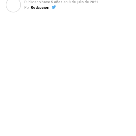
Publicado
hace 5 años
en
8 de julio de 2021
Por
Redacción