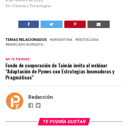
En «Ciencia y Tecnología»
TEMAS RELACIONADOS
ARGENTINA
DESTACADA
MERCADO BURSATIL
NO TE PIERDAS
Fondo de cooperación de Taiwán invita al webinar
“Adaptación de Pymes con Estrategias Innovadoras y
Pragmáticas”
Redacción
TE PODRÍA GUSTAR