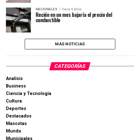
NACIONALES
hace 4 años
Recién en un mes bajaría el precio del
combustible
MÁS NOTICIAS
CATEGORÍAS
Analisis
Business
Ciencia y Tecnología
Cultura
Deportes
Destacados
Mascotas
Mundo
Municipales