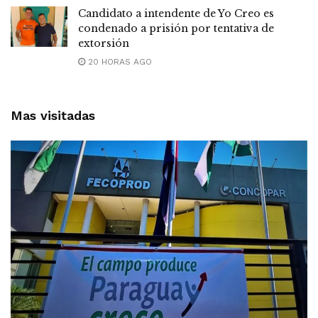
Candidato a intendente de Yo Creo es
condenado a prisión por tentativa de
extorsión
20 HORAS AGO
Mas visitadas