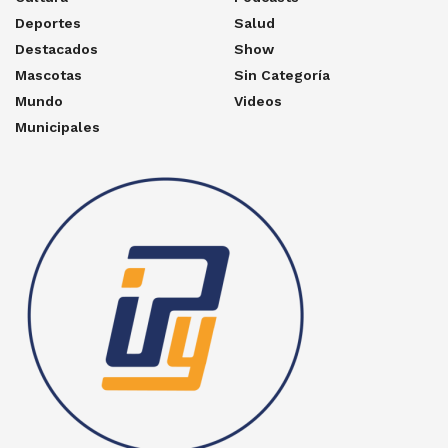
Deportes
Salud
Destacados
Show
Mascotas
Sin Categoría
Mundo
Videos
Municipales