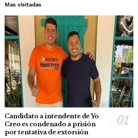
Mas visitadas
Candidato a intendente de Yo
Creo es condenado a prisión
por tentativa de extorsión