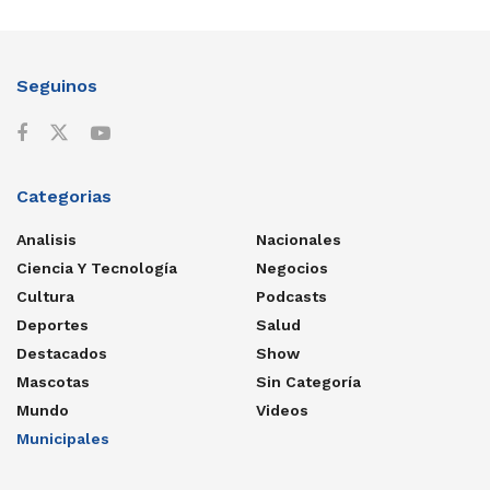
Seguinos
Categorias
Analisis
Nacionales
Ciencia Y Tecnología
Negocios
Cultura
Podcasts
Deportes
Salud
Destacados
Show
Mascotas
Sin Categoría
Mundo
Videos
Municipales