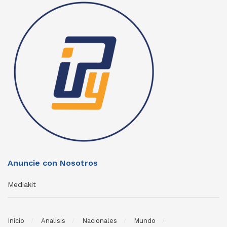
Anuncie con Nosotros
Mediakit
Inicio
Analisis
Nacionales
Mundo