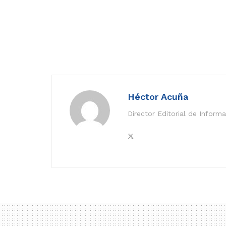
Héctor Acuña
Director Editorial de Inform