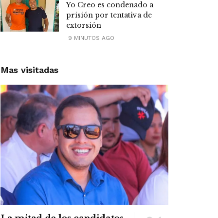
Yo Creo es condenado a
prisión por tentativa de
extorsión
9 MINUTOS AGO
Mas visitadas