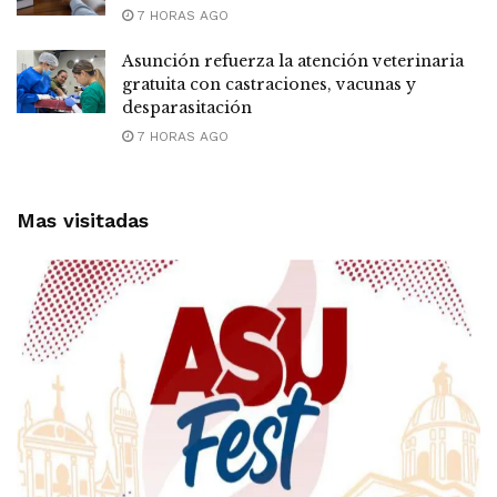
7 HORAS AGO
Asunción refuerza la atención veterinaria
gratuita con castraciones, vacunas y
desparasitación
7 HORAS AGO
Mas visitadas