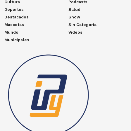
Cultura
Podcasts
Deportes
Salud
Destacados
Show
Mascotas
Sin Categoría
Mundo
Videos
Municipales