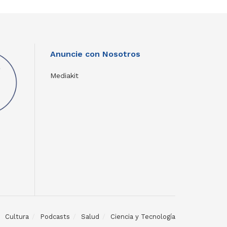
Anuncie con Nosotros
Mediakit
Cultura
Podcasts
Salud
Ciencia y Tecnología