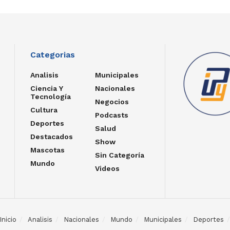
Categorias
Analisis
Municipales
Ciencia Y
Nacionales
Tecnología
Negocios
Cultura
Podcasts
Deportes
Salud
Destacados
Show
Mascotas
Sin Categoría
Mundo
Videos
Inicio
Analisis
Nacionales
Mundo
Municipales
Deportes