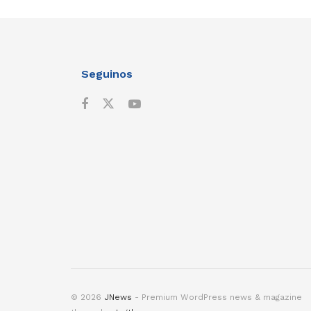
Seguinos
© 2026
JNews
- Premium WordPress news & magazine