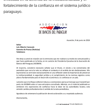
fortalecimiento de la confianza en el sistema jurídico
paraguayo.