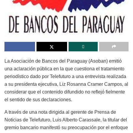
La Asociación de Bancos del Paraguay (Asoban) emitió
una aclaración pública en la que cuestiona el tratamiento
periodístico dado por Telefuturo a una entrevista realizada
a su presidenta ejecutiva, Liz Rosanna Cramer Campos, al
considerar que el contenido difundido no reflejó fielmente
el sentido de sus declaraciones.
A través de una nota dirigida al gerente de Prensa de
Noticias de Telefuturo, Luis Alberto Carassale, la titular del
gremio bancario manifestó su preocupación por el enfoque