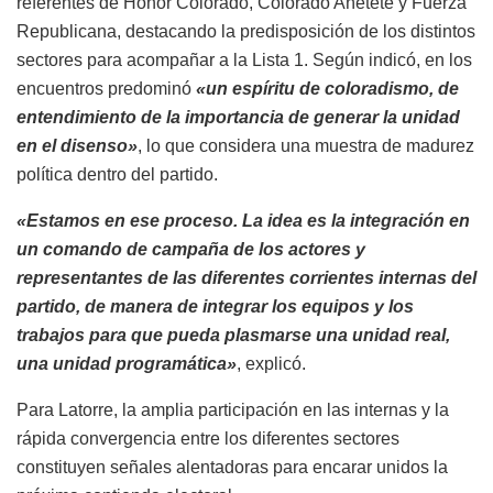
referentes de Honor Colorado, Colorado Añetete y Fuerza
Republicana, destacando la predisposición de los distintos
sectores para acompañar a la Lista 1. Según indicó, en los
encuentros predominó
«un espíritu de coloradismo, de
entendimiento de la importancia de generar la unidad
en el disenso»
, lo que considera una muestra de madurez
política dentro del partido.
«Estamos en ese proceso. La idea es la integración en
un comando de campaña de los actores y
representantes de las diferentes corrientes internas del
partido, de manera de integrar los equipos y los
trabajos para que pueda plasmarse una unidad real,
una unidad programática»
, explicó.
Para Latorre, la amplia participación en las internas y la
rápida convergencia entre los diferentes sectores
constituyen señales alentadoras para encarar unidos la