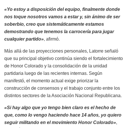
«Yo estoy a disposición del equipo, finalmente donde
nos toque nosotros vamos a estar y, sin ánimo de ser
soberbio, creo que sistemáticamente estamos
demostrando que tenemos la carrocería para jugar
cualquier partido»
, afirmó.
Más allá de las proyecciones personales, Latorre señaló
que su principal objetivo continúa siendo el fortalecimiento
de Honor Colorado y la consolidación de la unidad
partidaria luego de las recientes internas. Según
manifestó, el momento actual exige priorizar la
construcción de consensos y el trabajo conjunto entre los
distintos sectores de la Asociación Nacional Republicana.
«Si hay algo que yo tengo bien claro es el hecho de
que, como lo vengo haciendo hace 14 años, yo quiero
seguir militando en el movimiento Honor Colorado»
,