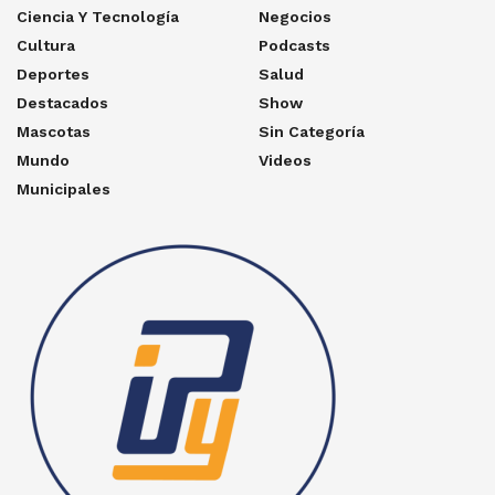
Ciencia Y Tecnología
Negocios
Cultura
Podcasts
Deportes
Salud
Destacados
Show
Mascotas
Sin Categoría
Mundo
Videos
Municipales