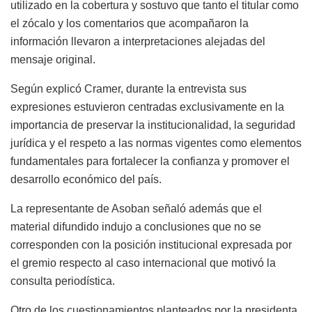
utilizado en la cobertura y sostuvo que tanto el titular como
el zócalo y los comentarios que acompañaron la
información llevaron a interpretaciones alejadas del
mensaje original.
Según explicó Cramer, durante la entrevista sus
expresiones estuvieron centradas exclusivamente en la
importancia de preservar la institucionalidad, la seguridad
jurídica y el respeto a las normas vigentes como elementos
fundamentales para fortalecer la confianza y promover el
desarrollo económico del país.
La representante de Asoban señaló además que el
material difundido indujo a conclusiones que no se
corresponden con la posición institucional expresada por
el gremio respecto al caso internacional que motivó la
consulta periodística.
Otro de los cuestionamientos planteados por la presidenta