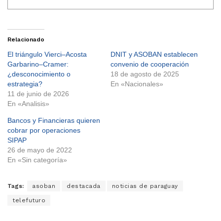
Relacionado
El triángulo Vierci–Acosta
DNIT y ASOBAN establecen
Garbarino–Cramer:
convenio de cooperación
¿desconocimiento o
18 de agosto de 2025
estrategia?
En «Nacionales»
11 de junio de 2026
En «Analisis»
Bancos y Financieras quieren
cobrar por operaciones
SIPAP
26 de mayo de 2022
En «Sin categoría»
Tags:
asoban
destacada
noticias de paraguay
telefuturo