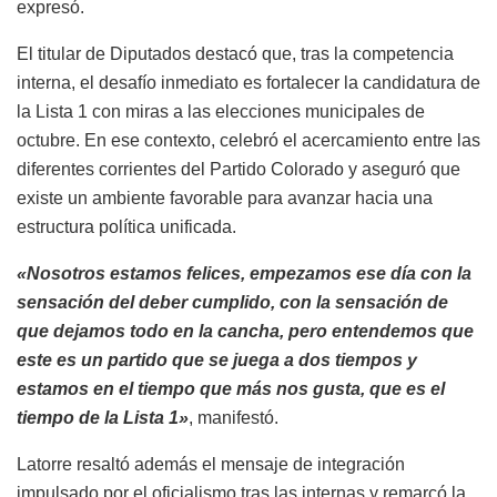
expresó.
El titular de Diputados destacó que, tras la competencia
interna, el desafío inmediato es fortalecer la candidatura de
la Lista 1 con miras a las elecciones municipales de
octubre. En ese contexto, celebró el acercamiento entre las
diferentes corrientes del Partido Colorado y aseguró que
existe un ambiente favorable para avanzar hacia una
estructura política unificada.
«Nosotros estamos felices, empezamos ese día con la
sensación del deber cumplido, con la sensación de
que dejamos todo en la cancha, pero entendemos que
este es un partido que se juega a dos tiempos y
estamos en el tiempo que más nos gusta, que es el
tiempo de la Lista 1»
, manifestó.
Latorre resaltó además el mensaje de integración
impulsado por el oficialismo tras las internas y remarcó la