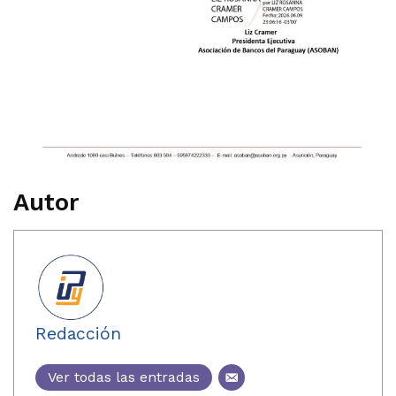
Autor
Redacción
Ver todas las entradas