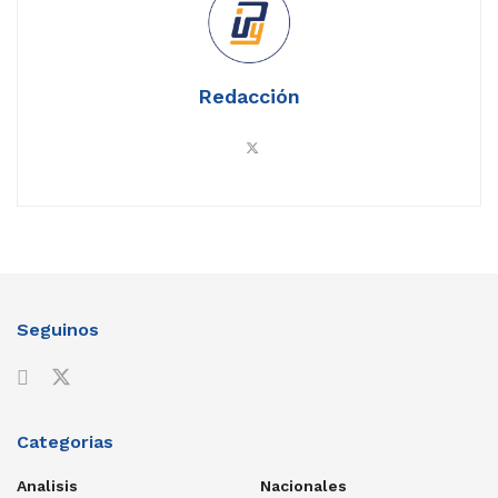
Redacción
Seguinos
Categorias
Analisis
Nacionales