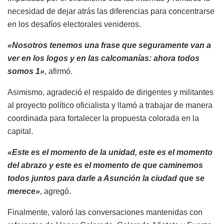
necesidad de dejar atrás las diferencias para concentrarse
en los desafíos electorales venideros.
«Nosotros tenemos una frase que seguramente van a
ver en los logos y en las calcomanías: ahora todos
somos 1»
, afirmó.
Asimismo, agradeció el respaldo de dirigentes y militantes
al proyecto político oficialista y llamó a trabajar de manera
coordinada para fortalecer la propuesta colorada en la
capital.
«Este es el momento de la unidad, este es el momento
del abrazo y este es el momento de que caminemos
todos juntos para darle a Asunción la ciudad que se
merece»
, agregó.
Finalmente, valoró las conversaciones mantenidas con