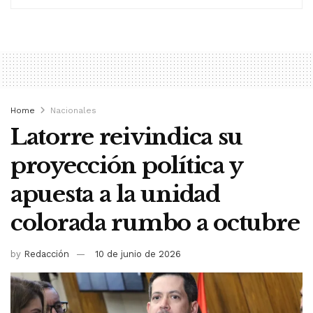
Home
Nacionales
Latorre reivindica su
proyección política y
apuesta a la unidad
colorada rumbo a octubre
by
Redacción
10 de junio de 2026