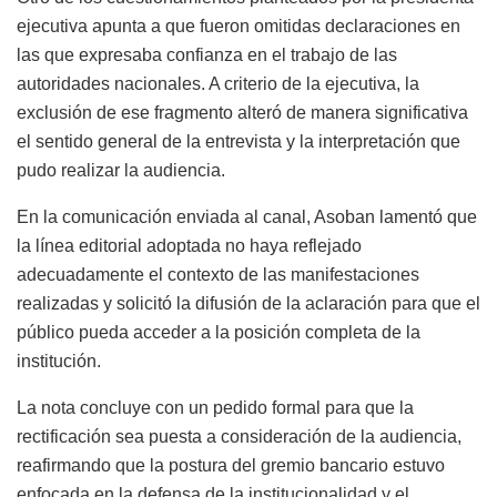
ejecutiva apunta a que fueron omitidas declaraciones en
las que expresaba confianza en el trabajo de las
autoridades nacionales. A criterio de la ejecutiva, la
exclusión de ese fragmento alteró de manera significativa
el sentido general de la entrevista y la interpretación que
pudo realizar la audiencia.
En la comunicación enviada al canal, Asoban lamentó que
la línea editorial adoptada no haya reflejado
adecuadamente el contexto de las manifestaciones
realizadas y solicitó la difusión de la aclaración para que el
público pueda acceder a la posición completa de la
institución.
La nota concluye con un pedido formal para que la
rectificación sea puesta a consideración de la audiencia,
reafirmando que la postura del gremio bancario estuvo
enfocada en la defensa de la institucionalidad y el