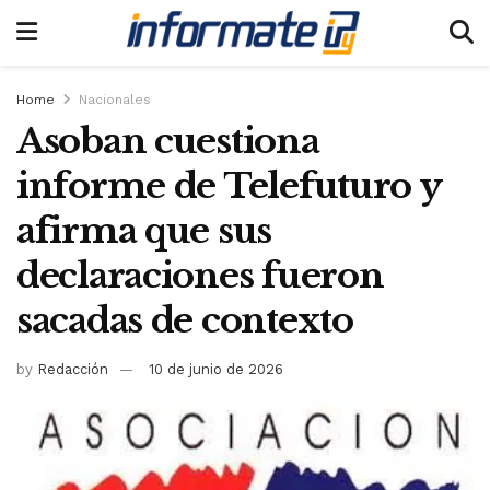
Home
Nacionales
Asoban cuestiona
informe de Telefuturo y
afirma que sus
declaraciones fueron
sacadas de contexto
by
Redacción
10 de junio de 2026