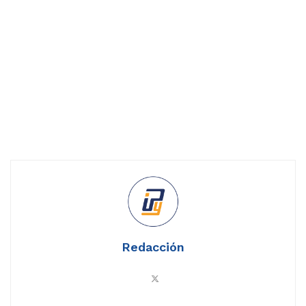
Redacción