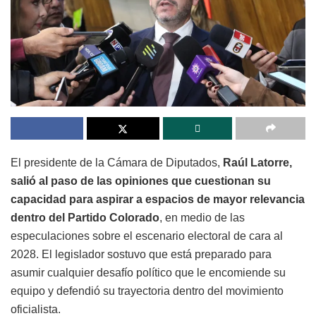
El presidente de la Cámara de Diputados,
Raúl Latorre,
salió al paso de las opiniones que cuestionan su
capacidad para aspirar a espacios de mayor relevancia
dentro del Partido Colorado
, en medio de las
especulaciones sobre el escenario electoral de cara al
2028. El legislador sostuvo que está preparado para
asumir cualquier desafío político que le encomiende su
equipo y defendió su trayectoria dentro del movimiento
oficialista.