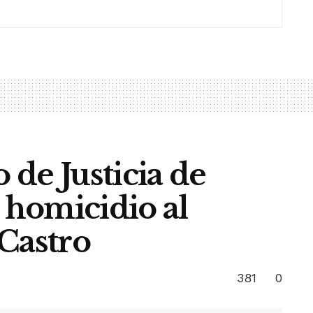
de Justicia de
homicidio al
Castro
381
0