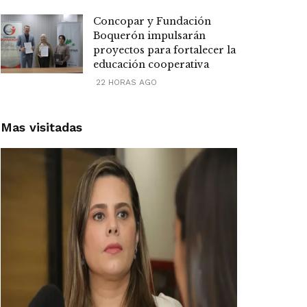
Concopar y Fundación
Boquerón impulsarán
proyectos para fortalecer la
educación cooperativa
22 HORAS AGO
Mas visitadas