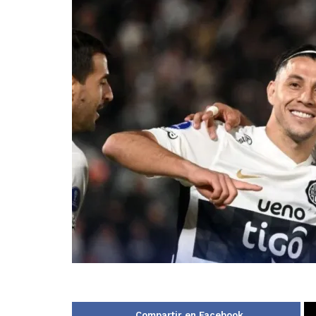
Compartir en Facebook