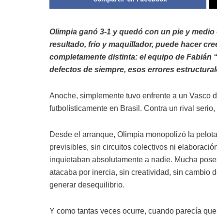
Olimpia ganó 3-1 y quedó con un pie y medio 
resultado, frío y maquillador, puede hacer cre
completamente distinta: el equipo de Fabián 
defectos de siempre, esos errores estructura
Anoche, simplemente tuvo enfrente a un Vasco d
futbolísticamente en Brasil. Contra un rival seri
Desde el arranque, Olimpia monopolizó la pelota,
previsibles, sin circuitos colectivos ni elabora
inquietaban absolutamente a nadie. Mucha pose
atacaba por inercia, sin creatividad, sin cambio 
generar desequilibrio.
Y como tantas veces ocurre, cuando parecía que 