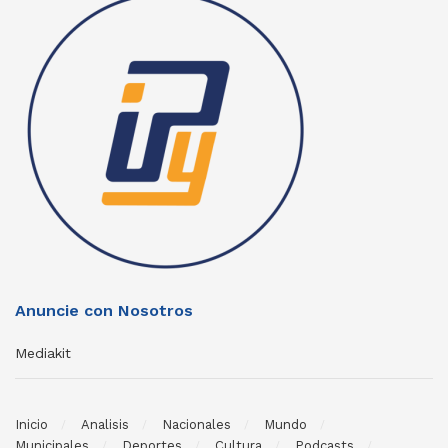
Anuncie con Nosotros
Mediakit
Inicio
Analisis
Nacionales
Mundo
Municipales
Deportes
Cultura
Podcasts