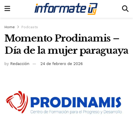
Home
Podcasts
Momento Prodinamis –
Día de la mujer paraguaya
by
Redacción
24 de febrero de 2026