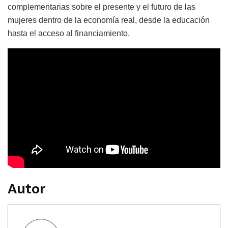
complementarias sobre el presente y el futuro de las
mujeres dentro de la economía real, desde la educación
hasta el acceso al financiamiento.
Autor