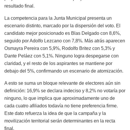
resultado final.
La competencia para la Junta Municipal presenta un
escenario distinto, marcado por la dispersión del voto. El
candidato mejor posicionado es Blas Delgado con 8,6%,
seguido por Adolfo Lezcano con 7,8%. Más atrás aparecen
Osmayra Pereira con 5,9%, Rodolfo Britez con 5,3% y
Dante Peláez con 5,1%. Ninguno logra despegarse con
claridad, y el resto de los aspirantes se mantiene por
debajo del 5%, confirmando un escenario de atomización.
A esto se suma un bloque relevante de electores aún sin
definición: 16,9% se declara indeciso y 8,2% no votaría por
ninguno, lo que implica que aproximadamente uno de
cada cuatro afiliados todavía no tiene preferencia firme.
Este dato refuerza la idea de que la campaña y la
movilización territorial serán determinantes en la recta
final.