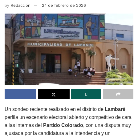
by
Redacción
24 de febrero de 2026
Un sondeo reciente realizado en el distrito de
Lambaré
perfila un escenario electoral abierto y competitivo de cara
a las internas del
Partido Colorado
, con una disputa muy
ajustada por la candidatura a la intendencia y un