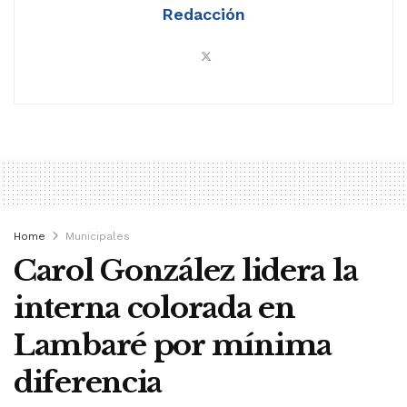
Redacción
Home
Municipales
Carol González lidera la
interna colorada en
Lambaré por mínima
diferencia