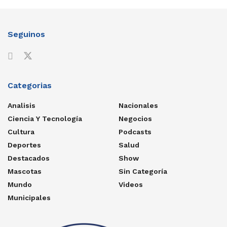
Seguinos
Categorias
Analisis
Nacionales
Ciencia Y Tecnología
Negocios
Cultura
Podcasts
Deportes
Salud
Destacados
Show
Mascotas
Sin Categoría
Mundo
Videos
Municipales