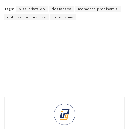
Tags:
blas cristaldo
destacada
momento prodinamis
noticias de paraguay
prodinamis