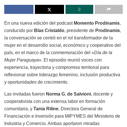
En una nueva edición del podcast
Momento Prodinamis
,
conducido por
Blas Cristaldo
, presidente de
Prodinamis
,
la conversación se centró en el rol transformador de la
mujer en el desarrollo social, económico y cooperativo del
país, en el marco de la conmemoración del «
Día de la
Mujer Paraguaya
«. El episodio reunió voces con
experiencia, trayectoria y compromiso territorial para
reflexionar sobre liderazgo femenino, inclusión productiva
y oportunidades de crecimiento.
Las invitadas fueron
Norma G. de Salvioni
, docente y
cooperativista con una extensa labor en formación
comunitaria, y
Tania Riline
, Directora General de
Financiación e Inversión para MIPYMES del Ministerio de
Industria y Comercio. Ambas aportaron miradas