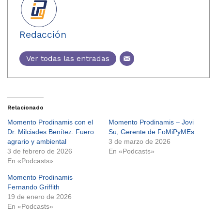
Redacción
Ver todas las entradas
Relacionado
Momento Prodinamis con el
Momento Prodinamis – Jovi
Dr. Milciades Benítez: Fuero
Su, Gerente de FoMiPyMEs
agrario y ambiental
3 de marzo de 2026
3 de febrero de 2026
En «Podcasts»
En «Podcasts»
Momento Prodinamis –
Fernando Griffith
19 de enero de 2026
En «Podcasts»