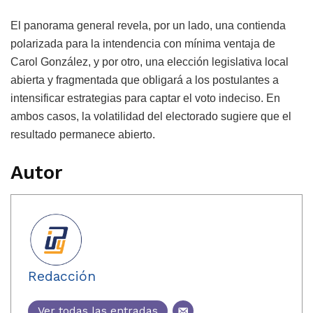
El panorama general revela, por un lado, una contienda
polarizada para la intendencia con mínima ventaja de
Carol González, y por otro, una elección legislativa local
abierta y fragmentada que obligará a los postulantes a
intensificar estrategias para captar el voto indeciso. En
ambos casos, la volatilidad del electorado sugiere que el
resultado permanece abierto.
Autor
Redacción
Ver todas las entradas