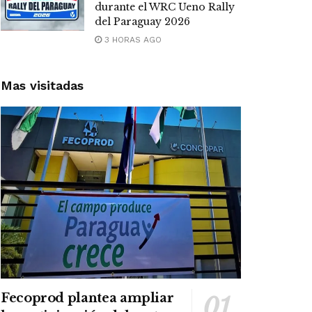
durante el WRC Ueno Rally
del Paraguay 2026
3 HORAS AGO
Mas visitadas
Fecoprod plantea ampliar