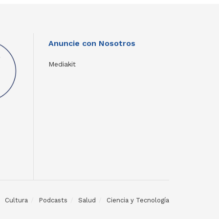
Anuncie con Nosotros
Mediakit
Cultura
Podcasts
Salud
Ciencia y Tecnología