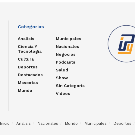
Categorias
Analisis
Municipales
Ciencia Y
Nacionales
Tecnología
Negocios
Cultura
Podcasts
Deportes
Salud
Destacados
Show
Mascotas
Sin Categoría
Mundo
Videos
Inicio
Analisis
Nacionales
Mundo
Municipales
Deportes