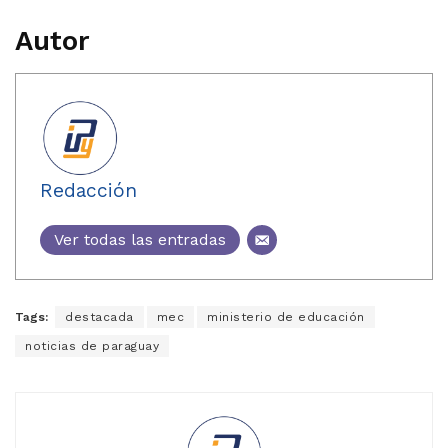
Autor
Redacción
Ver todas las entradas
Tags:
destacada
mec
ministerio de educación
noticias de paraguay