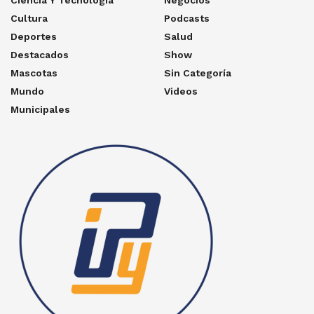
Cultura
Podcasts
Deportes
Salud
Destacados
Show
Mascotas
Sin Categoría
Mundo
Videos
Municipales