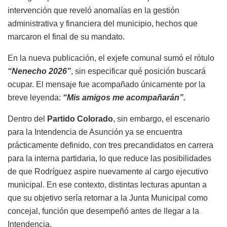
intervención que reveló anomalías en la gestión
administrativa y financiera del municipio, hechos que
marcaron el final de su mandato.
En la nueva publicación, el exjefe comunal sumó el rótulo
“Nenecho 2026”
, sin especificar qué posición buscará
ocupar. El mensaje fue acompañado únicamente por la
breve leyenda:
“Mis amigos me acompañarán”.
Dentro del
Partido Colorado
, sin embargo, el escenario
para la Intendencia de Asunción ya se encuentra
prácticamente definido, con tres precandidatos en carrera
para la interna partidaria, lo que reduce las posibilidades
de que Rodríguez aspire nuevamente al cargo ejecutivo
municipal. En ese contexto, distintas lecturas apuntan a
que su objetivo sería retornar a la Junta Municipal como
concejal, función que desempeñó antes de llegar a la
Intendencia.