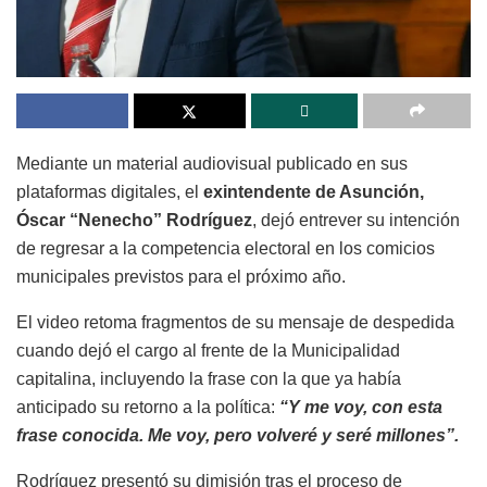
Mediante un material audiovisual publicado en sus
plataformas digitales, el
exintendente de Asunción,
Óscar “Nenecho” Rodríguez
, dejó entrever su intención
de regresar a la competencia electoral en los comicios
municipales previstos para el próximo año.
El video retoma fragmentos de su mensaje de despedida
cuando dejó el cargo al frente de la Municipalidad
capitalina, incluyendo la frase con la que ya había
anticipado su retorno a la política:
“Y me voy, con esta
frase conocida. Me voy, pero volveré y seré millones”.
Rodríguez presentó su dimisión tras el proceso de