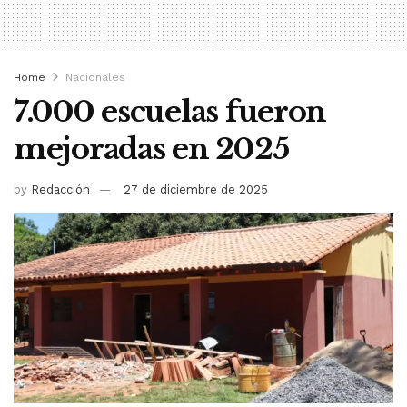
Home
Nacionales
7.000 escuelas fueron
mejoradas en 2025
by
Redacción
27 de diciembre de 2025