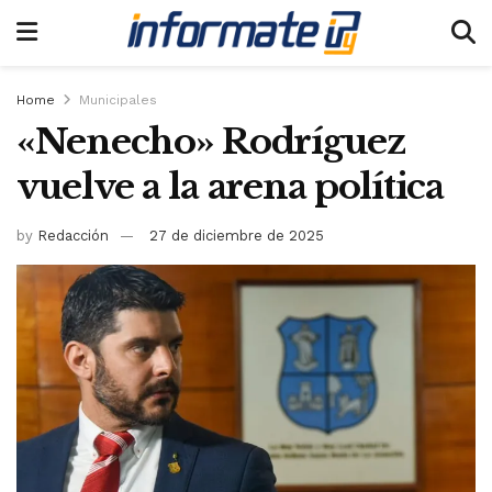
Home
Municipales
«Nenecho» Rodríguez
vuelve a la arena política
by
Redacción
27 de diciembre de 2025