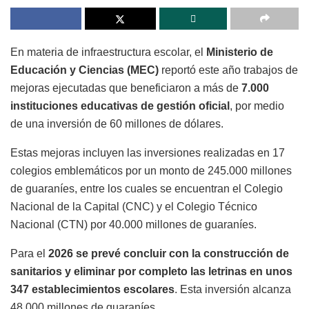
En materia de infraestructura escolar, el
Ministerio de
Educación y Ciencias
(MEC)
reportó este año trabajos de
mejoras ejecutadas que beneficiaron a más de
7.000
instituciones educativas de gestión oficial
, por medio
de una inversión de 60 millones de dólares.
Estas mejoras incluyen las inversiones realizadas en 17
colegios emblemáticos por un monto de 245.000 millones
de guaraníes, entre los cuales se encuentran el Colegio
Nacional de la Capital (CNC) y el Colegio Técnico
Nacional (CTN) por 40.000 millones de guaraníes.
Para el
2026 se prevé concluir con la construcción de
sanitarios y eliminar por completo las letrinas en unos
347 establecimientos escolares
. Esta inversión alcanza
48.000 millones de guaraníes