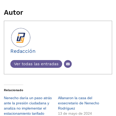
Autor
Redacción
Ver todas las entradas
Relacionado
Nenecho daría un paso atrás
Allanaron la casa del
ante la presión ciudadana y
exsecretario de Nenecho
analiza no implementar el
Rodríguez
estacionamiento tarifado
13 de mayo de 2024