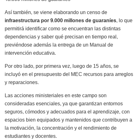
Así también, se viene elaborando un censo de
infraestructura por 9.000 millones de guaraníes
, lo que
permitirá identificar como se encuentran las distintas
dependencias y saber qué precisan en tiempo real,
previéndose además la entrega de un Manual de
intervención educativa.
Por otro lado, por primera vez, luego de 15 años, se
incluyó en el presupuesto del MEC recursos para arreglos
y reparaciones.
Las acciones ministeriales en este campo son
consideradas esenciales, ya que garantizan entornos
seguros, cómodos y adecuados para el aprendizaje, con
espacios bien equipados y mantenidos que contribuyen a
la motivación, la concentración y el rendimiento de
estudiantes y docentes.