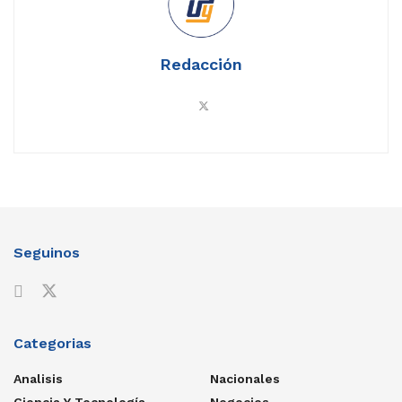
Redacción
Seguinos
Categorias
Analisis
Nacionales
Ciencia Y Tecnología
Negocios