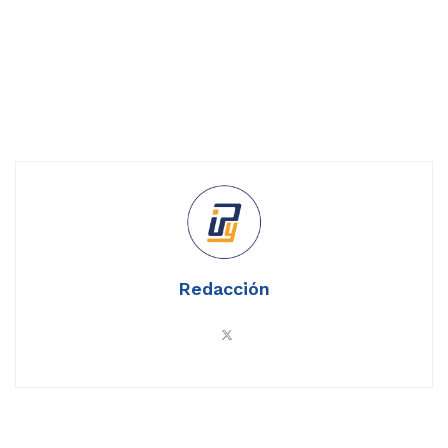
Redacción