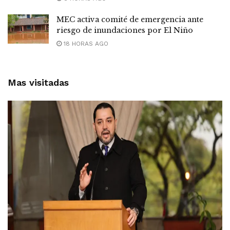
MEC activa comité de emergencia ante
riesgo de inundaciones por El Niño
18 HORAS AGO
Mas visitadas