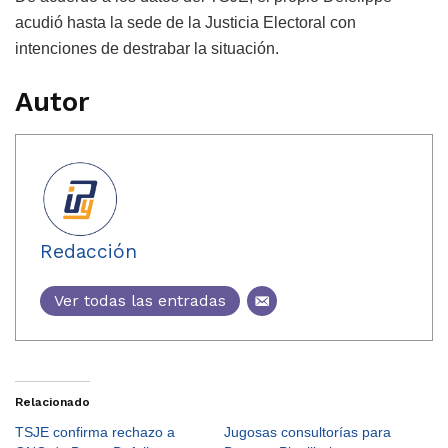
acudió hasta la sede de la Justicia Electoral con
intenciones de destrabar la situación.
Autor
Redacción
Ver todas las entradas
Relacionado
TSJE confirma rechazo a
Jugosas consultorías para