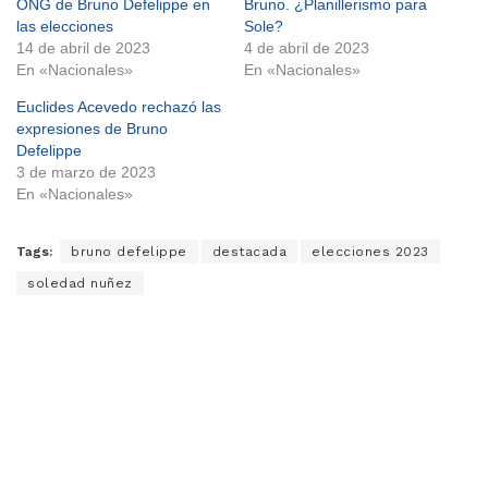
ONG de Bruno Defelippe en
Bruno. ¿Planillerismo para
las elecciones
Sole?
14 de abril de 2023
4 de abril de 2023
En «Nacionales»
En «Nacionales»
Euclides Acevedo rechazó las
expresiones de Bruno
Defelippe
3 de marzo de 2023
En «Nacionales»
Tags:
bruno defelippe
destacada
elecciones 2023
soledad nuñez