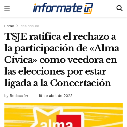
Home
Nacionales
TSJE ratifica el rechazo a
la participación de «Alma
Cívica» como veedora en
las elecciones por estar
ligada a la Concertación
by
Redacción
19 de abril de 2023