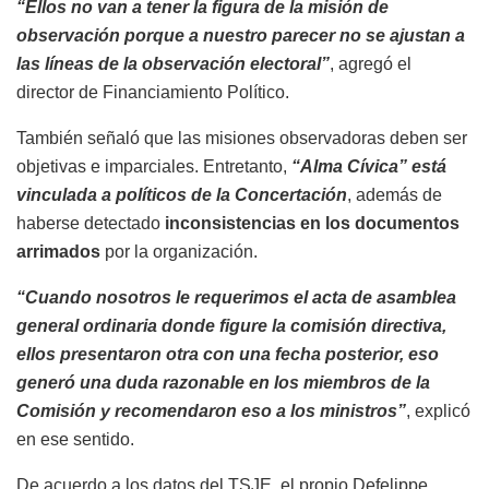
“Ellos no van a tener la figura de la misión de
observación porque a nuestro parecer no se ajustan a
las líneas de la observación electoral”
, agregó el
director de Financiamiento Político.
También señaló que las misiones observadoras deben ser
objetivas e imparciales. Entretanto,
“Alma Cívica” está
vinculada a políticos de la Concertación
, además de
haberse detectado
inconsistencias en los documentos
arrimados
por la organización.
“Cuando nosotros le requerimos el acta de asamblea
general ordinaria donde figure la comisión directiva,
ellos presentaron otra con una fecha posterior, eso
generó una duda razonable en los miembros de la
Comisión y recomendaron eso a los ministros”
, explicó
en ese sentido.
De acuerdo a los datos del TSJE, el propio Defelippe