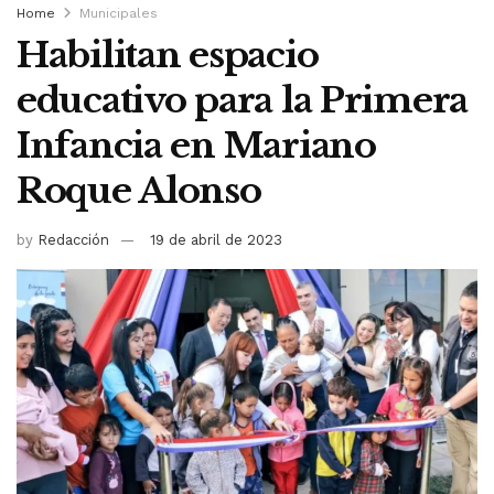
Home
Municipales
Habilitan espacio
educativo para la Primera
Infancia en Mariano
Roque Alonso
by
Redacción
19 de abril de 2023