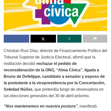
Christian Ruiz Díaz, director de Financiamiento Político del
Tribunal Superior de Justicia Electoral, afirmó que la
institución decidió
rechazar el pedido de
reconsideración de la ONG, “Alma Cívica”, ligada a
Bruno de Defelippe, candidato a senador y esposo de
la postulante a la vicepresidencia por la Concertación,
Soledad Núñez,
que pretendía fungir de observadora en
las elecciones generales del 30 de abril próximo.
“Nos mantenemos en nuestra postura”
, manifestó.