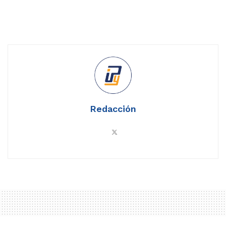
Redacción