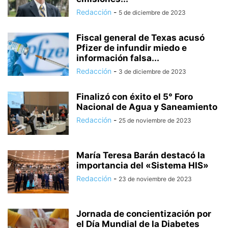
Redacción
-
5 de diciembre de 2023
Fiscal general de Texas acusó
Pfizer de infundir miedo e
información falsa...
Redacción
-
3 de diciembre de 2023
Finalizó con éxito el 5° Foro
Nacional de Agua y Saneamiento
Redacción
-
25 de noviembre de 2023
María Teresa Barán destacó la
importancia del «Sistema HIS»
Redacción
-
23 de noviembre de 2023
Jornada de concientización por
el Día Mundial de la Diabetes