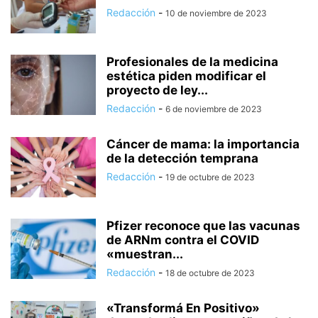
Redacción
-
10 de noviembre de 2023
Profesionales de la medicina
estética piden modificar el
proyecto de ley...
Redacción
-
6 de noviembre de 2023
Cáncer de mama: la importancia
de la detección temprana
Redacción
-
19 de octubre de 2023
Pfizer reconoce que las vacunas
de ARNm contra el COVID
«muestran...
Redacción
-
18 de octubre de 2023
«Transformá En Positivo»