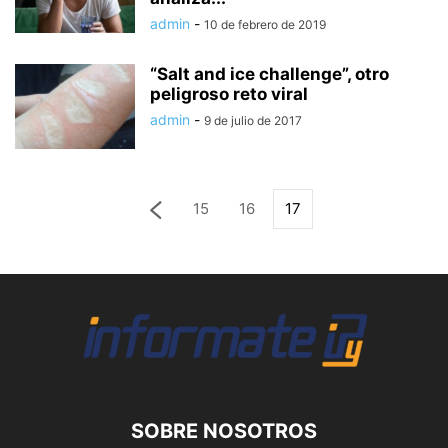
admin
-
10 de febrero de 2019
“Salt and ice challenge”, otro
peligroso reto viral
admin
-
9 de julio de 2017
15
16
17
SOBRE NOSOTROS