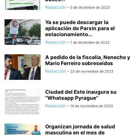
Redacción
-
5 de diciembre de 2023
Ya se puede descargar la
aplicación de Parxin para el
estacionamiento...
Redacción
-
1 de diciembre de 2023
A pedido de la fiscalía, Nenecho y
Mario Ferreiro sobreseídos
Redacción
-
23 de noviembre de 2023
Ciudad del Este inaugura su
“Whatsapp Pyrague”
Redacción
-
16 de noviembre de 2023
Organizan jornada de salud
masculina en el mes de