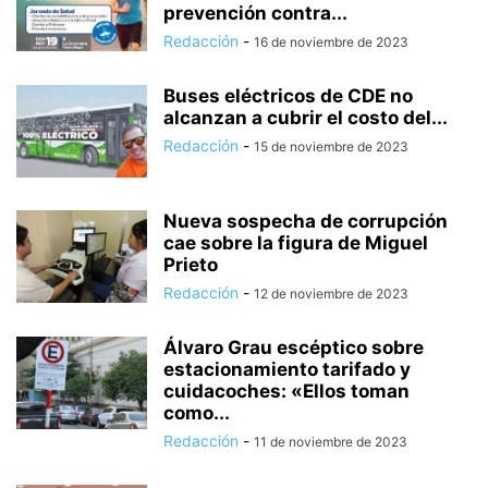
prevención contra...
Redacción
-
16 de noviembre de 2023
Buses eléctricos de CDE no
alcanzan a cubrir el costo del...
Redacción
-
15 de noviembre de 2023
Nueva sospecha de corrupción
cae sobre la figura de Miguel
Prieto
Redacción
-
12 de noviembre de 2023
Álvaro Grau escéptico sobre
estacionamiento tarifado y
cuidacoches: «Ellos toman
como...
Redacción
-
11 de noviembre de 2023