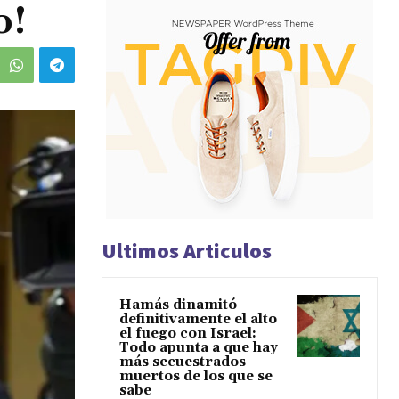
o!
Ultimos Articulos
Hamás dinamitó
definitivamente el alto
el fuego con Israel:
Todo apunta a que hay
más secuestrados
muertos de los que se
sabe