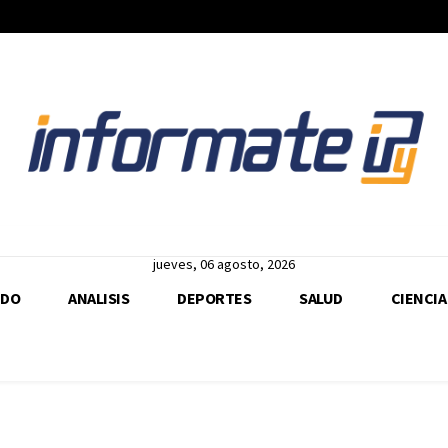
jueves, 06 agosto, 2026
DO
ANALISIS
DEPORTES
SALUD
CIENCIA