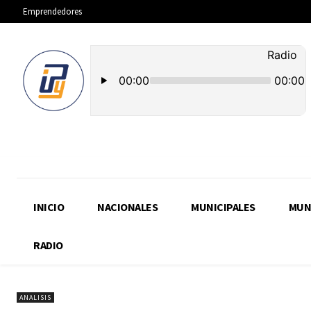
Emprendedores
INICIO
NACIONALES
MUNICIPALES
MUN
RADIO
ANALISIS