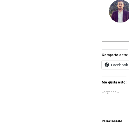
Comparte esto:
Facebook
Me gusta esto:
Cargando...
Relacionado