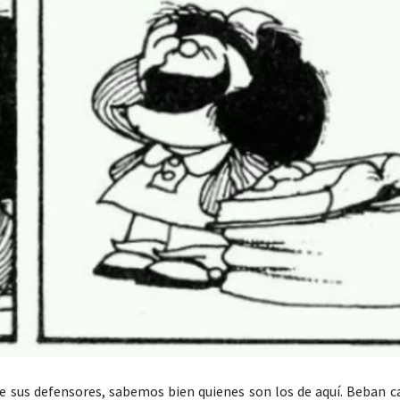
de sus defensores, sabemos bien quienes son los de aquí. Beban c