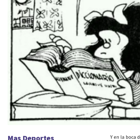
Mas Deportes
Y en la boca 