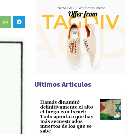
Ultimos Articulos
Hamás dinamitó
definitivamente el alto
el fuego con Israel:
Todo apunta a que hay
más secuestrados
muertos de los que se
sabe