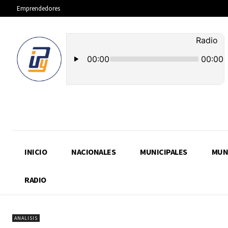
Emprendedores
INICIO
NACIONALES
MUNICIPALES
MUN
RADIO
ANALISIS