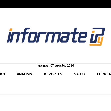
viernes, 07 agosto, 2026
DO
ANALISIS
DEPORTES
SALUD
CIENCIA