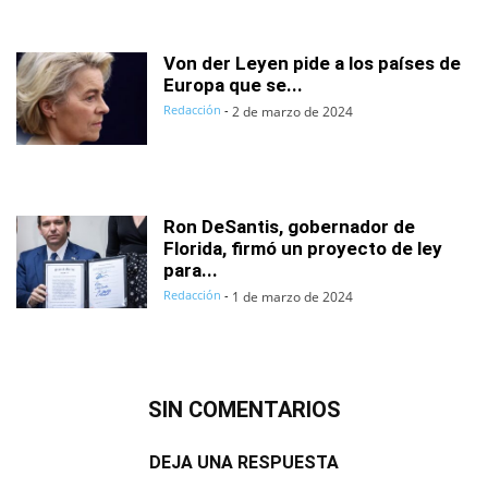
Von der Leyen pide a los países de
Europa que se...
Redacción
-
2 de marzo de 2024
Ron DeSantis, gobernador de
Florida, firmó un proyecto de ley
para...
Redacción
-
1 de marzo de 2024
SIN COMENTARIOS
DEJA UNA RESPUESTA