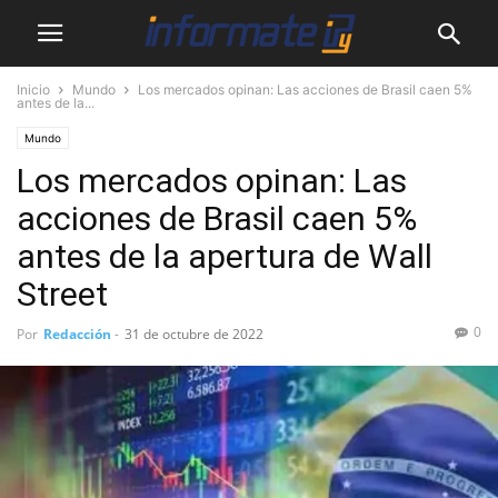
Inicio
Mundo
Los mercados opinan: Las acciones de Brasil caen 5%
antes de la...
Mundo
Los mercados opinan: Las
acciones de Brasil caen 5%
antes de la apertura de Wall
Street
0
Por
Redacción
-
31 de octubre de 2022