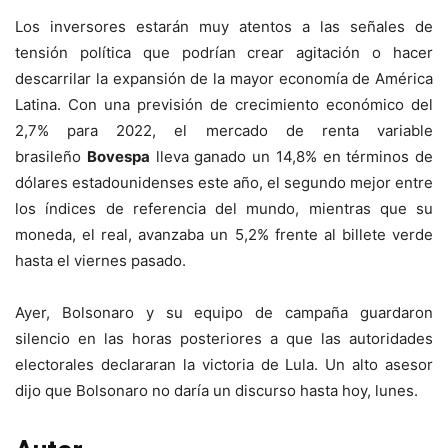
Los inversores estarán muy atentos a las señales de
tensión política que podrían crear agitación o hacer
descarrilar la expansión de la mayor economía de América
Latina. Con una previsión de crecimiento económico del
2,7% para 2022, el mercado de renta variable
brasileño
Bovespa
lleva ganado un 14,8% en términos de
dólares estadounidenses este año, el segundo mejor entre
los índices de referencia del mundo, mientras que su
moneda, el real, avanzaba un 5,2% frente al billete verde
hasta el viernes pasado.
Ayer, Bolsonaro y su equipo de campaña guardaron
silencio en las horas posteriores a que las autoridades
electorales declararan la victoria de Lula. Un alto asesor
dijo que Bolsonaro no daría un discurso hasta hoy, lunes.