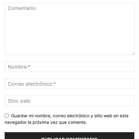
Guardar mi nombre, correo electrónico y sitio web en este
navegador la próxima vez que comente.