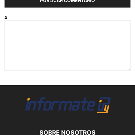
Δ
SOBRE NOSOTROS