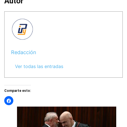
Autor
Redacción
Ver todas las entradas
Comparte esto: