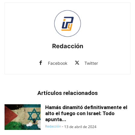
Redacción
Facebook
Twitter
Artículos relacionados
Hamás dinamitó definitivamente el
alto el fuego con Israel: Todo
apunta...
Redacción
-
13 de abril de 2024