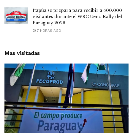
Itapúa se prepara para recibir a 400.000
visitantes durante el WRC Ueno Rally del
Paraguay 2026
7 HORAS AGO
Mas visitadas