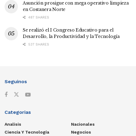
Asunción prosigue con mega operativo limpieza
en Costanera Norte
487 SHARES
Se realizó el I Congreso Educativo para el
Desarrollo, la Productividad y la Tecnología
537 SHARES
Seguinos
Categorias
Analisis
Nacionales
Ciencia Y Tecnología
Negocios