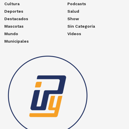
Cultura
Podcasts
Deportes
Salud
Destacados
Show
Mascotas
Sin Categoría
Mundo
Videos
Municipales