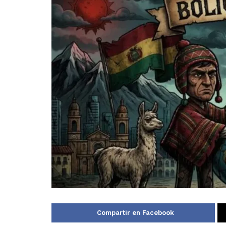
Compartir en Facebook