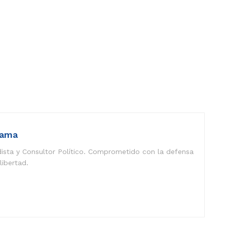
rama
ista y Consultor Político. Comprometido con la defensa
libertad.