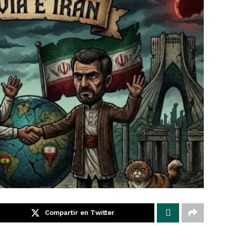
Compartir en Twitter