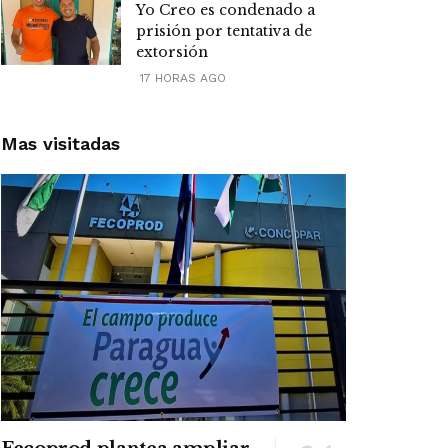
Yo Creo es condenado a
prisión por tentativa de
extorsión
17 HORAS AGO
Mas visitadas