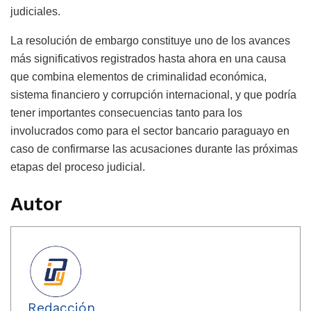
judiciales.
La resolución de embargo constituye uno de los avances
más significativos registrados hasta ahora en una causa
que combina elementos de criminalidad económica,
sistema financiero y corrupción internacional, y que podría
tener importantes consecuencias tanto para los
involucrados como para el sector bancario paraguayo en
caso de confirmarse las acusaciones durante las próximas
etapas del proceso judicial.
Autor
Redacción