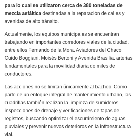
para lo cual se utilizaron cerca de 380 toneladas de
mezcla asfáltica
destinadas a la reparación de calles y
avenidas de alto tránsito.
Actualmente, los equipos municipales se encuentran
trabajando en importantes corredores viales de la ciudad,
entre ellos Fernando de la Mora, Aviadores del Chaco,
Guido Boggiani, Moisés Bertoni y Avenida Brasilia, arterias
fundamentales para la movilidad diaria de miles de
conductores.
Las acciones no se limitan únicamente al bacheo. Como
parte de un enfoque integral de mantenimiento urbano, las
cuadrillas también realizan la limpieza de sumideros,
inspecciones de drenaje y verificaciones de tapas de
registros, buscando optimizar el escurrimiento de aguas
pluviales y prevenir nuevos deterioros en la infraestructura
vial.