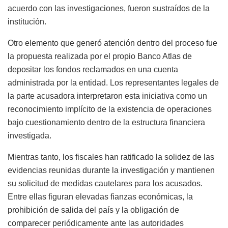
acuerdo con las investigaciones, fueron sustraídos de la
institución.
Otro elemento que generó atención dentro del proceso fue
la propuesta realizada por el propio Banco Atlas de
depositar los fondos reclamados en una cuenta
administrada por la entidad. Los representantes legales de
la parte acusadora interpretaron esta iniciativa como un
reconocimiento implícito de la existencia de operaciones
bajo cuestionamiento dentro de la estructura financiera
investigada.
Mientras tanto, los fiscales han ratificado la solidez de las
evidencias reunidas durante la investigación y mantienen
su solicitud de medidas cautelares para los acusados.
Entre ellas figuran elevadas fianzas económicas, la
prohibición de salida del país y la obligación de
comparecer periódicamente ante las autoridades