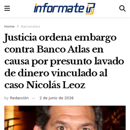
Home
Nacionales
Justicia ordena embargo
contra Banco Atlas en
causa por presunto lavado
de dinero vinculado al
caso Nicolás Leoz
by
Redacción
2 de junio de 2026