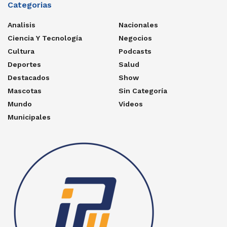
Categorias
Analisis
Nacionales
Ciencia Y Tecnología
Negocios
Cultura
Podcasts
Deportes
Salud
Destacados
Show
Mascotas
Sin Categoría
Mundo
Videos
Municipales