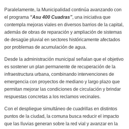
Paralelamente, la Municipalidad continúa avanzando con
el programa
“Asu 400 Cuadras”
, una iniciativa que
contempla mejoras viales en diversos barrios de la capital,
además de obras de reparación y ampliación de sistemas
de desagüe pluvial en sectores históricamente afectados
por problemas de acumulación de agua.
Desde la administración municipal señalan que el objetivo
es sostener un plan permanente de recuperación de la
infraestructura urbana, combinando intervenciones de
emergencia con proyectos de mediano y largo plazo que
permitan mejorar las condiciones de circulación y brindar
respuestas concretas a los reclamos vecinales.
Con el despliegue simultáneo de cuadrillas en distintos
puntos de la ciudad, la comuna busca reducir el impacto
que las lluvias generan sobre la red vial y avanzar en la