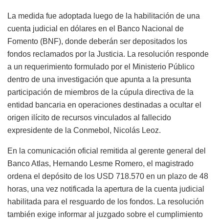
La medida fue adoptada luego de la habilitación de una
cuenta judicial en dólares en el Banco Nacional de
Fomento (BNF), donde deberán ser depositados los
fondos reclamados por la Justicia. La resolución responde
a un requerimiento formulado por el Ministerio Público
dentro de una investigación que apunta a la presunta
participación de miembros de la cúpula directiva de la
entidad bancaria en operaciones destinadas a ocultar el
origen ilícito de recursos vinculados al fallecido
expresidente de la Conmebol, Nicolás Leoz.
En la comunicación oficial remitida al gerente general del
Banco Atlas, Hernando Lesme Romero, el magistrado
ordena el depósito de los USD 718.570 en un plazo de 48
horas, una vez notificada la apertura de la cuenta judicial
habilitada para el resguardo de los fondos. La resolución
también exige informar al juzgado sobre el cumplimiento