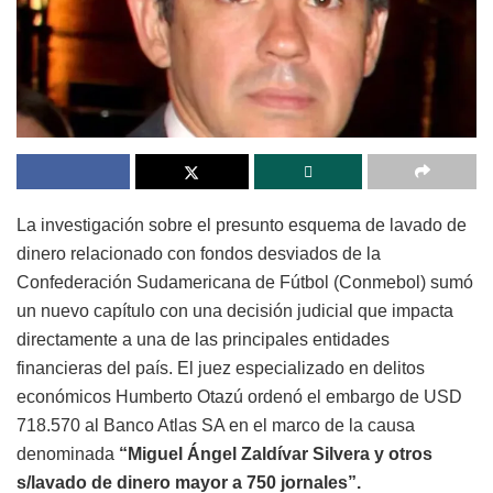
La investigación sobre el presunto esquema de lavado de
dinero relacionado con fondos desviados de la
Confederación Sudamericana de Fútbol (Conmebol) sumó
un nuevo capítulo con una decisión judicial que impacta
directamente a una de las principales entidades
financieras del país. El juez especializado en delitos
económicos Humberto Otazú ordenó el embargo de USD
718.570 al Banco Atlas SA en el marco de la causa
denominada
“Miguel Ángel Zaldívar Silvera y otros
s/lavado de dinero mayor a 750 jornales”.