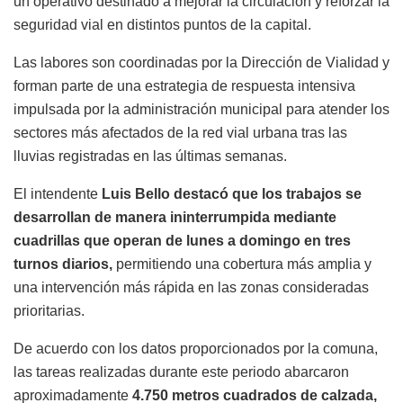
un operativo destinado a mejorar la circulación y reforzar la
seguridad vial en distintos puntos de la capital.
Las labores son coordinadas por la Dirección de Vialidad y
forman parte de una estrategia de respuesta intensiva
impulsada por la administración municipal para atender los
sectores más afectados de la red vial urbana tras las
lluvias registradas en las últimas semanas.
El intendente
Luis Bello destacó que los trabajos se
desarrollan de manera ininterrumpida mediante
cuadrillas que operan de lunes a domingo en tres
turnos diarios,
permitiendo una cobertura más amplia y
una intervención más rápida en las zonas consideradas
prioritarias.
De acuerdo con los datos proporcionados por la comuna,
las tareas realizadas durante este periodo abarcaron
aproximadamente
4.750 metros cuadrados de calzada,