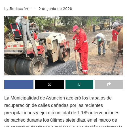
by
Redacción
2 de junio de 2026
La Municipalidad de Asunción aceleró los trabajos de
recuperación de calles dañadas por las recientes
precipitaciones y ejecutó un total de 1.185 intervenciones
de bacheo durante los últimos siete días, en el marco de