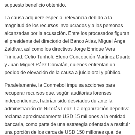
supuesto beneficio obtenido.
La causa adquiere especial relevancia debido a la
magnitud de los recursos involucrados y a las personas
alcanzadas por la acusación. Entre los procesados figuran
el presidente del directorio del Banco Atlas, Miguel Ángel
Zaldívar, así como los directivos Jorge Enrique Vera
Trinidad, Celio Tunholi, Eleno Concepción Martínez Duarte
y Juan Miguel Páez Corvalán, quienes enfrentan un
pedido de elevación de la causa a juicio oral y público.
Paralelamente, la Conmebol impulsa acciones para
recuperar recursos que, según auditorías forenses
independientes, habrían sido desviados durante la
administración de Nicolás Leoz. La organización deportiva
reclama aproximadamente USD 15 millones a la entidad
bancaria, como parte de una estrategia orientada a restituir
una porción de los cerca de USD 150 millones que, de