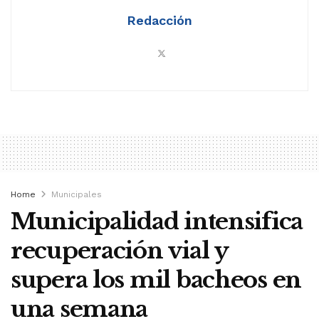
Redacción
Home
Municipales
Municipalidad intensifica
recuperación vial y
supera los mil bacheos en
una semana