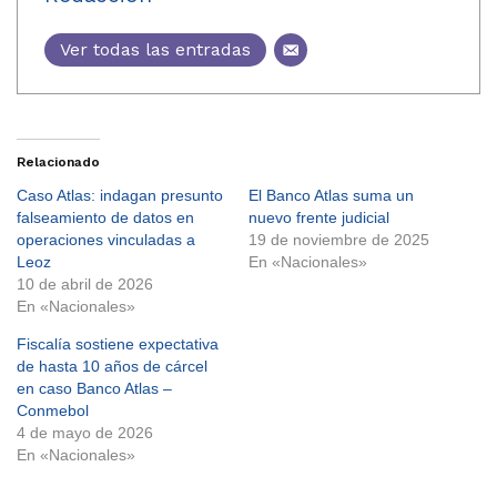
Ver todas las entradas
Relacionado
Caso Atlas: indagan presunto
El Banco Atlas suma un
falseamiento de datos en
nuevo frente judicial
operaciones vinculadas a
19 de noviembre de 2025
Leoz
En «Nacionales»
10 de abril de 2026
En «Nacionales»
Fiscalía sostiene expectativa
de hasta 10 años de cárcel
en caso Banco Atlas –
Conmebol
4 de mayo de 2026
En «Nacionales»