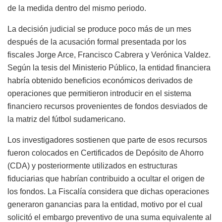
de la medida dentro del mismo periodo.
La decisión judicial se produce poco más de un mes
después de la acusación formal presentada por los
fiscales Jorge Arce, Francisco Cabrera y Verónica Valdez.
Según la tesis del Ministerio Público, la entidad financiera
habría obtenido beneficios económicos derivados de
operaciones que permitieron introducir en el sistema
financiero recursos provenientes de fondos desviados de
la matriz del fútbol sudamericano.
Los investigadores sostienen que parte de esos recursos
fueron colocados en Certificados de Depósito de Ahorro
(CDA) y posteriormente utilizados en estructuras
fiduciarias que habrían contribuido a ocultar el origen de
los fondos. La Fiscalía considera que dichas operaciones
generaron ganancias para la entidad, motivo por el cual
solicitó el embargo preventivo de una suma equivalente al