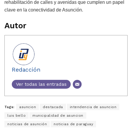
rehabilitación de calles y avenidas que cumplen un papel
clave en la conectividad de Asunción.
Autor
Redacción
Ver todas las entradas
Tags:
asuncion
destacada
intendencia de asuncion
luis bello
municipalidad de asuncion
noticias de asunción
noticias de paraguay