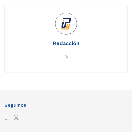
Redacción
Seguinos