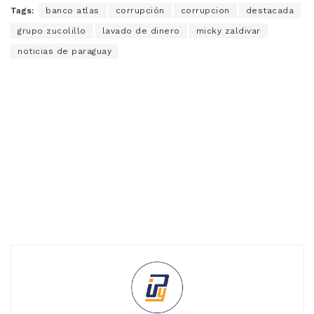
Tags:
banco atlas
corrupción
corrupcion
destacada
grupo zucolillo
lavado de dinero
micky zaldivar
noticias de paraguay