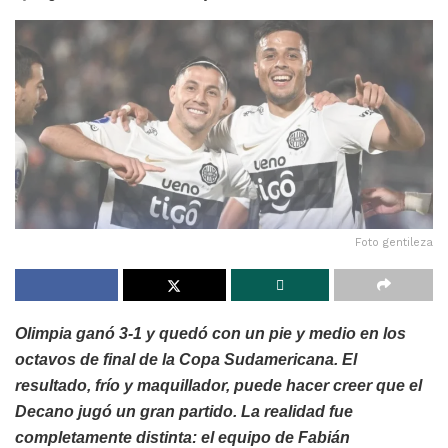
Foto gentileza
Olimpia ganó 3-1 y quedó con un pie y medio en los
octavos de final de la Copa Sudamericana. El
resultado, frío y maquillador, puede hacer creer que el
Decano jugó un gran partido. La realidad fue
completamente distinta: el equipo de Fabián