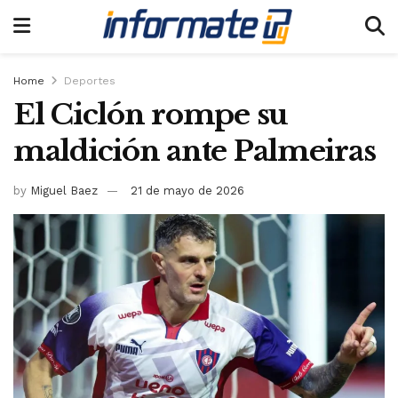
Home
Deportes
El Ciclón rompe su
maldición ante Palmeiras
by
Miguel Baez
21 de mayo de 2026