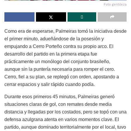
Foto gentileza
Como era de esperarse, Palmeiras tomó la iniciativa desde
el primer minuto, adueñándose de la posesión y
empujando a Cerro Porteño contra su propio arco. El
desarrollo del partido en la primera etapa fue
prácticamente un monólogo del conjunto brasileño,
aunque sin la puntería necesaria para romper el cero.
Cerro, fiel a su plan, se replegó con orden, apostando a
cerrar espacios y salir rápido cuando podía.
Durante esos primeros 45 minutos, Palmeiras generó
situaciones claras de gol, con remates desde media
distancia y llegadas por los costados, pero se topó con una
defensa azulgrana atenta en varios momentos clave. El
partido, aunque dominado territorialmente por el local, tuvo