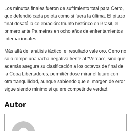
Los minutos finales fueron de sufrimiento total para Cerro,
que defendió cada pelota como si fuera la última. El pitazo
final desató la celebración: triunfo histórico en Brasil, el
primero ante Palmeiras en ocho años de enfrentamientos
internacionales.
Más allá del análisis táctico, el resultado vale oro. Cerro no
solo rompe una racha negativa frente al “Verdao”, sino que
además asegura su clasificación a los octavos de final de
la Copa Libertadores, permitiéndose mirar el futuro con
otra tranquilidad, aunque sabiendo que el margen de error
sigue siendo mínimo si quiere competir de verdad.
Autor