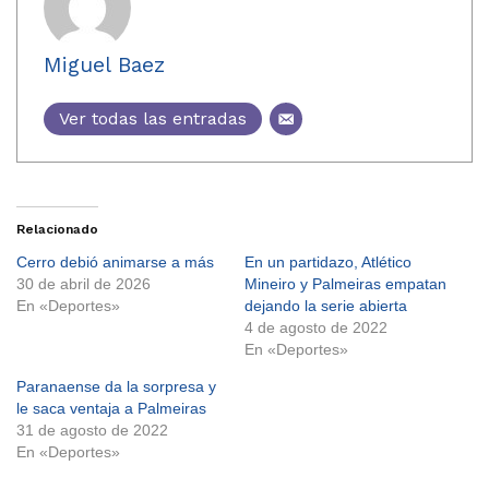
Miguel Baez
Ver todas las entradas
Relacionado
Cerro debió animarse a más
En un partidazo, Atlético
30 de abril de 2026
Mineiro y Palmeiras empatan
En «Deportes»
dejando la serie abierta
4 de agosto de 2022
En «Deportes»
Paranaense da la sorpresa y
le saca ventaja a Palmeiras
31 de agosto de 2022
En «Deportes»