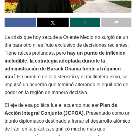
La crisis que hoy sacude a Oriente Medio no surgió de un
día para otro ni es fruto exclusivo de decisiones recientes.
Tiene raíces profundas, pero
hay un punto de inflexión
ineludible: la estrategia adoptada durante la
administración de Barack Obama frente al régimen
iraní.
En nombre de la distensión y el multilateralismo, se
impulsó un acuerdo que terminó alterando el equilibrio de
poder en la región de manera decisiva.
El eje de esa política fue el acuerdo nuclear
Plan de
Acción Integral Conjunto (JCPOA).
Presentado como un
triunfo diplomático destinado a frenar el desarrollo atómico
de Irán, en la práctica significó mucho más que