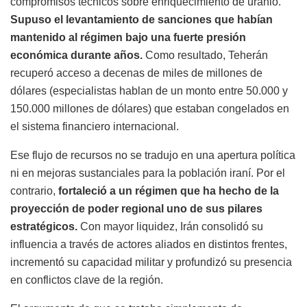
compromisos técnicos sobre enriquecimiento de uranio.
Supuso el levantamiento de sanciones que habían
mantenido al régimen bajo una fuerte presión
económica durante años.
Como resultado, Teherán
recuperó acceso a decenas de miles de millones de
dólares (especialistas hablan de un monto entre 50.000 y
150.000 millones de dólares) que estaban congelados en
el sistema financiero internacional.
Ese flujo de recursos no se tradujo en una apertura política
ni en mejoras sustanciales para la población iraní. Por el
contrario,
fortaleció a un régimen que ha hecho de la
proyección de poder regional uno de sus pilares
estratégicos.
Con mayor liquidez, Irán consolidó su
influencia a través de actores aliados en distintos frentes,
incrementó su capacidad militar y profundizó su presencia
en conflictos clave de la región.