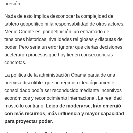
presión.
Nada de esto implica desconocer la complejidad del
tablero geopolítico ni la responsabilidad de otros actores.
Medio Oriente es, por definición, un entramado de
tensiones históricas, rivalidades religiosas y disputas de
poder. Pero sería un error ignorar que ciertas decisiones
aceleraron procesos que hoy tienen consecuencias
concretas.
La política de la administración Obama partía de una
premisa discutible: que un régimen ideológicamente
consolidado podía ser reconducido mediante incentivos
económicos y reconocimiento internacional. La realidad
mostró lo contrario.
Lejos de moderarse, Irán emergió
con más recursos, más influencia y mayor capacidad
para proyectar poder.