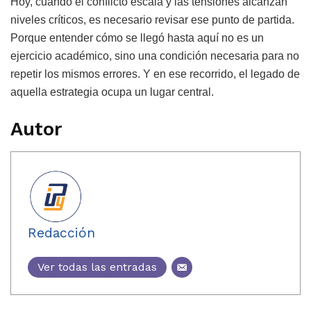
Hoy, cuando el conflicto escala y las tensiones alcanzan
niveles críticos, es necesario revisar ese punto de partida.
Porque entender cómo se llegó hasta aquí no es un
ejercicio académico, sino una condición necesaria para no
repetir los mismos errores. Y en ese recorrido, el legado de
aquella estrategia ocupa un lugar central.
Autor
Redacción
Ver todas las entradas