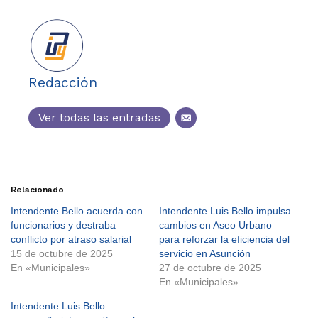
Redacción
Ver todas las entradas
Relacionado
Intendente Bello acuerda con
Intendente Luis Bello impulsa
funcionarios y destraba
cambios en Aseo Urbano
conflicto por atraso salarial
para reforzar la eficiencia del
15 de octubre de 2025
servicio en Asunción
En «Municipales»
27 de octubre de 2025
En «Municipales»
Intendente Luis Bello