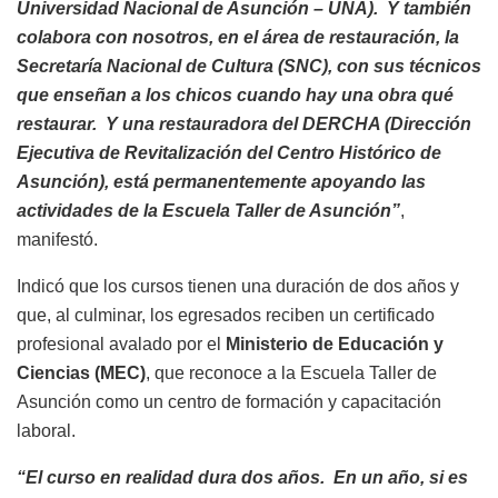
Universidad Nacional de Asunción – UNA). Y también
colabora con nosotros, en el área de restauración, la
Secretaría Nacional de Cultura (SNC), con sus técnicos
que enseñan a los chicos cuando hay una obra qué
restaurar. Y una restauradora del DERCHA (Dirección
Ejecutiva de Revitalización del Centro Histórico de
Asunción), está permanentemente apoyando las
actividades de la Escuela Taller de Asunción”
,
manifestó.
Indicó que los cursos tienen una duración de dos años y
que, al culminar, los egresados reciben un certificado
profesional avalado por el
Ministerio de Educación y
Ciencias (MEC)
, que reconoce a la Escuela Taller de
Asunción como un centro de formación y capacitación
laboral.
“El curso en realidad dura dos años. En un año, si es