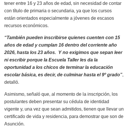
tener entre 16 y 23 años de edad, sin necesidad de contar
con título de primaria o secundaria, ya que los cursos
están orientados especialmente a jóvenes de escasos
recursos económicos.
“También pueden inscribirse quienes cuenten con 15
años de edad y cumplan 16 dentro del corriente año
2026, hasta los 23 años. Y no exigimos que sepan leer
ni escribir porque la Escuela Taller les da la
oportunidad a los chicos de terminar la educación
escolar básica, es decir, de culminar hasta el 9º grado”
,
detalló.
Asimismo, señaló que, al momento de la inscripción, los
postulantes deben presentar su cédula de identidad
vigente y, una vez que sean admitidos, tienen que llevar un
certificado de vida y residencia, para demostrar que son de
Asunción.