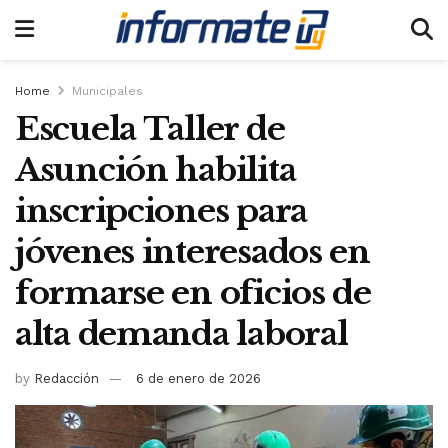
Home
Municipales
Escuela Taller de
Asunción habilita
inscripciones para
jóvenes interesados en
formarse en oficios de
alta demanda laboral
by
Redacción
6 de enero de 2026