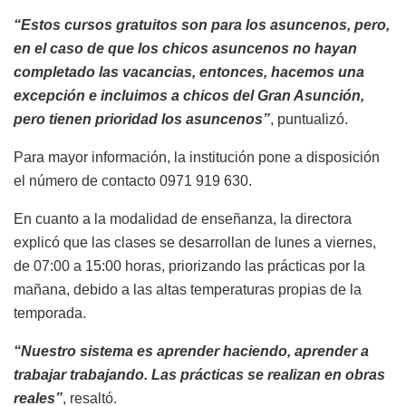
“Estos cursos gratuitos son para los asuncenos, pero,
en el caso de que los chicos asuncenos no hayan
completado las vacancias, entonces, hacemos una
excepción e incluimos a chicos del Gran Asunción,
pero tienen prioridad los asuncenos”
, puntualizó.
Para mayor información, la institución pone a disposición
el número de contacto 0971 919 630.
En cuanto a la modalidad de enseñanza, la directora
explicó que las clases se desarrollan de lunes a viernes,
de 07:00 a 15:00 horas, priorizando las prácticas por la
mañana, debido a las altas temperaturas propias de la
temporada.
“Nuestro sistema es aprender haciendo, aprender a
trabajar trabajando. Las prácticas se realizan en obras
reales”
, resaltó.