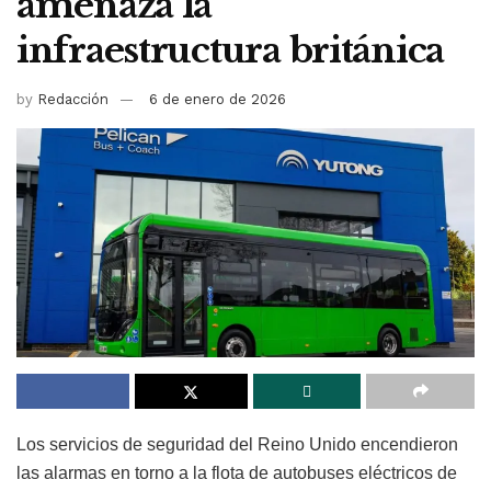
amenaza la
infraestructura británica
by
Redacción
6 de enero de 2026
Los servicios de seguridad del Reino Unido encendieron
las alarmas en torno a la flota de autobuses eléctricos de