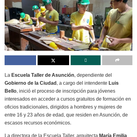
La
Escuela Taller de Asunción
, dependiente del
Gobierno de la Ciudad
, a cargo del intendente
Luis
Bello
, inició el proceso de inscripción para jóvenes
interesados en acceder a cursos gratuitos de formación en
oficios tradicionales, dirigidos a hombres y mujeres de
entre 16 y 23 años de edad, que residen en Asunción, de
escasos recursos económicos.
La directora de la Escuela Taller, arquitecta
María Emilia