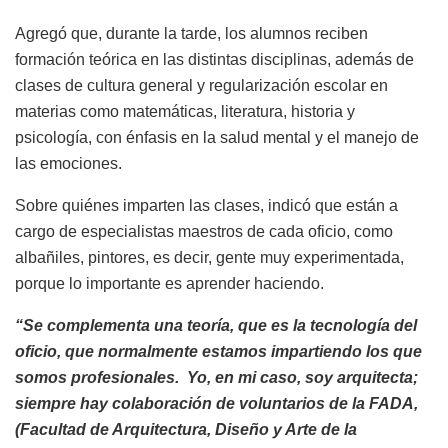
Agregó que, durante la tarde, los alumnos reciben
formación teórica en las distintas disciplinas, además de
clases de cultura general y regularización escolar en
materias como matemáticas, literatura, historia y
psicología, con énfasis en la salud mental y el manejo de
las emociones.
Sobre quiénes imparten las clases, indicó que están a
cargo de especialistas maestros de cada oficio, como
albañiles, pintores, es decir, gente muy experimentada,
porque lo importante es aprender haciendo.
“Se complementa una teoría, que es la tecnología del
oficio, que normalmente estamos impartiendo los que
somos profesionales. Yo, en mi caso, soy arquitecta;
siempre hay colaboración de voluntarios de la FADA,
(Facultad de Arquitectura, Diseño y Arte de la