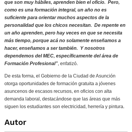
que son muy hábiles, aprenden bien el oficio. Pero,
como es una formación integral, un año no es
suficiente para orientar muchos aspectos de la
personalidad que los chicos necesitan. De repente en
un año aprenden, pero hay veces en que se necesita
más tiempo, porque acá no solamente enseñamos a
hacer, enseñamos a ser también. Y nosotros
dependemos del MEC, específicamente del área de
Formación Profesional”
, enfatizó.
De esta forma, el Gobierno de la Ciudad de Asunción
otorga oportunidades de formación gratuita a jóvenes
asuncenos de escasos recursos, en oficios con alta
demanda laboral, destacándose que las áreas que más
siguen los estudiantes son electricidad, herrería y pintura.
Autor