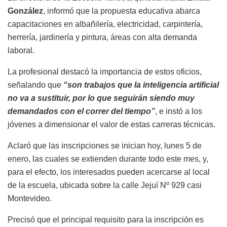
González
, informó que la propuesta educativa abarca
capacitaciones en albañilería, electricidad, carpintería,
herrería, jardinería y pintura, áreas con alta demanda
laboral.
La profesional destacó la importancia de estos oficios,
señalando que
“son trabajos que la inteligencia artificial
no va a sustituir, por lo que seguirán siendo muy
demandados con el correr del tiempo”
, e instó a los
jóvenes a dimensionar el valor de estas carreras técnicas.
Aclaró que las inscripciones se inician hoy, lunes 5 de
enero, las cuales se extienden durante todo este mes, y,
para el efecto, los interesados pueden acercarse al local
de la escuela, ubicada sobre la calle Jejuí Nº 929 casi
Montevideo.
Precisó que el principal requisito para la inscripción es