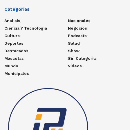
Categorias
Analisis
Nacionales
Ciencia Y Tecnología
Negocios
Cultura
Podcasts
Deportes
Salud
Destacados
Show
Mascotas
Sin Categoría
Mundo
Videos
Municipales