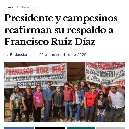
Home
Nacionales
Presidente y campesinos
reafirman su respaldo a
Francisco Ruiz Díaz
by
Redacción
29 de noviembre de 2025