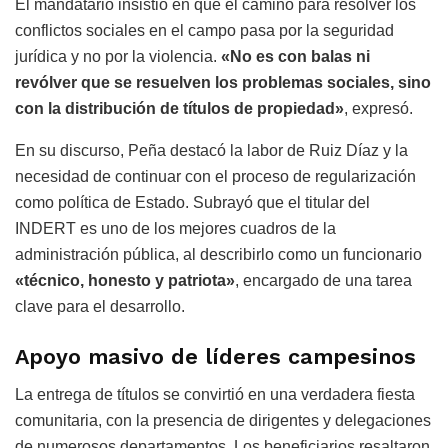
El mandatario insistió en que el camino para resolver los
conflictos sociales en el campo pasa por la seguridad
jurídica y no por la violencia.
«No es con balas ni
revólver que se resuelven los problemas sociales, sino
con la distribución de títulos de propiedad»
, expresó.
En su discurso, Peña destacó la labor de Ruiz Díaz y la
necesidad de continuar con el proceso de regularización
como política de Estado. Subrayó que el titular del
INDERT es uno de los mejores cuadros de la
administración pública, al describirlo como un funcionario
«técnico, honesto y patriota»
, encargado de una tarea
clave para el desarrollo.
Apoyo masivo de líderes campesinos
La entrega de títulos se convirtió en una verdadera fiesta
comunitaria, con la presencia de dirigentes y delegaciones
de numerosos departamentos. Los beneficiarios resaltaron