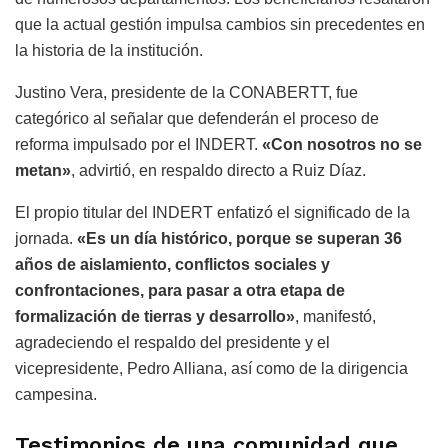
que la actual gestión impulsa cambios sin precedentes en
la historia de la institución.
Justino Vera, presidente de la CONABERTT, fue
categórico al señalar que defenderán el proceso de
reforma impulsado por el INDERT.
«Con nosotros no se
metan»
, advirtió, en respaldo directo a Ruiz Díaz.
El propio titular del INDERT enfatizó el significado de la
jornada.
«Es un día histórico, porque se superan 36
años de aislamiento, conflictos sociales y
confrontaciones, para pasar a otra etapa de
formalización de tierras y desarrollo»
, manifestó,
agradeciendo el respaldo del presidente y el
vicepresidente, Pedro Alliana, así como de la dirigencia
campesina.
Testimonios de una comunidad que