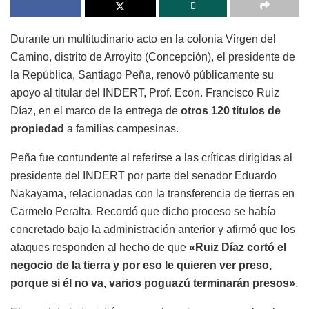
Durante un multitudinario acto en la colonia Virgen del
Camino, distrito de Arroyito (Concepción), el presidente de
la República, Santiago Peña, renovó públicamente su
apoyo al titular del INDERT, Prof. Econ. Francisco Ruiz
Díaz, en el marco de la entrega de
otros 120 títulos de
propiedad
a familias campesinas.
Peña fue contundente al referirse a las críticas dirigidas al
presidente del INDERT por parte del senador Eduardo
Nakayama, relacionadas con la transferencia de tierras en
Carmelo Peralta. Recordó que dicho proceso se había
concretado bajo la administración anterior y afirmó que los
ataques responden al hecho de que
«Ruiz Díaz cortó el
negocio de la tierra y por eso le quieren ver preso,
porque si él no va, varios poguazú terminarán presos»
.