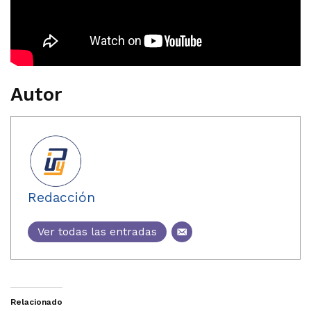
Autor
Redacción
Ver todas las entradas
Relacionado