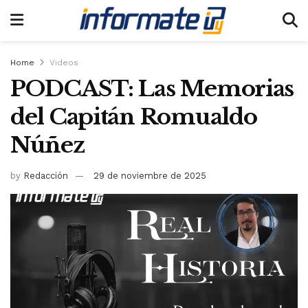
Home
Videos
PODCAST: Las Memorias
del Capitán Romualdo
Núñez
by
Redacción
29 de noviembre de 2025