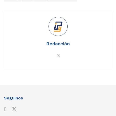
Redacción
Seguinos