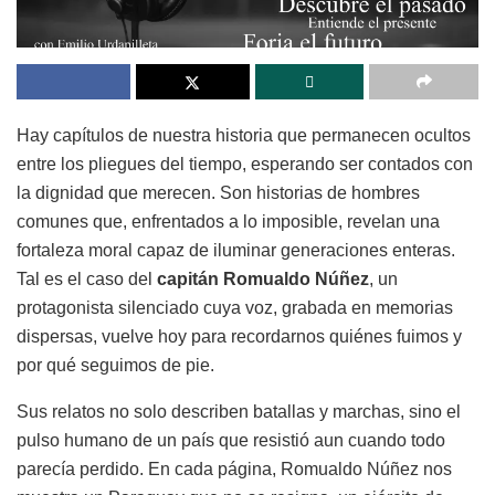
Hay capítulos de nuestra historia que permanecen ocultos
entre los pliegues del tiempo, esperando ser contados con
la dignidad que merecen. Son historias de hombres
comunes que, enfrentados a lo imposible, revelan una
fortaleza moral capaz de iluminar generaciones enteras.
Tal es el caso del
capitán Romualdo Núñez
, un
protagonista silenciado cuya voz, grabada en memorias
dispersas, vuelve hoy para recordarnos quiénes fuimos y
por qué seguimos de pie.
Sus relatos no solo describen batallas y marchas, sino el
pulso humano de un país que resistió aun cuando todo
parecía perdido. En cada página, Romualdo Núñez nos