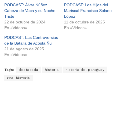
PODCAST: Álvar Núñez
PODCAST: Los Hijos del
Cabeza de Vaca y su Noche
Mariscal Francisco Solano
Triste
López
22 de octubre de 2024
11 de octubre de 2025
En «Videos»
En «Videos»
PODCAST: Las Controversias
de la Batalla de Acosta Ñu
21 de agosto de 2025
En «Videos»
Tags:
destacada
historia
historia del paraguay
real historia