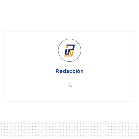
Redacción