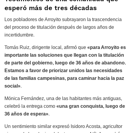
esperó más de tres décadas
Los pobladores de Arroyito subrayaron la trascendencia
del proceso de titulación después de largos años de
incertidumbre.
Tomás Ruiz, dirigente local, afirmó que
«para Arroyito es
importante las soluciones que llegan con la titulación
de parte del gobierno, luego de 36 años de abandono.
Estamos a favor de priorizar unidos las necesidades
de las familias campesinas, para caminar hacia la paz
social»
.
Mónica Fernández, una de las habitantes más antiguas,
celebró la entrega como
«una gran conquista, luego de
36 años de espera»
.
Un sentimiento similar expresó Isidoro Acosta, agricultor