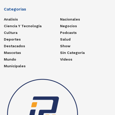
Categorias
Analisis
Nacionales
Ciencia Y Tecnología
Negocios
Cultura
Podcasts
Deportes
Salud
Destacados
Show
Mascotas
Sin Categoría
Mundo
Videos
Municipales