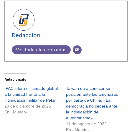
Redacción
Ver todas las entradas
Relacionado
IPAC lidera el llamado global
Taiwán da a conocer su
a la unidad frente a la
posición ante las amenazas
intimidación militar de Pekín
por parte de China: «La
29 de diciembre de 2025
democracia no cederá ante
En «Mundo»
la intimidación del
autoritarismo»
11 de agosto de 2022
En «Mundo»