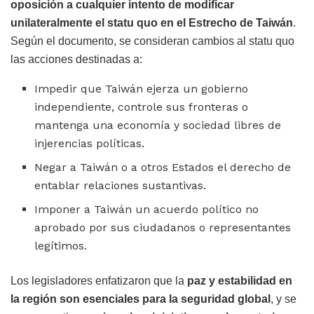
oposición a cualquier intento de modificar
unilateralmente el statu quo en el Estrecho de Taiwán
.
Según el documento, se consideran cambios al statu quo
las acciones destinadas a:
Impedir que Taiwán ejerza un gobierno
independiente, controle sus fronteras o
mantenga una economía y sociedad libres de
injerencias políticas.
Negar a Taiwán o a otros Estados el derecho de
entablar relaciones sustantivas.
Imponer a Taiwán un acuerdo político no
aprobado por sus ciudadanos o representantes
legítimos.
Los legisladores enfatizaron que la
paz y estabilidad en
la región son esenciales para la seguridad global
, y se