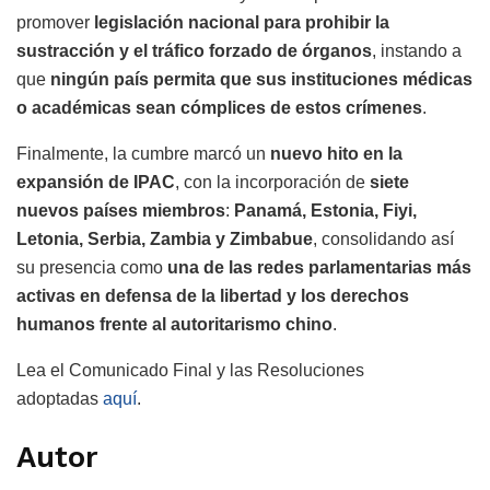
promover
legislación nacional para prohibir la
sustracción y el tráfico forzado de órganos
, instando a
que
ningún país permita que sus instituciones médicas
o académicas sean cómplices de estos crímenes
.
Finalmente, la cumbre marcó un
nuevo hito en la
expansión de IPAC
, con la incorporación de
siete
nuevos países miembros
:
Panamá, Estonia, Fiyi,
Letonia, Serbia, Zambia y Zimbabue
, consolidando así
su presencia como
una de las redes parlamentarias más
activas en defensa de la libertad y los derechos
humanos frente al autoritarismo chino
.
Lea el Comunicado Final y las Resoluciones
adoptadas
aquí
.
Autor