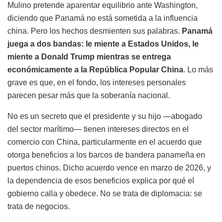
Mulino pretende aparentar equilibrio ante Washington,
diciendo que Panamá no está sometida a la influencia
china. Pero los hechos desmienten sus palabras.
Panamá
juega a dos bandas: le miente a Estados Unidos, le
miente a Donald Trump mientras se entrega
económicamente a la República Popular China
. Lo más
grave es que, en el fondo, los intereses personales
parecen pesar más que la soberanía nacional.
No es un secreto que el presidente y su hijo —abogado
del sector marítimo— tienen intereses directos en el
comercio con China, particularmente en el acuerdo que
otorga beneficios a los barcos de bandera panameña en
puertos chinos. Dicho acuerdo vence en marzo de 2026, y
la dependencia de esos beneficios explica por qué el
gobierno calla y obedece. No se trata de diplomacia: se
trata de negocios.