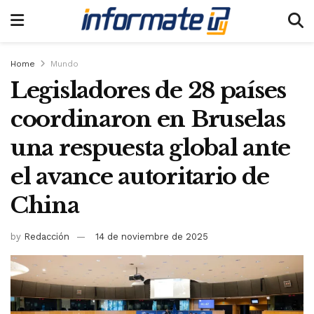
Home
Mundo
Legisladores de 28 países
coordinaron en Bruselas
una respuesta global ante
el avance autoritario de
China
by
Redacción
14 de noviembre de 2025