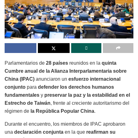
Parlamentarios de
28 países
reunidos en la
quinta
Cumbre anual de la Alianza Interparlamentaria sobre
China (IPAC)
anunciaron un
esfuerzo internacional
conjunto
para
defender los derechos humanos
fundamentales
y
preservar la paz y la estabilidad en el
Estrecho de Taiwán
, frente al creciente autoritarismo del
régimen de
la República Popular China
.
Durante el encuentro, los miembros de IPAC aprobaron
una
declaración conjunta
en la que
reafirman su