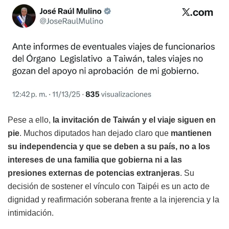
Pese a ello,
la invitación de Taiwán y el viaje siguen en
pie
. Muchos diputados han dejado claro que
mantienen
su independencia y que se deben a su país, no a los
intereses de una familia que gobierna ni a las
presiones externas de potencias extranjeras
. Su
decisión de sostener el vínculo con Taipéi es un acto de
dignidad y reafirmación soberana frente a la injerencia y la
intimidación.