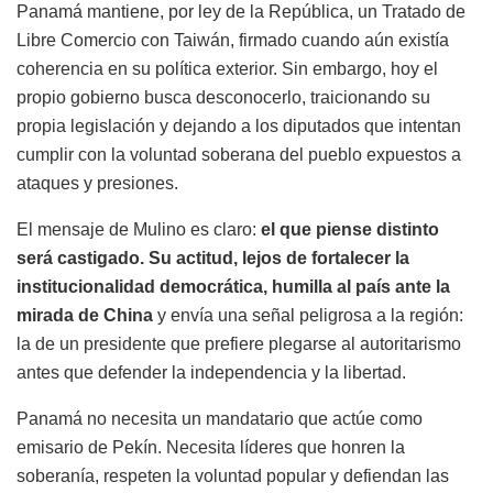
Panamá mantiene, por ley de la República, un Tratado de
Libre Comercio con Taiwán, firmado cuando aún existía
coherencia en su política exterior. Sin embargo, hoy el
propio gobierno busca desconocerlo, traicionando su
propia legislación y dejando a los diputados que intentan
cumplir con la voluntad soberana del pueblo expuestos a
ataques y presiones.
El mensaje de Mulino es claro:
el que piense distinto
será castigado. Su actitud, lejos de fortalecer la
institucionalidad democrática, humilla al país ante la
mirada de China
y envía una señal peligrosa a la región:
la de un presidente que prefiere plegarse al autoritarismo
antes que defender la independencia y la libertad.
Panamá no necesita un mandatario que actúe como
emisario de Pekín. Necesita líderes que honren la
soberanía, respeten la voluntad popular y defiendan las