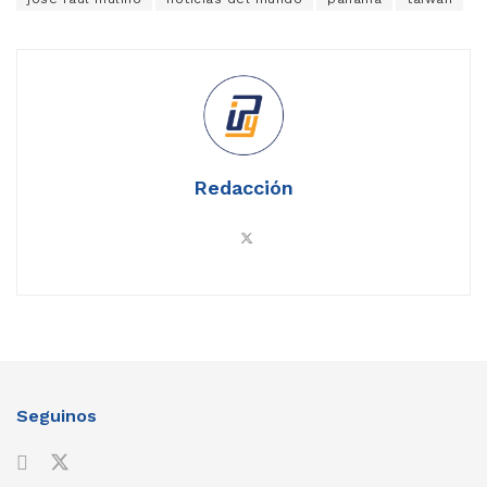
Redacción
Seguinos