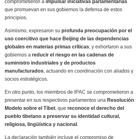
comprometieron a
impulsar iniciativas parlamentarias
que promuevan en sus gobiernos la defensa de estos
principios.
Asimismo, expresaron su
profunda preocupación por el
uso coercitivo que hace Beijing de las dependencias
globales en materias primas críticas
, y exhortaron a sus
gobiernos a
reducir el riesgo en las cadenas de
suministro industriales y de productos
manufacturados
, actuando en coordinación con aliados y
socios estratégicos.
En otro punto, los miembros de IPAC se comprometieron a
presentar en sus respectivos parlamentos una
Resolución
Modelo sobre el Tíbet
, que
reconoce el derecho del
pueblo tibetano a preservar su identidad cultural,
religiosa, lingüística y nacional
.
La declaración también incluye el compromiso de