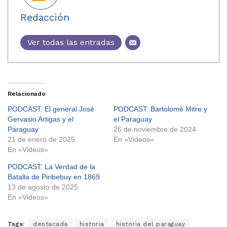
Redacción
Ver todas las entradas
Relacionado
PODCAST: El general José
PODCAST: Bartolomé Mitre y
Gervasio Artigas y el
el Paraguay
Paraguay
26 de noviembre de 2024
21 de enero de 2025
En «Videos»
En «Videos»
PODCAST: La Verdad de la
Batalla de Piribebuy en 1869
13 de agosto de 2025
En «Videos»
Tags:
destacada
historia
historia del paraguay