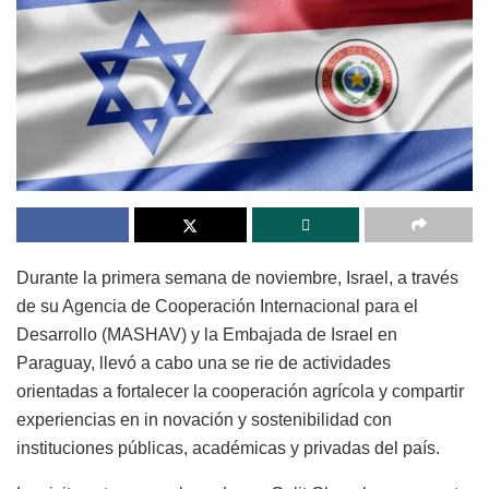
Durante la primera semana de noviembre, Israel, a través
de su Agencia de Cooperación Internacional para el
Desarrollo (MASHAV) y la Embajada de Israel en
Paraguay, llevó a cabo una se rie de actividades
orientadas a fortalecer la cooperación agrícola y compartir
experiencias en in novación y sostenibilidad con
instituciones públicas, académicas y privadas del país.