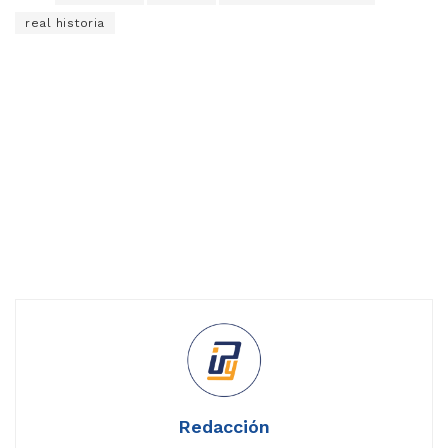
real historia
Redacción