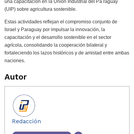
una capacitación en la Unión Industrial del Pa raguay
(UIP) sobre agricultura sostenible.
Estas actividades reflejan el compromiso conjunto de
Israel y Paraguay por impulsar la innovación, la
capacitación y el desarrollo sostenible en el sector
agrícola, consolidando la cooperación bilateral y
fortaleciendo los lazos históricos y de amistad entre ambas
naciones.
Autor
Redacción