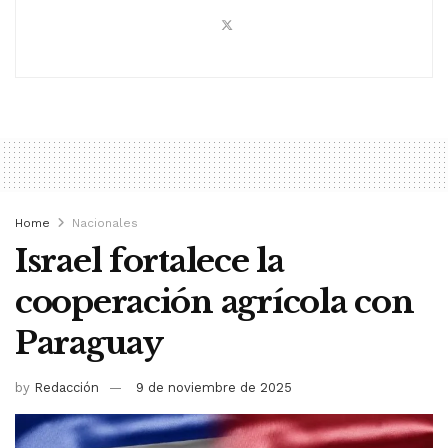
Home
Nacionales
Israel fortalece la
cooperación agrícola con
Paraguay
by
Redacción
9 de noviembre de 2025