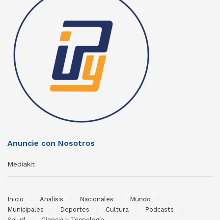
Anuncie con Nosotros
Mediakit
Inicio
Analisis
Nacionales
Mundo
Municipales
Deportes
Cultura
Podcasts
Salud
Ciencia y Tecnología