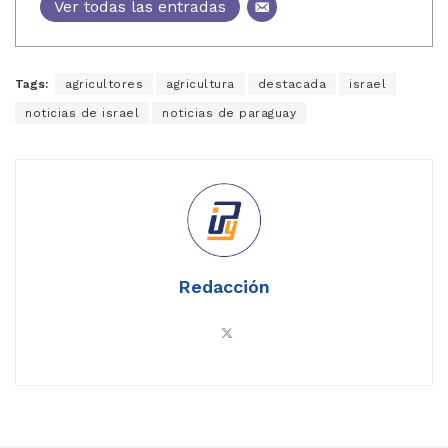
Ver todas las entradas
Tags:
agricultores
agricultura
destacada
israel
noticias de israel
noticias de paraguay
Redacción