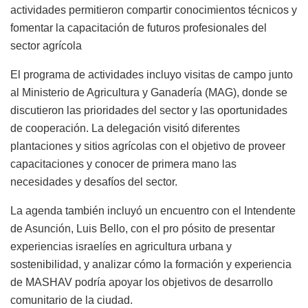
actividades permitieron compartir conocimientos técnicos y
fomentar la capacitación de futuros profesionales del
sector agrícola
El programa de actividades incluyo visitas de campo junto
al Ministerio de Agricultura y Ganadería (MAG), donde se
discutieron las prioridades del sector y las oportunidades
de cooperación. La delegación visitó diferentes
plantaciones y sitios agrícolas con el objetivo de proveer
capacitaciones y conocer de primera mano las
necesidades y desafíos del sector.
La agenda también incluyó un encuentro con el Intendente
de Asunción, Luis Bello, con el pro pósito de presentar
experiencias israelíes en agricultura urbana y
sostenibilidad, y analizar cómo la formación y experiencia
de MASHAV podría apoyar los objetivos de desarrollo
comunitario de la ciudad.