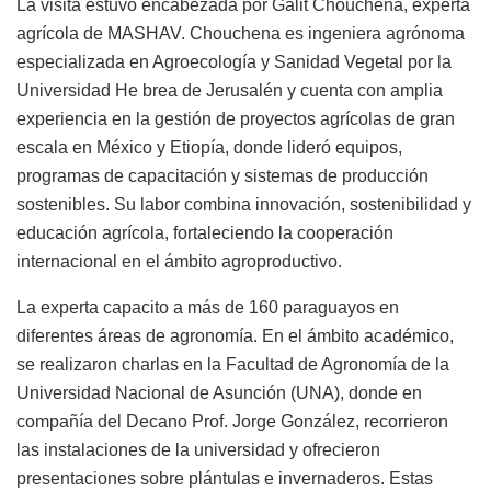
La visita estuvo encabezada por Galit Chouchena, experta
agrícola de MASHAV. Chouchena es ingeniera agrónoma
especializada en Agroecología y Sanidad Vegetal por la
Universidad He brea de Jerusalén y cuenta con amplia
experiencia en la gestión de proyectos agrícolas de gran
escala en México y Etiopía, donde lideró equipos,
programas de capacitación y sistemas de producción
sostenibles. Su labor combina innovación, sostenibilidad y
educación agrícola, fortaleciendo la cooperación
internacional en el ámbito agroproductivo.
La experta capacito a más de 160 paraguayos en
diferentes áreas de agronomía. En el ámbito académico,
se realizaron charlas en la Facultad de Agronomía de la
Universidad Nacional de Asunción (UNA), donde en
compañía del Decano Prof. Jorge González, recorrieron
las instalaciones de la universidad y ofrecieron
presentaciones sobre plántulas e invernaderos. Estas