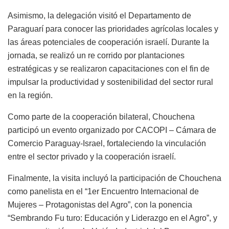
Asimismo, la delegación visitó el Departamento de
Paraguarí para conocer las prioridades agrícolas locales y
las áreas potenciales de cooperación israelí. Durante la
jornada, se realizó un re corrido por plantaciones
estratégicas y se realizaron capacitaciones con el fin de
impulsar la productividad y sostenibilidad del sector rural
en la región.
Como parte de la cooperación bilateral, Chouchena
participó un evento organizado por CACOPI – Cámara de
Comercio Paraguay-Israel, fortaleciendo la vinculación
entre el sector privado y la cooperación israelí.
Finalmente, la visita incluyó la participación de Chouchena
como panelista en el “1er Encuentro Internacional de
Mujeres – Protagonistas del Agro”, con la ponencia
“Sembrando Fu turo: Educación y Liderazgo en el Agro”, y