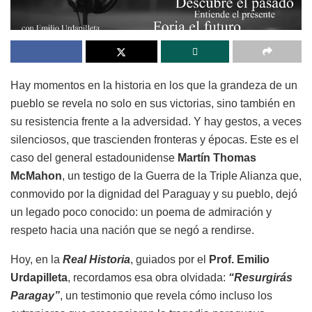
Hay momentos en la historia en los que la grandeza de un
pueblo se revela no solo en sus victorias, sino también en
su resistencia frente a la adversidad. Y hay gestos, a veces
silenciosos, que trascienden fronteras y épocas. Este es el
caso del general estadounidense
Martín Thomas
McMahon
, un testigo de la Guerra de la Triple Alianza que,
conmovido por la dignidad del Paraguay y su pueblo, dejó
un legado poco conocido: un poema de admiración y
respeto hacia una nación que se negó a rendirse.
Hoy, en la
Real Historia
, guiados por el
Prof. Emilio
Urdapilleta
, recordamos esa obra olvidada:
“Resurgirás
Paragay”
, un testimonio que revela cómo incluso los