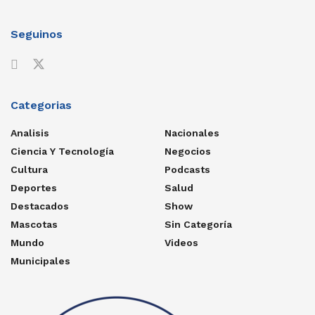
Seguinos
Categorias
Analisis
Nacionales
Ciencia Y Tecnología
Negocios
Cultura
Podcasts
Deportes
Salud
Destacados
Show
Mascotas
Sin Categoría
Mundo
Videos
Municipales