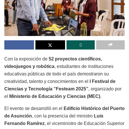
Con la exposición de
52 proyectos científicos,
videojuegos y robótica
, estudiantes de instituciones
educativas públicas de todo el país demostraron su
creatividad, talento y conocimientos en el
I Festival de
Ciencias y Tecnología “Festeam 2025”
, organizado por
el
Ministerio de Educación y Ciencias (MEC)
.
El evento se desarrolló en el
Edificio Histórico del Puerto
de Asunción
, con la presencia del ministro
Luis
Fernando Ramírez
, el viceministro de Educación Superior