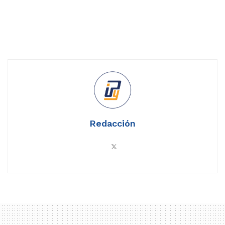
Redacción