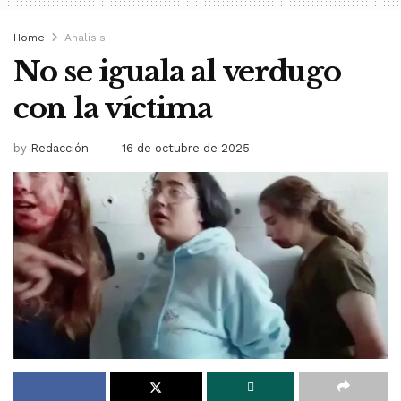
Home
Analisis
No se iguala al verdugo
con la víctima
by
Redacción
16 de octubre de 2025