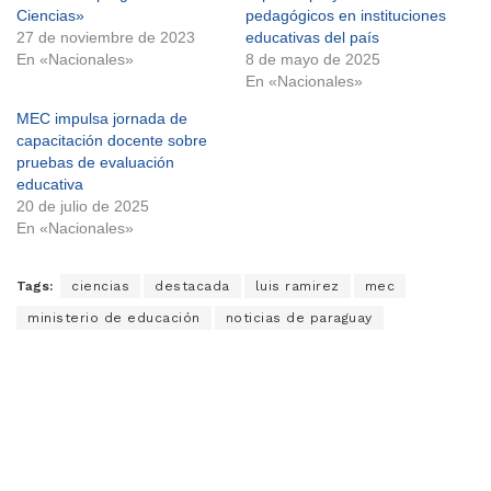
Ciencias»
pedagógicos en instituciones
27 de noviembre de 2023
educativas del país
En «Nacionales»
8 de mayo de 2025
En «Nacionales»
MEC impulsa jornada de
capacitación docente sobre
pruebas de evaluación
educativa
20 de julio de 2025
En «Nacionales»
Tags:
ciencias
destacada
luis ramirez
mec
ministerio de educación
noticias de paraguay