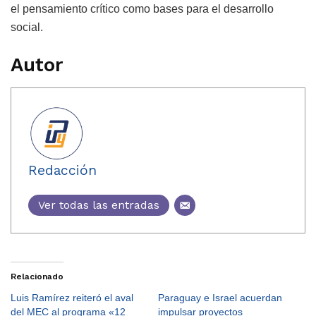
el pensamiento crítico como bases para el desarrollo
social.
Autor
Redacción
Ver todas las entradas
Relacionado
Luis Ramírez reiteró el aval
Paraguay e Israel acuerdan
del MEC al programa «12
impulsar proyectos