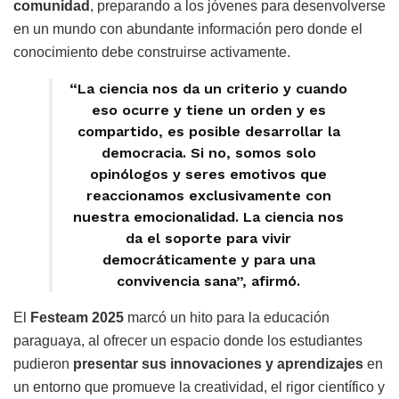
comunidad
, preparando a los jóvenes para desenvolverse
en un mundo con abundante información pero donde el
conocimiento debe construirse activamente.
“La ciencia nos da un criterio y cuando
eso ocurre y tiene un orden y es
compartido, es posible desarrollar la
democracia. Si no, somos solo
opinólogos y seres emotivos que
reaccionamos exclusivamente con
nuestra emocionalidad. La ciencia nos
da el soporte para vivir
democráticamente y para una
convivencia sana”, afirmó.
El
Festeam 2025
marcó un hito para la educación
paraguaya, al ofrecer un espacio donde los estudiantes
pudieron
presentar sus innovaciones y aprendizajes
en
un entorno que promueve la creatividad, el rigor científico y