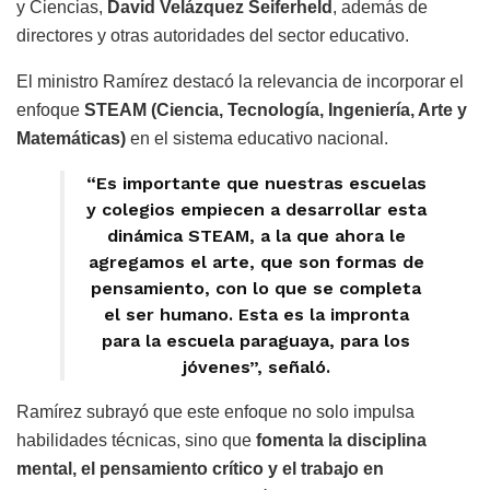
y Ciencias,
David Velázquez Seiferheld
, además de
directores y otras autoridades del sector educativo.
El ministro Ramírez destacó la relevancia de incorporar el
enfoque
STEAM (Ciencia, Tecnología, Ingeniería, Arte y
Matemáticas)
en el sistema educativo nacional.
“Es importante que nuestras escuelas
y colegios empiecen a desarrollar esta
dinámica STEAM, a la que ahora le
agregamos el arte, que son formas de
pensamiento, con lo que se completa
el ser humano. Esta es la impronta
para la escuela paraguaya, para los
jóvenes”, señaló.
Ramírez subrayó que este enfoque no solo impulsa
habilidades técnicas, sino que
fomenta la disciplina
mental, el pensamiento crítico y el trabajo en