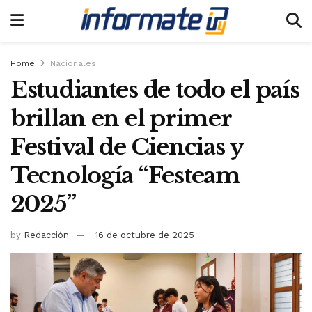
Home
Nacionales
Estudiantes de todo el país
brillan en el primer
Festival de Ciencias y
Tecnología “Festeam
2025”
by
Redacción
16 de octubre de 2025