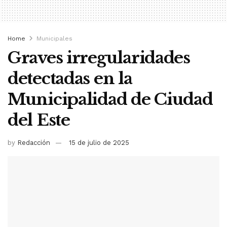
Home
Municipales
Graves irregularidades
detectadas en la
Municipalidad de Ciudad
del Este
by
Redacción
15 de julio de 2025