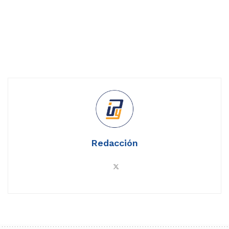
Redacción