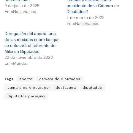
9 de junio de 2025
presidente de la Cámara de
En «Nacionales»
Diputados?
4 de marzo de 2022
En «Nacionales»
Derogación del aborto, una
de las medidas sobre las que
se enfocará el referente de
Milei en Diputados
22 de noviembre de 2023
En «Mundo»
Tags:
aborto
camara de diputados
cámara de diputados
destacada
diputados
diputados paraguay