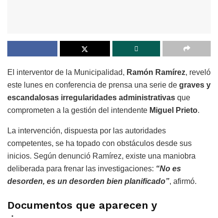
El interventor de la Municipalidad,
Ramón Ramírez
, reveló
este lunes en conferencia de prensa una serie de
graves y
escandalosas irregularidades administrativas
que
comprometen a la gestión del intendente
Miguel Prieto
.
La intervención, dispuesta por las autoridades
competentes, se ha topado con obstáculos desde sus
inicios. Según denunció Ramírez, existe una maniobra
deliberada para frenar las investigaciones:
“No es
desorden, es un desorden bien planificado”
, afirmó.
Documentos que aparecen y