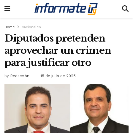
Home
Nacionales
Diputados pretenden
aprovechar un crimen
para justificar otro
by
Redacción
15 de julio de 2025