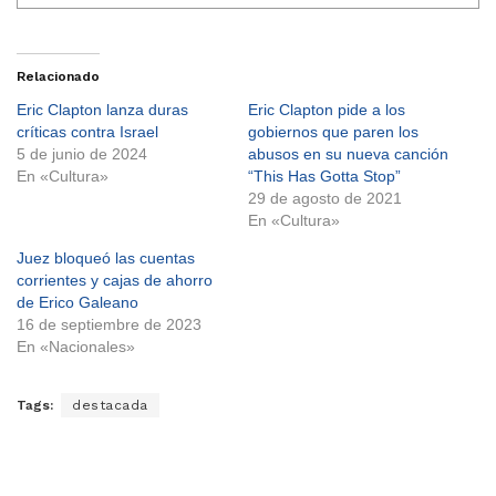
Relacionado
Eric Clapton lanza duras
Eric Clapton pide a los
críticas contra Israel
gobiernos que paren los
5 de junio de 2024
abusos en su nueva canción
En «Cultura»
“This Has Gotta Stop”
29 de agosto de 2021
En «Cultura»
Juez bloqueó las cuentas
corrientes y cajas de ahorro
de Erico Galeano
16 de septiembre de 2023
En «Nacionales»
Tags:
destacada