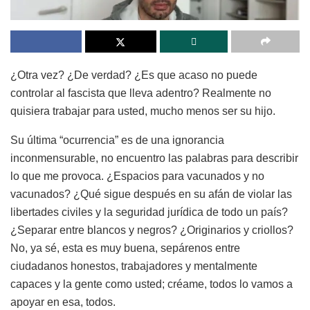
¿Otra vez? ¿De verdad? ¿Es que acaso no puede
controlar al fascista que lleva adentro? Realmente no
quisiera trabajar para usted, mucho menos ser su hijo.
Su última “ocurrencia” es de una ignorancia
inconmensurable, no encuentro las palabras para describir
lo que me provoca. ¿Espacios para vacunados y no
vacunados? ¿Qué sigue después en su afán de violar las
libertades civiles y la seguridad jurídica de todo un país?
¿Separar entre blancos y negros? ¿Originarios y criollos?
No, ya sé, esta es muy buena, sepárenos entre
ciudadanos honestos, trabajadores y mentalmente
capaces y la gente como usted; créame, todos lo vamos a
apoyar en esa, todos.