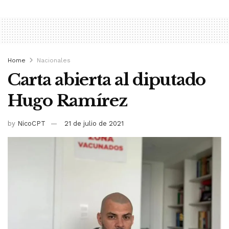
Home
Nacionales
Carta abierta al diputado
Hugo Ramírez
by
NicoCPT
21 de julio de 2021