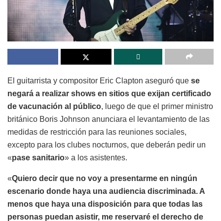
El guitarrista y compositor Eric Clapton aseguró que
se
negará a realizar shows en sitios que exijan certificado
de vacunación al público
, luego de que el primer ministro
británico Boris Johnson anunciara el levantamiento de las
medidas de restricción para las reuniones sociales,
excepto para los clubes nocturnos, que deberán pedir un
«
pase sanitario
» a los asistentes.
«
Quiero decir que no voy a presentarme en ningún
escenario donde haya una audiencia discriminada. A
menos que haya una disposición para que todas las
personas puedan asistir, me reservaré el derecho de