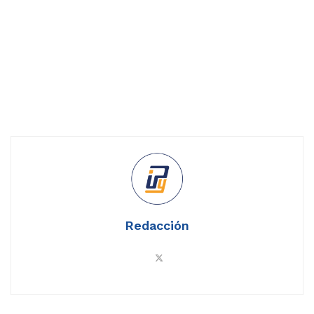
Redacción