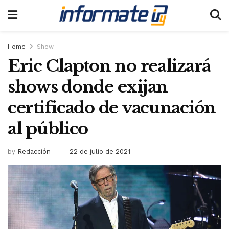
Home
Show
Eric Clapton no realizará
shows donde exijan
certificado de vacunación
al público
by
Redacción
22 de julio de 2021