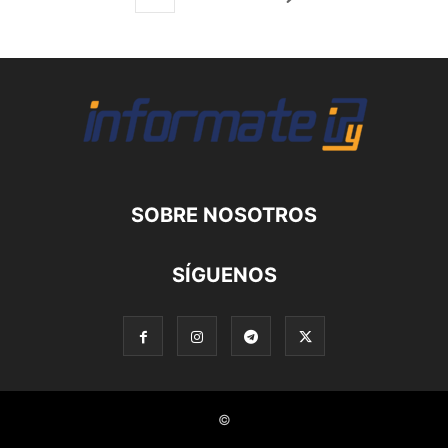
SOBRE NOSOTROS
SÍGUENOS
©