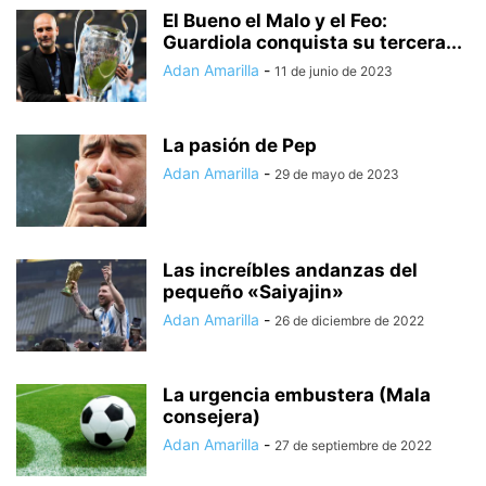
El Bueno el Malo y el Feo:
Guardiola conquista su tercera...
Adan Amarilla
-
11 de junio de 2023
La pasión de Pep
Adan Amarilla
-
29 de mayo de 2023
Las increíbles andanzas del
pequeño «Saiyajin»
Adan Amarilla
-
26 de diciembre de 2022
La urgencia embustera (Mala
consejera)
Adan Amarilla
-
27 de septiembre de 2022