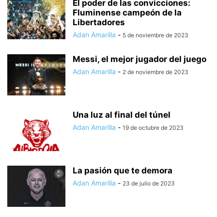
El poder de las convicciones:
Fluminense campeón de la
Libertadores
Adan Amarilla
-
5 de noviembre de 2023
Messi, el mejor jugador del juego
Adan Amarilla
-
2 de noviembre de 2023
Una luz al final del túnel
Adan Amarilla
-
19 de octubre de 2023
La pasión que te demora
Adan Amarilla
-
23 de julio de 2023