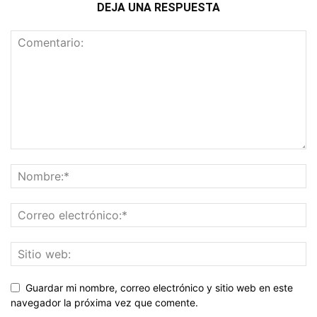
DEJA UNA RESPUESTA
Guardar mi nombre, correo electrónico y sitio web en este
navegador la próxima vez que comente.