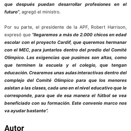
que después puedan desarrollar profesiones en el
futuro”
, agregó el ministro.
Por su parte, el presidente de la APF, Robert Harrison,
expresó que
“llegaremos a más de 2.000 chicos en edad
escolar con el proyecto Cardif, que queremos hermanar
con el MEC, para juntarlos dentro del predio del Comité
Olímpico. Las exigencias que pusimos son altas, como
que terminen la escuela y el colegio, que tengan
educación. Crearemos unas aulas interactivas dentro del
complejo del Comité Olímpico para que los menores
asistan a las clases, cada uno en el nivel educativo que le
corresponde, para que de esa manera el fútbol se vea
beneficiado con su formación. Este convenio marco nos
va ayudar bastante”.
Autor