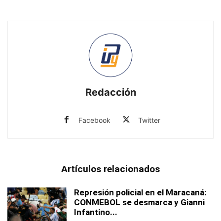
Redacción
Facebook
Twitter
Artículos relacionados
Represión policial en el Maracaná:
CONMEBOL se desmarca y Gianni
Infantino...