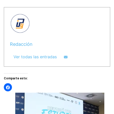
Redacción
Ver todas las entradas
Comparte esto: