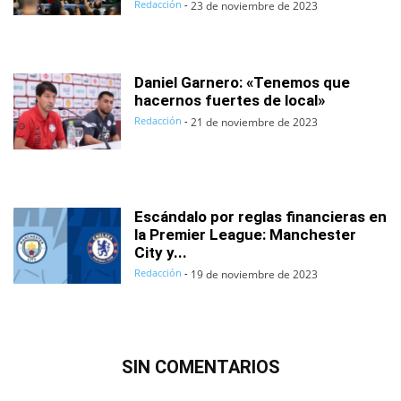
Redacción
-
23 de noviembre de 2023
Daniel Garnero: «Tenemos que
hacernos fuertes de local»
Redacción
-
21 de noviembre de 2023
Escándalo por reglas financieras en
la Premier League: Manchester
City y...
Redacción
-
19 de noviembre de 2023
SIN COMENTARIOS