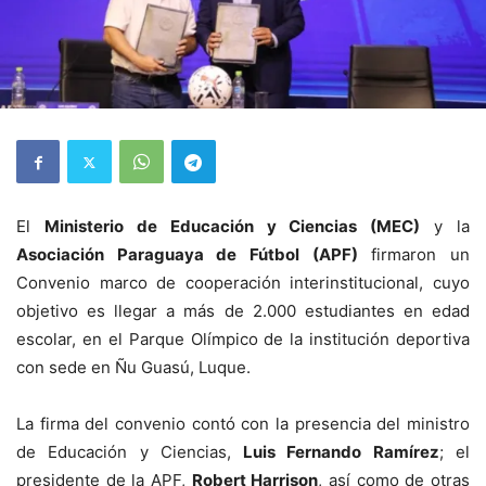
El
Ministerio de Educación y Ciencias (MEC)
y la
Asociación Paraguaya de Fútbol (APF)
firmaron un
Convenio marco de cooperación interinstitucional, cuyo
objetivo es llegar a más de 2.000 estudiantes en edad
escolar, en el Parque Olímpico de la institución deportiva
con sede en Ñu Guasú, Luque.
La firma del convenio contó con la presencia del ministro
de Educación y Ciencias,
Luis Fernando Ramírez
; el
presidente de la APF,
Robert Harrison
, así como de otras