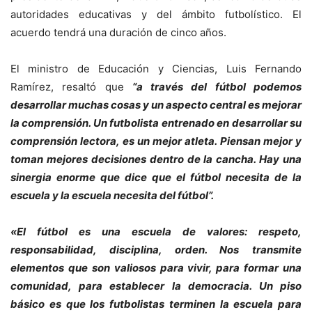
autoridades educativas y del ámbito futbolístico. El
acuerdo tendrá una duración de cinco años.
El ministro de Educación y Ciencias, Luis Fernando
Ramírez, resaltó que
“a través del fútbol podemos
desarrollar muchas cosas y un aspecto central es mejorar
la comprensión. Un futbolista entrenado en desarrollar su
comprensión lectora, es un mejor atleta. Piensan mejor y
toman mejores decisiones dentro de la cancha. Hay una
sinergia enorme que dice que el fútbol necesita de la
escuela y la escuela necesita del fútbol”.
«El fútbol es una escuela de valores: respeto,
responsabilidad, disciplina, orden. Nos transmite
elementos que son valiosos para vivir, para formar una
comunidad, para establecer la democracia. Un piso
básico es que los futbolistas terminen la escuela para