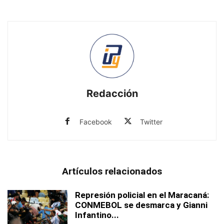
Redacción
Facebook
Twitter
Artículos relacionados
Represión policial en el Maracaná:
CONMEBOL se desmarca y Gianni
Infantino...