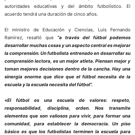
autoridades educativas y del ámbito futbolístico. El
acuerdo tendrá una duración de cinco años.
El ministro de Educación y Ciencias, Luis Fernando
Ramírez, resaltó que
“a través del fútbol podemos
desarrollar muchas cosas y un aspecto central es mejorar
la comprensión. Un futbolista entrenado en desarrollar su
comprensión lectora, es un mejor atleta. Piensan mejor y
toman mejores decisiones dentro de la cancha. Hay una
sinergia enorme que dice que el fútbol necesita de la
escuela y la escuela necesita del fútbol”.
«El fútbol es una escuela de valores: respeto,
responsabilidad, disciplina, orden. Nos transmite
elementos que son valiosos para vivir, para formar una
comunidad, para establecer la democracia. Un piso
básico es que los futbolistas terminen la escuela para