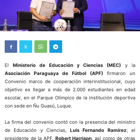
El
Ministerio de Educación y Ciencias (MEC)
y la
Asociación Paraguaya de Fútbol (APF)
firmaron un
Convenio marco de cooperación interinstitucional, cuyo
objetivo es llegar a más de 2.000 estudiantes en edad
escolar, en el Parque Olímpico de la institución deportiva
con sede en Ñu Guasú, Luque.
La firma del convenio contó con la presencia del ministro
de Educación y Ciencias,
Luis Fernando Ramírez
; el
presidente de la APF,
Robert Harrison
, así como de otras