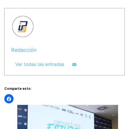
Redacción
Ver todas las entradas
Comparte esto: