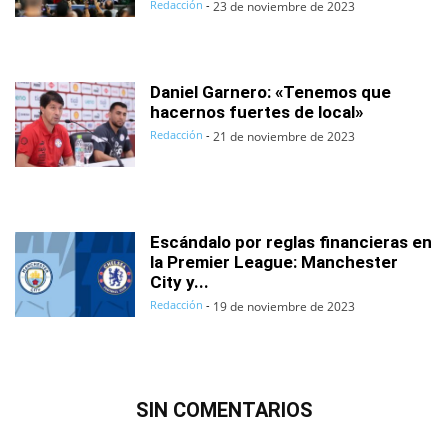
Redacción
-
23 de noviembre de 2023
Daniel Garnero: «Tenemos que
hacernos fuertes de local»
Redacción
-
21 de noviembre de 2023
Escándalo por reglas financieras en
la Premier League: Manchester
City y...
Redacción
-
19 de noviembre de 2023
SIN COMENTARIOS