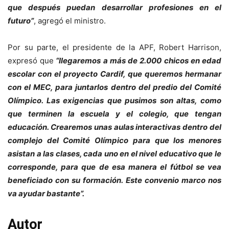
que después puedan desarrollar profesiones en el
futuro”
, agregó el ministro.
Por su parte, el presidente de la APF, Robert Harrison,
expresó que
“llegaremos a más de 2.000 chicos en edad
escolar con el proyecto Cardif, que queremos hermanar
con el MEC, para juntarlos dentro del predio del Comité
Olímpico. Las exigencias que pusimos son altas, como
que terminen la escuela y el colegio, que tengan
educación. Crearemos unas aulas interactivas dentro del
complejo del Comité Olímpico para que los menores
asistan a las clases, cada uno en el nivel educativo que le
corresponde, para que de esa manera el fútbol se vea
beneficiado con su formación. Este convenio marco nos
va ayudar bastante”.
Autor