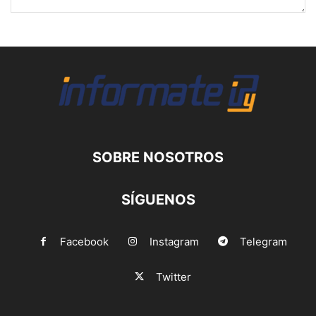
SOBRE NOSOTROS
SÍGUENOS
Facebook
Instagram
Telegram
Twitter