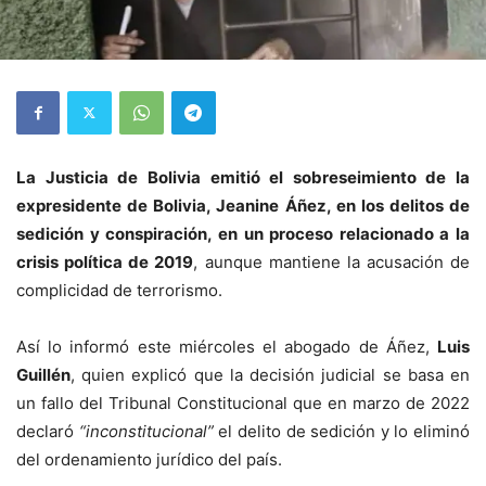
La Justicia de Bolivia emitió el sobreseimiento de la
expresidente de Bolivia, Jeanine Áñez, en los delitos de
sedición y conspiración, en un proceso relacionado a la
crisis política de 2019
, aunque mantiene la acusación de
complicidad de terrorismo.
Así lo informó este miércoles el abogado de Áñez,
Luis
Guillén
, quien explicó que la decisión judicial se basa en
un fallo del Tribunal Constitucional que en marzo de 2022
declaró
“inconstitucional”
el delito de sedición y lo eliminó
del ordenamiento jurídico del país.