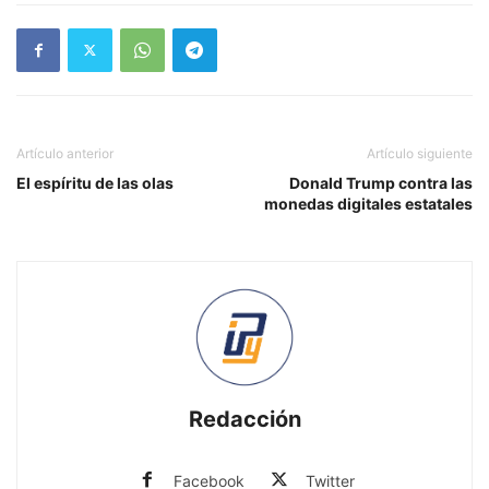
Artículo anterior
Artículo siguiente
El espíritu de las olas
Donald Trump contra las
monedas digitales estatales
Redacción
Facebook
Twitter