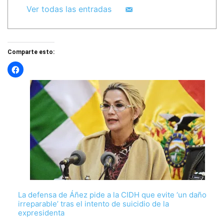
Ver todas las entradas
Comparte esto:
La defensa de Áñez pide a la CIDH que evite ‘un daño
irreparable’ tras el intento de suicidio de la
expresidenta