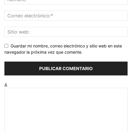
Guardar mi nombre, correo electrónico y sitio web en este
navegador la próxima vez que comente.
Δ