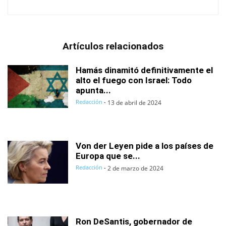
Artículos relacionados
Hamás dinamitó definitivamente el
alto el fuego con Israel: Todo
apunta...
Redacción
-
13 de abril de 2024
Von der Leyen pide a los países de
Europa que se...
Redacción
-
2 de marzo de 2024
Ron DeSantis, gobernador de