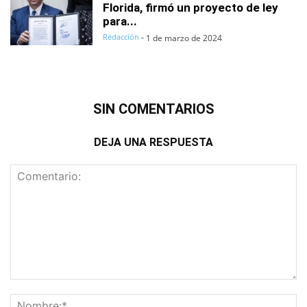
Florida, firmó un proyecto de ley
para...
Redacción
-
1 de marzo de 2024
SIN COMENTARIOS
DEJA UNA RESPUESTA