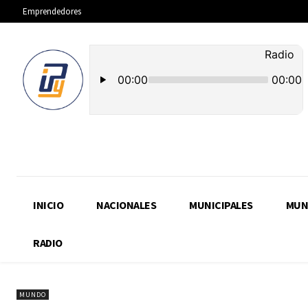
Emprendedores
INICIO
NACIONALES
MUNICIPALES
MUN
RADIO
MUNDO