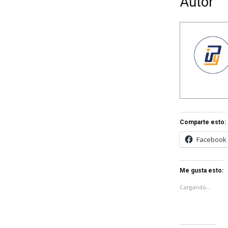
Autor
Comparte esto:
Facebook
Me gusta esto:
Cargando...