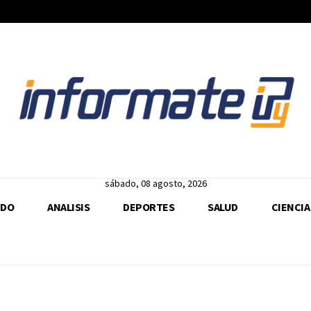
sábado, 08 agosto, 2026
DO
ANALISIS
DEPORTES
SALUD
CIENCIA