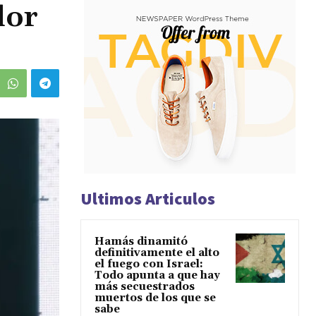
dor
Ultimos Articulos
Hamás dinamitó
definitivamente el alto
el fuego con Israel:
Todo apunta a que hay
más secuestrados
muertos de los que se
sabe