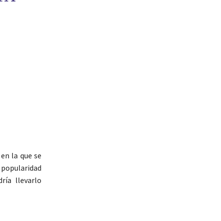
 en la que se
 popularidad
ía llevarlo