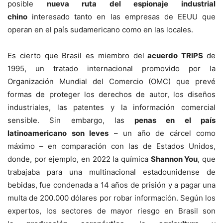
posible
nueva ruta del espionaje industrial
chino
interesado tanto en las empresas de EEUU que
operan en el país sudamericano como en las locales.
Es cierto que Brasil es miembro del
acuerdo TRIPS
de
1995, un tratado internacional promovido por la
Organización Mundial del Comercio (OMC) que prevé
formas de proteger los derechos de autor, los diseños
industriales, las patentes y la información comercial
sensible. Sin embargo, las
penas en el país
latinoamericano son leves
– un año de cárcel como
máximo – en comparación con las de Estados Unidos,
donde, por ejemplo, en 2022 la química
Shannon You
, que
trabajaba para una multinacional estadounidense de
bebidas, fue condenada a 14 años de prisión y a pagar una
multa de 200.000 dólares por robar información. Según los
expertos, los sectores de mayor riesgo en Brasil son