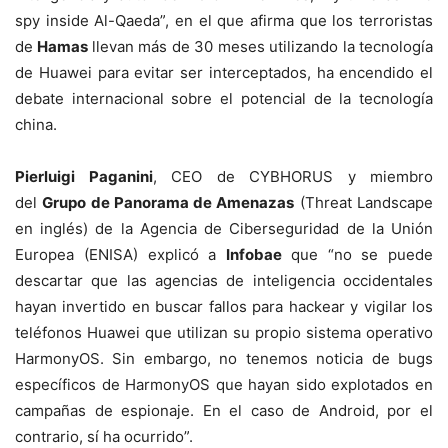
spy inside Al-Qaeda”, en el que afirma que los terroristas
de
Hamas
llevan más de 30 meses utilizando la tecnología
de Huawei para evitar ser interceptados, ha encendido el
debate internacional sobre el potencial de la tecnología
china.
Pierluigi Paganini
, CEO de CYBHORUS y miembro
del
Grupo de Panorama de Amenazas
(Threat Landscape
en inglés) de la Agencia de Ciberseguridad de la Unión
Europea (ENISA) explicó a
Infobae
que “no se puede
descartar que las agencias de inteligencia occidentales
hayan invertido en buscar fallos para hackear y vigilar los
teléfonos Huawei que utilizan su propio sistema operativo
HarmonyOS. Sin embargo, no tenemos noticia de bugs
específicos de HarmonyOS que hayan sido explotados en
campañas de espionaje. En el caso de Android, por el
contrario, sí ha ocurrido”.