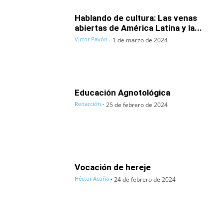
Hablando de cultura: Las venas
abiertas de América Latina y la...
Víctor Pavón
-
1 de marzo de 2024
Educación Agnotológica
Redacción
-
25 de febrero de 2024
Vocación de hereje
Héctor Acuña
-
24 de febrero de 2024