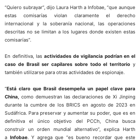
“Quiero subrayar”, dijo Laura Harth a Infobae, “que aunque
estas comisarías violan claramente el derecho
internacional y la soberanía nacional, las operaciones
descritas no se limitan a los lugares donde existen estas
comisarías”.
En definitiva, las
actividades de vigilancia podrían en el
caso de Brasil ser capilares sobre todo el territorio
y
también utilizarse para otras actividades de espionaje.
“
Está claro que Brasil desempeña un papel clave para
China,
como demuestran las declaraciones de Xi Jinping
durante la cumbre de los BRICS en agosto de 2023 en
Sudáfrica. Para preservar y aumentar su poder, que es en
definitiva el único objetivo del PCCh, China busca
construir un orden mundial alternativo”, explica Harth
a
Infobae
. Y agrega que “es bueno recordar que este