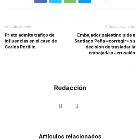
Artículo anterior
Artículo siguiente
Prieto admite tráfico de
Embajador palestino pide a
influencias en el caso de
Santiago Peña «corregir» su
Carlos Portillo
decisión de trasladar la
embajada a Jerusalén
Redacción
Artículos relacionados