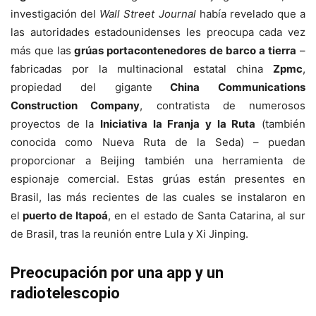
investigación del
Wall Street Journal
había revelado que a
las autoridades estadounidenses les preocupa cada vez
más que las
grúas portacontenedores de barco a tierra
–
fabricadas por la multinacional estatal china
Zpmc
,
propiedad del gigante
China Communications
Construction Company
, contratista de numerosos
proyectos de la
Iniciativa la Franja y la Ruta
(también
conocida como Nueva Ruta de la Seda) – puedan
proporcionar a Beijing también una herramienta de
espionaje comercial. Estas grúas están presentes en
Brasil, las más recientes de las cuales se instalaron en
el
puerto de Itapoá
, en el estado de Santa Catarina, al sur
de Brasil, tras la reunión entre Lula y Xi Jinping.
Preocupación por una app y un
radiotelescopio