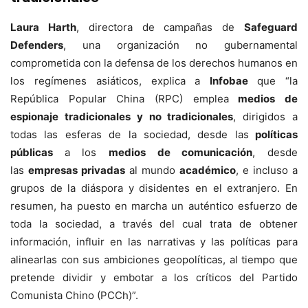
Laura Harth
, directora de campañas de
Safeguard
Defenders
, una organización no gubernamental
comprometida con la defensa de los derechos humanos en
los regímenes asiáticos, explica a
Infobae
que “la
República Popular China (RPC) emplea
medios de
espionaje tradicionales y no tradicionales
, dirigidos a
todas las esferas de la sociedad, desde las
políticas
públicas
a los
medios de comunicación
, desde
las
empresas privadas
al mundo
académico
, e incluso a
grupos de la diáspora y disidentes en el extranjero. En
resumen, ha puesto en marcha un auténtico esfuerzo de
toda la sociedad, a través del cual trata de obtener
información, influir en las narrativas y las políticas para
alinearlas con sus ambiciones geopolíticas, al tiempo que
pretende dividir y embotar a los críticos del Partido
Comunista Chino (PCCh)”.