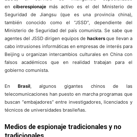
en
ciberespionaje
más activo es el del Ministerio de
Seguridad de Jiangsu (que es una provincia china),
también conocido como el “JSSD”, dependiente del
Ministerio de Seguridad del país comunista. Se sabe que
agentes del JSSD dirigen equipos de
hackers
que llevan a
cabo intrusiones informáticas en empresas de interés para
Beijing u organizan intercambios culturales en China con
falsos académicos que en realidad trabajan para el
gobierno comunista.
En
Brasil
, algunos gigantes chinos de las
telecomunicaciones han puesto en marcha programas que
buscan “embajadores” entre investigadores, licenciados y
técnicos de universidades brasileñas.
Medios de espionaje tradicionales y no
tradicionales