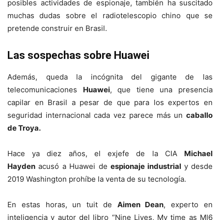
posibles actividades de espionaje, también ha suscitado
muchas dudas sobre el radiotelescopio chino que se
pretende construir en Brasil.
Las sospechas sobre Huawei
Además, queda la incógnita del gigante de las
telecomunicaciones
Huawei
, que tiene una presencia
capilar en Brasil a pesar de que para los expertos en
seguridad internacional cada vez parece más un
caballo
de Troya.
Hace ya diez años, el exjefe de la CIA
Michael
Hayden
acusó a Huawei de
espionaje industrial
y desde
2019 Washington prohíbe la venta de su tecnología.
En estas horas, un tuit de
Aimen Dean
, experto en
inteligencia y autor del libro “Nine Lives, My time as MI6