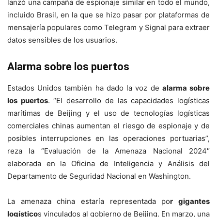
lanzó una campaña de espionaje similar en todo el mundo,
incluido Brasil, en la que se hizo pasar por plataformas de
mensajería populares como Telegram y Signal para extraer
datos sensibles de los usuarios.
Alarma sobre los puertos
Estados Unidos también ha dado la voz de
alarma sobre
los puertos
. “El desarrollo de las capacidades logísticas
marítimas de Beijing y el uso de tecnologías logísticas
comerciales chinas aumentan el riesgo de espionaje y de
posibles interrupciones en las operaciones portuarias”,
reza la “Evaluación de la Amenaza Nacional 2024″
elaborada en la Oficina de Inteligencia y Análisis del
Departamento de Seguridad Nacional en Washington.
La amenaza china estaría representada po
r gigantes
logístico
s vinculados al gobierno de Beijing. En marzo, una