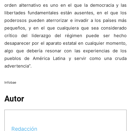
orden alternativo es uno en el que la democracia y las
libertades fundamentales están ausentes, en el que los
poderosos pueden aterrorizar e invadir a los países más
pequeños, y en el que cualquiera que sea considerado
crítico del liderazgo del régimen puede ser hecho
desaparecer por el aparato estatal en cualquier momento,
algo que debería resonar con las experiencias de los
pueblos de América Latina y servir como una cruda
advertencia”.
Infobae
Autor
Redacción