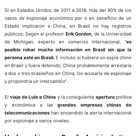
Si en Estados Unidos, de 2011 a 2018, más del 90% de los
casos de espionaje económico por o en beneficio de un
Estado implicaron a China, en Brasil no hay registros
públicos. Según el profesor
Erik Gordon,
de la Universidad
de Michigan, experto en comercio internacional, “
es
posible robar mucha información en Brasil sin que la
persona esté en Brasil.
E incluso si hubiera un espía chino
en Brasil y fuera detenido, China probablemente arrestaría
a dos o tres brasileños en China, los acusaría de espionaje
y propondría un intercambio”.
El
viaje de Lula a China
y la consiguiente
apertura
política
y económica a las
grandes empresas chinas de
telecomunicaciones
han encendido la alerta internacional
por espionaje a varios niveles.