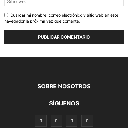
Guardar mi nombre, correo electrónico y sitio web en este
navegador la próxima vez que comente.
SOBRE NOSOTROS
SÍGUENOS