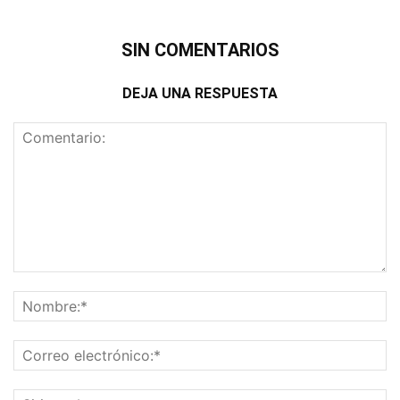
SIN COMENTARIOS
DEJA UNA RESPUESTA