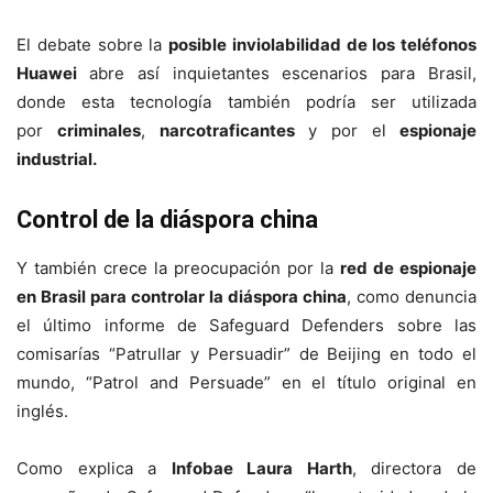
El debate sobre la
posible inviolabilidad de los teléfonos
Huawei
abre así inquietantes escenarios para Brasil,
donde esta tecnología también podría ser utilizada
por
criminales
,
narcotraficantes
y por el
espionaje
industrial.
Control de la diáspora china
Y también crece la preocupación por la
red de espionaje
en Brasil para controlar la diáspora china
, como denuncia
el último informe de Safeguard Defenders sobre las
comisarías “Patrullar y Persuadir” de Beijing en todo el
mundo, “Patrol and Persuade” en el título original en
inglés.
Como explica a
Infobae Laura Harth
, directora de