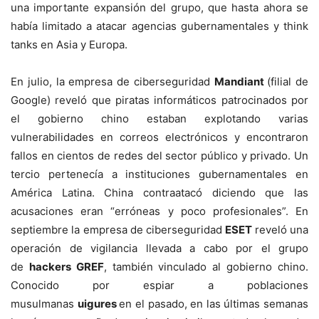
una importante expansión del grupo, que hasta ahora se
había limitado a atacar agencias gubernamentales y think
tanks en Asia y Europa.
En julio, la empresa de ciberseguridad
Mandiant
(filial de
Google) reveló que piratas informáticos patrocinados por
el gobierno chino estaban explotando varias
vulnerabilidades en correos electrónicos y encontraron
fallos en cientos de redes del sector público y privado. Un
tercio pertenecía a instituciones gubernamentales en
América Latina. China contraatacó diciendo que las
acusaciones eran “erróneas y poco profesionales”. En
septiembre la empresa de ciberseguridad
ESET
reveló una
operación de vigilancia llevada a cabo por el grupo
de
hackers GREF
, también vinculado al gobierno chino.
Conocido por espiar a poblaciones
musulmanas
uigures
en el pasado, en las últimas semanas