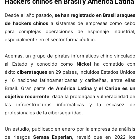
Hackers chinos en Brasil y América Latina
Desde el año pasado,
se han registrado en Brasil ataques
de hackers chinos
a sistemas de empresas como cebo
para complejas operaciones de espionaje industrial,
especialmente en el sector farmacéutico.
Además, un grupo de piratas informáticos chino vinculado
al Estado y conocido como
Nickel
ha cometido con
éxito
ciberataques
en 29 países, incluidos Estados Unidos
y 16 naciones latinoamericanas y caribeñas, entre ellas
Brasil. Gran parte de
América Latina y el Caribe es un
objetivo recurrente
, dada la prolongada vulnerabilidad de
las infraestructuras informáticas y la escasez de
profesionales de la ciberseguridad.
Un estudio, publicado en enero por la empresa de análisis
de riesgos
Serasa Experian
, reveló que en 2022 los