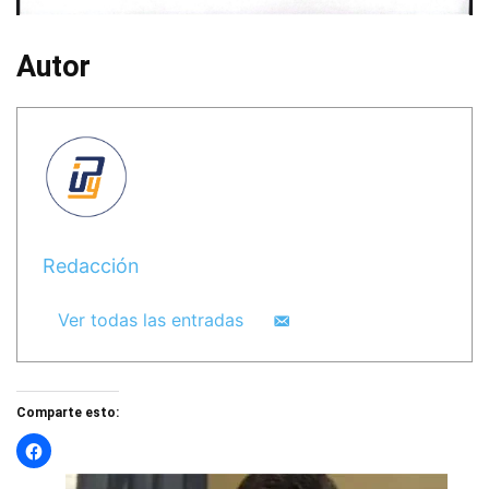
Autor
Redacción
Ver todas las entradas
Comparte esto: