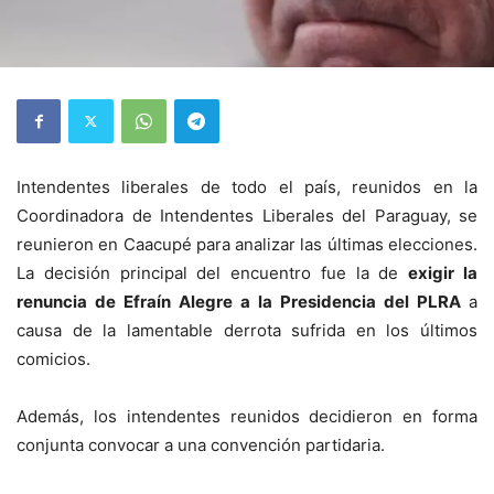
Intendentes liberales de todo el país, reunidos en la
Coordinadora de Intendentes Liberales del Paraguay, se
reunieron en Caacupé para analizar las últimas elecciones.
La decisión principal del encuentro fue la de
exigir la
renuncia de Efraín Alegre a la Presidencia del PLRA
a
causa de la lamentable derrota sufrida en los últimos
comicios.
Además, los intendentes reunidos decidieron en forma
conjunta convocar a una convención partidaria.