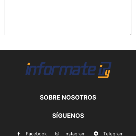
SOBRE NOSOTROS
SÍGUENOS
Facebook
Instagram
Telegram