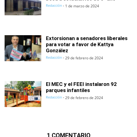
Redacción
-
1 de marzo de 2024
Extorsionan a senadores liberales
para votar a favor de Kattya
González
Redacción
-
29 de febrero de 2024
El MEC y el FEEI instalaron 92
parques infantiles
Redacción
-
29 de febrero de 2024
1 COMENTARIO