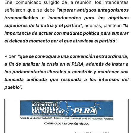
Enel comunicado surgido de la reunión, los intendentes
señalaron que se debe
“superar antiguos antagonismos
irreconciliables e inconducentes para los objetivos
superiores de la patria y el partido”
; además, plantean
“la
importancia de actuar con madurez política para superar
el delicado momento por el que atraviesa el partido”.
Piden
“que se convoque a una convención extraordinaria,
a fin de analizar la crisis en el PLRA, además de instar a
los parlamentarios liberales a construir y mantener una
bancada unificada que responda a los intereses del
pueblo”.