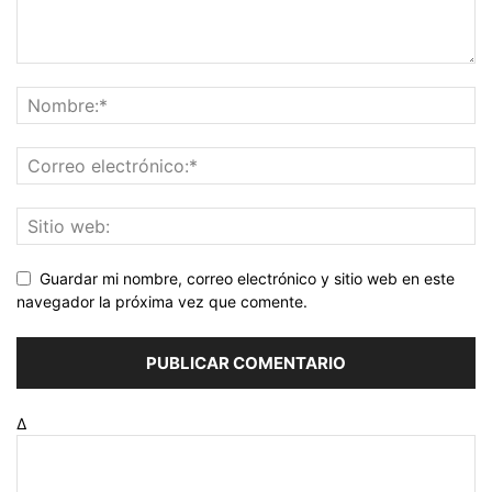
Guardar mi nombre, correo electrónico y sitio web en este
navegador la próxima vez que comente.
Δ