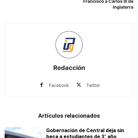
Francisco a Carlos III de
Inglaterra
Redacción
Facebook
Twitter
Artículos relacionados
Gobernación de Central deja sin
beca a estudiantes de 3° año